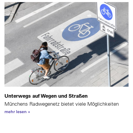
Unterwegs auf Wegen und Straßen
Münchens Radwegenetz bietet viele Möglichkeiten
mehr lesen
»