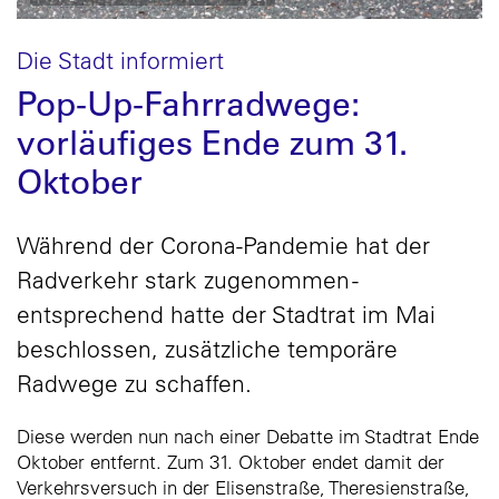
Die Stadt informiert
Pop-Up-Fahrradwege:
vorläufiges Ende zum 31.
Oktober
Während der Corona-Pandemie hat der
Radverkehr stark zugenommen -
entsprechend hatte der Stadtrat im Mai
beschlossen, zusätzliche temporäre
Radwege zu schaffen.
Diese werden nun nach einer Debatte im Stadtrat Ende
Oktober entfernt. Zum 31. Oktober endet damit der
Verkehrsversuch in der Elisenstraße, Theresienstraße,