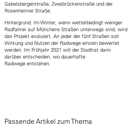
Gabelsbergerstraße, Zweibrückenstraße und der
Rosenheimer Straße.
Hintergrund: Im Winter, wenn wetterbedingt weniger
Radfahrer auf Münchens Straßen unterwegs sind, wird
das Projekt evaluiert. An jeder der fünf Straßen soll
Wirkung und Nutzen der Radwege einzeln bewertet
werden. Im Frühjahr 2021 will der Stadtrat dann
darüber entscheiden, wo dauerhafte
Radwege entstehen.
Passende Artikel zum Thema