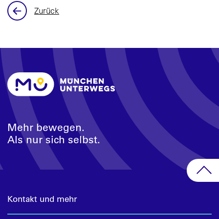
Zurück
Mehr bewegen.
Als nur sich selbst.
Kontakt und mehr