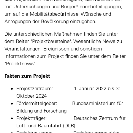
mit Untersuchungen und Bürger*innenbeteilligungen
,
um auf die Mobilitätsbedürfnisse, Wünsche und
Anregungen der Bevölkerung einzugehen.
Die unterschiedlichen Maßnahmen finden Sie unter
dem Reiter "Projektbausteine". Wesentliche News zu
Veranstaltungen, Ereignissen und sonstigen
Informationen zum Projekt finden Sie unter dem Reiter
"Projektnews".
Fakten zum Projekt
Projektzeitraum: 1. Januar 2022 bis 31.
Oktober 2024
Fördermittelgeber: Bundesministerium für
Bildung und Forschung
Projektträger: Deutsches Zentrum für
Luft- und Raumfahrt (DLR)
Projektvolumen: Projektsumme: zirka