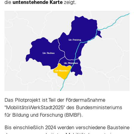
untenstehende Karte
die
zeigt.
Das Pilotprojekt ist Teil der Fördermaßnahme
"MobilitätsWerkStadt2025" des Bundesministeriums
für Bildung und Forschung (BMBF).
Bis einschließlich 2024 werden verschiedene Bausteine