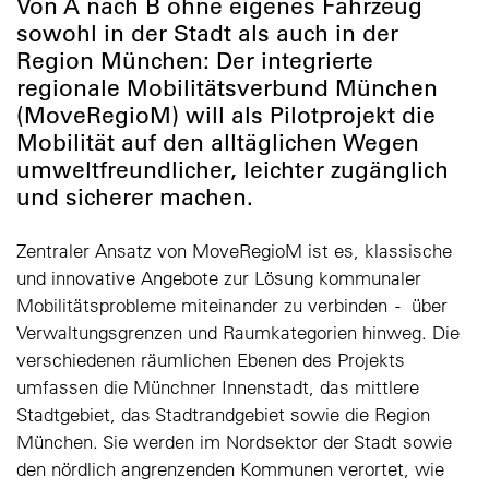
Von A nach B ohne eigenes Fahrzeug
sowohl in der Stadt als auch in der
Region München: Der integrierte
regionale Mobilitätsverbund München
(MoveRegioM) will als Pilotprojekt die
Mobilität auf den alltäglichen Wegen
umweltfreundlicher, leichter zugänglich
und sicherer machen.
Zentraler Ansatz von MoveRegioM ist es, klassische
und innovative Angebote zur Lösung kommunaler
Mobilitätsprobleme miteinander zu verbinden - über
Verwaltungsgrenzen und Raumkategorien hinweg. Die
verschiedenen räumlichen Ebenen des Projekts
umfassen die Münchner Innenstadt, das mittlere
Stadtgebiet, das Stadtrandgebiet sowie die Region
München. Sie werden im Nordsektor der Stadt sowie
den nördlich angrenzenden Kommunen verortet, wie