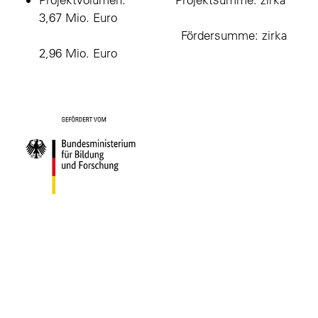
3,67 Mio. Euro
Fördersumme: zirka
2,96 Mio. Euro
Nützliche Infos