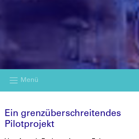
Menü
Ein grenzüberschreitendes
Pilotprojekt