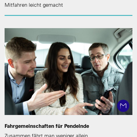
Mitfahren leicht gemacht
Fahrgemeinschaften für Pendelnde
Zusammen fährt man weniger allein