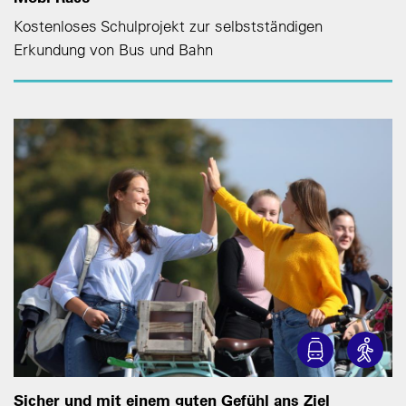
Kostenloses Schulprojekt zur selbstständigen
Erkundung von Bus und Bahn
Sicher und mit einem guten Gefühl ans Ziel