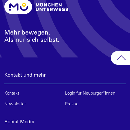
Mehr bewegen.
Als nur sich selbst.
Kontakt und mehr
Kontakt
Login für Neubürger*innen
Newsletter
Presse
Social Media