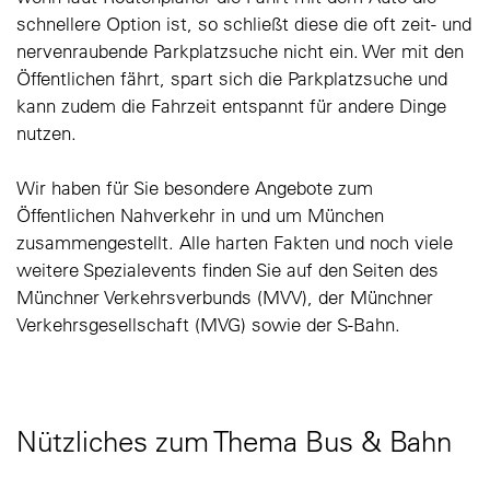
schnellere Option ist, so schließt diese die oft zeit- und
nervenraubende Parkplatzsuche nicht ein. Wer mit den
Öffentlichen fährt, spart sich die Parkplatzsuche und
kann zudem die Fahrzeit entspannt für andere Dinge
nutzen.
Wir haben für Sie besondere Angebote zum
Öffentlichen Nahverkehr in und um München
zusammengestellt. Alle harten Fakten und noch viele
weitere Spezialevents finden Sie auf den Seiten des
Münchner Verkehrsverbunds (MVV), der Münchner
Verkehrsgesellschaft (MVG) sowie der S-Bahn.
Nützliches zum Thema Bus & Bahn