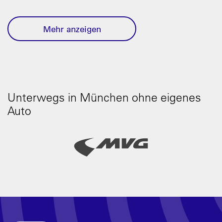
Mehr anzeigen
Unterwegs in München ohne eigenes
Auto