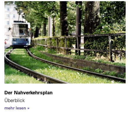
Der Nahverkehrsplan
Überblick
mehr lesen
»