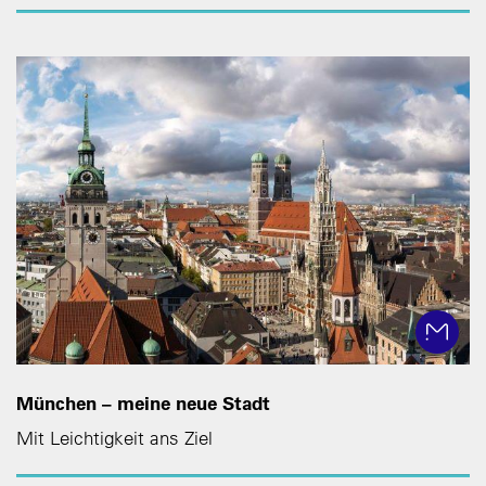
München – meine neue Stadt
Mit Leichtigkeit ans Ziel