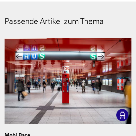
Passende Artikel zum Thema
Mobi Race