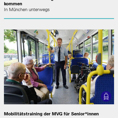
kommen
In München unterwegs
Mobilitätstraining der MVG für Senior*innen