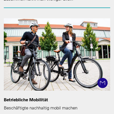
Betriebliche Mobilität
Beschäftigte nachhaltig mobil machen