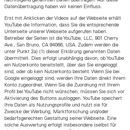
Datenübertragung haben wir keinen Einfluss.
Erst mit Anklicken der Videos auf der Webseite erhält
YouTube die Information, dass Sie die entsprechende
Unterseite unserer Webseite aufgerufen haben.
Betreiber der Seiten ist die YouTube, LLC, 901 Cherry
Ave., San Bruno, CA 94066, USA. Zudem werden die
unter Punkt 2a) (1) dieser Erklärung genannten Daten
übermittelt. Dies erfolgt unabhängig davon, ob YouTube
ein Nutzerkonto bereitstellt, über das Sie eingeloggt
sind, oder ob kein Nutzerkonto besteht. Wenn Sie bei
Google eingeloggt sind, werden Ihre Daten direkt Ihrem
Konto zugeordnet. Wenn Sie die Zuordnung mit Ihrem
Profil bei YouTube nicht wünschen, müssen Sie sich vor
Aktivierung des Buttons ausloggen. YouTube speichert
Ihre Daten als Nutzungsprofile und nutzt sie für
Zwecke der Werbung, Marktforschung und/oder
bedarfsgerechten Gestaltung seiner Webseite. Eine
solche Auswertung erfolgt insbesondere (selbst für