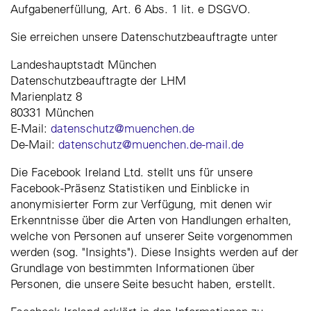
Aufgabenerfüllung, Art. 6 Abs. 1 lit. e DSGVO.
Sie erreichen unsere Datenschutzbeauftragte unter
Landeshauptstadt München
Datenschutzbeauftragte der LHM
Marienplatz 8
80331 München
E-Mail:
datenschutz@muenchen.de
De-Mail:
datenschutz@muenchen.de-mail.de
Die Facebook Ireland Ltd. stellt uns für unsere
Facebook-Präsenz Statistiken und Einblicke in
anonymisierter Form zur Verfügung, mit denen wir
Erkenntnisse über die Arten von Handlungen erhalten,
welche von Personen auf unserer Seite vorgenommen
werden (sog. "Insights"). Diese Insights werden auf der
Grundlage von bestimmten Informationen über
Personen, die unsere Seite besucht haben, erstellt.