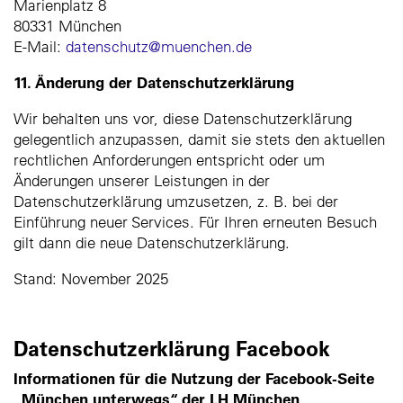
Marienplatz 8
80331 München
E-Mail:
datenschutz@muenchen.de
11. Änderung der Datenschutzerklärung
Wir behalten uns vor, diese Datenschutzerklärung
gelegentlich anzupassen, damit sie stets den aktuellen
rechtlichen Anforderungen entspricht oder um
Änderungen unserer Leistungen in der
Datenschutzerklärung umzusetzen, z. B. bei der
Einführung neuer Services. Für Ihren erneuten Besuch
gilt dann die neue Datenschutzerklärung.
Stand: November 2025
Datenschutzerklärung Facebook
Informationen für die Nutzung der Facebook-Seite
„München unterwegs“ der LH München