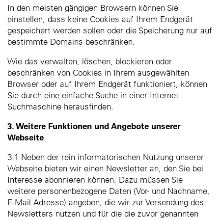
In den meisten gängigen Browsern können Sie
einstellen, dass keine Cookies auf Ihrem Endgerät
gespeichert werden sollen oder die Speicherung nur auf
bestimmte Domains beschränken.
Wie das verwalten, löschen, blockieren oder
beschränken von Cookies in Ihrem ausgewählten
Browser oder auf Ihrem Endgerät funktioniert, können
Sie durch eine einfache Suche in einer Internet-
Suchmaschine herausfinden.
3. Weitere Funktionen und Angebote unserer
Webseite
3.1 Neben der rein informatorischen Nutzung unserer
Webseite bieten wir einen Newsletter an, den Sie bei
Interesse abonnieren können. Dazu müssen Sie
weitere personenbezogene Daten (Vor- und Nachname,
E-Mail Adresse) angeben, die wir zur Versendung des
Newsletters nutzen und für die die zuvor genannten