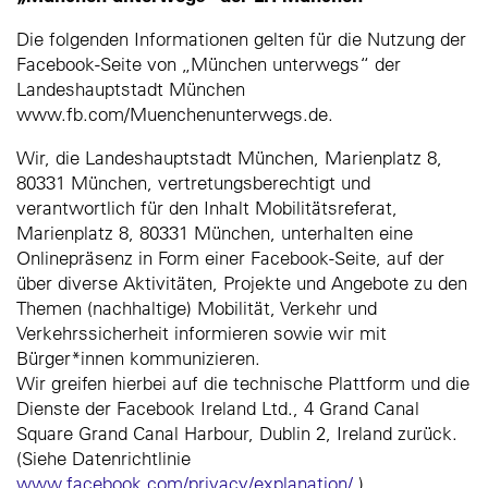
Die folgenden Informationen gelten für die Nutzung der
Facebook-Seite von „München unterwegs“ der
Landeshauptstadt München
www.fb.com/Muenchenunterwegs.de.
Wir, die Landeshauptstadt München, Marienplatz 8,
80331 München, vertretungsberechtigt und
verantwortlich für den Inhalt Mobilitätsreferat,
Marienplatz 8, 80331 München, unterhalten eine
Onlinepräsenz in Form einer Facebook-Seite, auf der
über diverse Aktivitäten, Projekte und Angebote zu den
Themen (nachhaltige) Mobilität, Verkehr und
Verkehrssicherheit informieren sowie wir mit
Bürger*innen kommunizieren.
Wir greifen hierbei auf die technische Plattform und die
Dienste der Facebook Ireland Ltd., 4 Grand Canal
Square Grand Canal Harbour, Dublin 2, Ireland zurück.
(Siehe Datenrichtlinie
www.facebook.com/privacy/explanation/
).