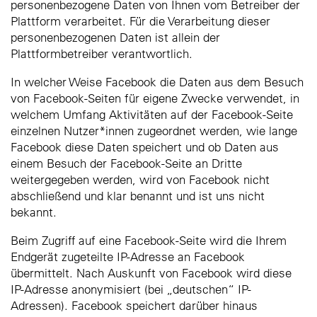
personenbezogene Daten von Ihnen vom Betreiber der
Plattform verarbeitet. Für die Verarbeitung dieser
personenbezogenen Daten ist allein der
Plattformbetreiber verantwortlich.
In welcher Weise Facebook die Daten aus dem Besuch
von Facebook-Seiten für eigene Zwecke verwendet, in
welchem Umfang Aktivitäten auf der Facebook-Seite
einzelnen Nutzer*innen zugeordnet werden, wie lange
Facebook diese Daten speichert und ob Daten aus
einem Besuch der Facebook-Seite an Dritte
weitergegeben werden, wird von Facebook nicht
abschließend und klar benannt und ist uns nicht
bekannt.
Beim Zugriff auf eine Facebook-Seite wird die Ihrem
Endgerät zugeteilte IP-Adresse an Facebook
übermittelt. Nach Auskunft von Facebook wird diese
IP-Adresse anonymisiert (bei „deutschen“ IP-
Adressen). Facebook speichert darüber hinaus