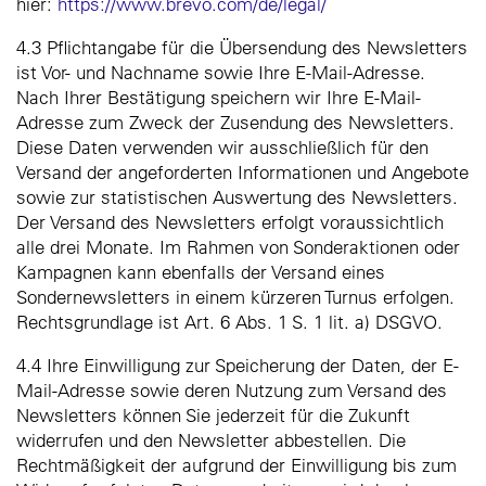
hier:
https://www.brevo.com/de/legal/
4.3 Pflichtangabe für die Übersendung des Newsletters
ist Vor- und Nachname sowie Ihre E-Mail-Adresse.
Nach Ihrer Bestätigung speichern wir Ihre E-Mail-
Adresse zum Zweck der Zusendung des Newsletters.
Diese Daten verwenden wir ausschließlich für den
Versand der angeforderten Informationen und Angebote
sowie zur statistischen Auswertung des Newsletters.
Der Versand des Newsletters erfolgt voraussichtlich
alle drei Monate. Im Rahmen von Sonderaktionen oder
Kampagnen kann ebenfalls der Versand eines
Sondernewsletters in einem kürzeren Turnus erfolgen.
Rechtsgrundlage ist Art. 6 Abs. 1 S. 1 lit. a) DSGVO.
4.4 Ihre Einwilligung zur Speicherung der Daten, der E-
Mail-Adresse sowie deren Nutzung zum Versand des
Newsletters können Sie jederzeit für die Zukunft
widerrufen und den Newsletter abbestellen. Die
Rechtmäßigkeit der aufgrund der Einwilligung bis zum