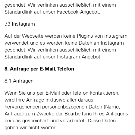
gesendet. Wir verlinken ausschließlich mit einem
Standardlink auf unser Facebook-Angebot.
7.3 Instagram
Auf der Webseite werden keine Plugins von Instagram
verwendet und es werden keine Daten an Instagram
gesendet. Wir verlinken ausschließlich mit einem
Standardlink auf unser Instagram-Angebot.
8. Anfrage per E-Mail, Telefon
8.1 Anfragen
Wenn Sie uns per E-Mail oder Telefon kontaktieren,
wird Ihre Anfrage inklusive aller daraus
hervorgehenden personenbezogenen Daten (Name,
Anfrage) zum Zwecke der Bearbeitung Ihres Anliegens
bei uns gespeichert und verarbeitet. Diese Daten
geben wir nicht weiter.