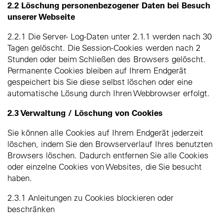
2.2 Löschung personenbezogener Daten bei Besuch
unserer Webseite
2.2.1 Die Server- Log-Daten unter 2.1.1 werden nach 30
Tagen gelöscht. Die Session-Cookies werden nach 2
Stunden oder beim Schließen des Browsers gelöscht.
Permanente Cookies bleiben auf Ihrem Endgerät
gespeichert bis Sie diese selbst löschen oder eine
automatische Lösung durch Ihren Webbrowser erfolgt.
2.3 Verwaltung / Löschung von Cookies
Sie können alle Cookies auf Ihrem Endgerät jederzeit
löschen, indem Sie den Browserverlauf Ihres benutzten
Browsers löschen. Dadurch entfernen Sie alle Cookies
oder einzelne Cookies von Websites, die Sie besucht
haben.
2.3.1 Anleitungen zu Cookies blockieren oder
beschränken