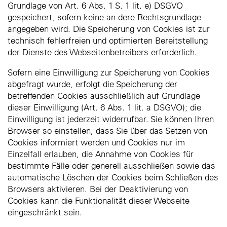
Grundlage von Art. 6 Abs. 1 S. 1 lit. e) DSGVO
gespeichert, sofern keine an-dere Rechtsgrundlage
angegeben wird. Die Speicherung von Cookies ist zur
technisch fehlerfreien und optimierten Bereitstellung
der Dienste des Webseitenbetreibers erforderlich.
Sofern eine Einwilligung zur Speicherung von Cookies
abgefragt wurde, erfolgt die Speicherung der
betreffenden Cookies ausschließlich auf Grundlage
dieser Einwilligung (Art. 6 Abs. 1 lit. a DSGVO); die
Einwilligung ist jederzeit widerrufbar. Sie können Ihren
Browser so einstellen, dass Sie über das Setzen von
Cookies informiert werden und Cookies nur im
Einzelfall erlauben, die Annahme von Cookies für
bestimmte Fälle oder generell ausschließen sowie das
automatische Löschen der Cookies beim Schließen des
Browsers aktivieren. Bei der Deaktivierung von
Cookies kann die Funktionalität dieser Webseite
eingeschränkt sein.