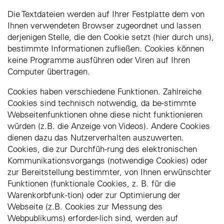
Die Textdateien werden auf Ihrer Festplatte dem von
Ihnen verwendeten Browser zugeordnet und lassen
derjenigen Stelle, die den Cookie setzt (hier durch uns),
bestimmte Informationen zufließen. Cookies können
keine Programme ausführen oder Viren auf Ihren
Computer übertragen.
Cookies haben verschiedene Funktionen. Zahlreiche
Cookies sind technisch notwendig, da be-stimmte
Webseitenfunktionen ohne diese nicht funktionieren
würden (z.B. die Anzeige von Videos). Andere Cookies
dienen dazu das Nutzerverhalten auszuwerten.
Cookies, die zur Durchfüh-rung des elektronischen
Kommunikationsvorgangs (notwendige Cookies) oder
zur Bereitstellung bestimmter, von Ihnen erwünschter
Funktionen (funktionale Cookies, z. B. für die
Warenkorbfunk-tion) oder zur Optimierung der
Webseite (z.B. Cookies zur Messung des
Webpublikums) erforder-lich sind, werden auf