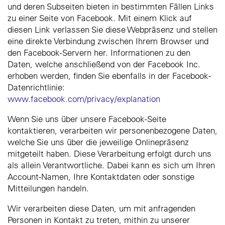
und deren Subseiten bieten in bestimmten Fällen Links
zu einer Seite von Facebook. Mit einem Klick auf
diesen Link verlassen Sie diese Webpräsenz und stellen
eine direkte Verbindung zwischen Ihrem Browser und
den Facebook-Servern her. Informationen zu den
Daten, welche anschließend von der Facebook Inc.
erhoben werden, finden Sie ebenfalls in der Facebook-
Datenrichtlinie:
www.facebook.com/privacy/explanation
Wenn Sie uns über unsere Facebook-Seite
kontaktieren, verarbeiten wir personenbezogene Daten,
welche Sie uns über die jeweilige Onlinepräsenz
mitgeteilt haben. Diese Verarbeitung erfolgt durch uns
als allein Verantwortliche. Dabei kann es sich um Ihren
Account-Namen, Ihre Kontaktdaten oder sonstige
Mitteilungen handeln.
Wir verarbeiten diese Daten, um mit anfragenden
Personen in Kontakt zu treten, mithin zu unserer