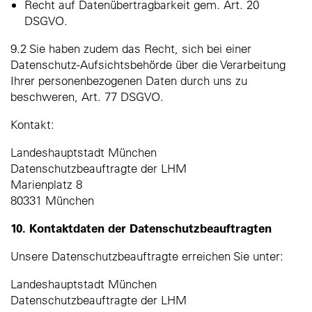
Recht auf Datenübertragbarkeit gem. Art. 20
DSGVO.
9.2 Sie haben zudem das Recht, sich bei einer
Datenschutz-Aufsichtsbehörde über die Verarbeitung
Ihrer personenbezogenen Daten durch uns zu
beschweren, Art. 77 DSGVO.
Kontakt:
Landeshauptstadt München
Datenschutzbeauftragte der LHM
Marienplatz 8
80331 München
10. Kontaktdaten der Datenschutzbeauftragten
Unsere Datenschutzbeauftragte erreichen Sie unter:
Landeshauptstadt München
Datenschutzbeauftragte der LHM