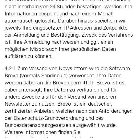
nicht innerhalb von 24 Stunden bestätigen, werden Ihre
Informationen gesperrt und nach einem Monat
automatisch gelöscht. Darüber hinaus speichern wir
jeweils Ihre eingesetzten IP-Adressen und Zeitpunkte
der Anmeldung und Bestätigung. Zweck des Verfahrens
ist, Ihre Anmeldung nachweisen und ggf. einen
möglichen Missbrauch Ihrer persönlichen Daten
aufklären zu können.
4.2.1 Zum Versand von Newslettern wird die Software
Brevo (vormals Sendinblue) verwendet. Ihre Daten
werden dabei an die Brevo übermittelt. Brevo ist es
dabei untersagt, Ihre Daten zu verkaufen und für
andere Zwecke als für den Versand von unserem
Newsletter zu nutzen. Brevo ist ein deutscher,
zertifizierter Anbieter, welcher nach den Anforderungen
der Datenschutz-Grundverordnung und des
Bundesdatenschutzgesetzes ausgewählt wurde.
Weitere Informationen finden Sie