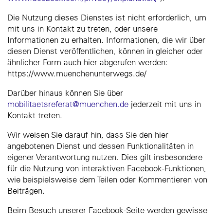
Die Nutzung dieses Dienstes ist nicht erforderlich, um
mit uns in Kontakt zu treten, oder unsere
Informationen zu erhalten. Informationen, die wir über
diesen Dienst veröffentlichen, können in gleicher oder
ähnlicher Form auch hier abgerufen werden:
https://www.muenchenunterwegs.de/
Darüber hinaus können Sie über
mobilitaetsreferat@muenchen.de
jederzeit mit uns in
Kontakt treten.
Wir weisen Sie darauf hin, dass Sie den hier
angebotenen Dienst und dessen Funktionalitäten in
eigener Verantwortung nutzen. Dies gilt insbesondere
für die Nutzung von interaktiven Facebook-Funktionen,
wie beispielsweise dem Teilen oder Kommentieren von
Beiträgen.
Beim Besuch unserer Facebook-Seite werden gewisse