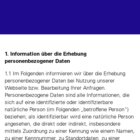
1. Information über die Erhebung
personenbezogener Daten
1.1 Im Folgenden informieren wir über die Erhebung
personenbezogener Daten bei Nutzung unserer
Webseite bzw. Bearbeitung Ihrer Anfragen.
Personenbezogene Daten sind alle Informationen, die
sich auf eine identifizierte oder identifizierbare
natürliche Person (im Folgenden „betroffene Person“)
beziehen; als identifizierbar wird eine natürliche Person
angesehen, die direkt oder indirekt, insbesondere
mittels Zuordnung zu einer Kennung wie einem Namen,
zu einer Kennnummer, zu Standortdaten, zu einer