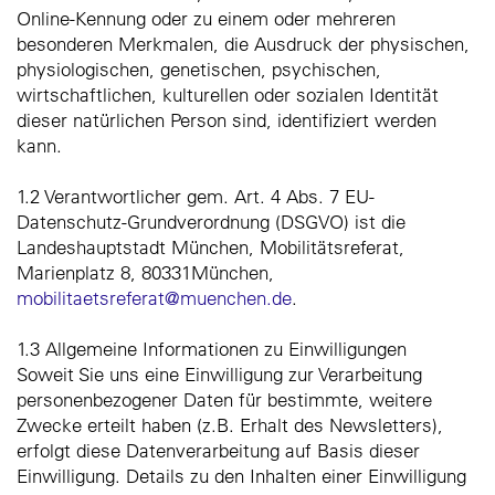
Online-Kennung oder zu einem oder mehreren
besonderen Merkmalen, die Ausdruck der physischen,
physiologischen, genetischen, psychischen,
wirtschaftlichen, kulturellen oder sozialen Identität
dieser natürlichen Person sind, identifiziert werden
kann.
1.2 Verantwortlicher gem. Art. 4 Abs. 7 EU-
Datenschutz-Grundverordnung (DSGVO) ist die
Landeshauptstadt München, Mobilitätsreferat,
Marienplatz 8, 80331München,
mobilitaetsreferat@muenchen.de
.
1.3 Allgemeine Informationen zu Einwilligungen
Soweit Sie uns eine Einwilligung zur Verarbeitung
personenbezogener Daten für bestimmte, weitere
Zwecke erteilt haben (z.B. Erhalt des Newsletters),
erfolgt diese Datenverarbeitung auf Basis dieser
Einwilligung. Details zu den Inhalten einer Einwilligung