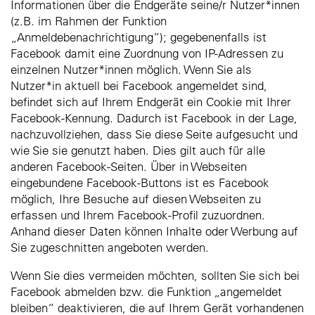
Informationen über die Endgeräte seine/r Nutzer*innen
(z.B. im Rahmen der Funktion
„Anmeldebenachrichtigung“); gegebenenfalls ist
Facebook damit eine Zuordnung von IP-Adressen zu
einzelnen Nutzer*innen möglich. Wenn Sie als
Nutzer*in aktuell bei Facebook angemeldet sind,
befindet sich auf Ihrem Endgerät ein Cookie mit Ihrer
Facebook-Kennung. Dadurch ist Facebook in der Lage,
nachzuvollziehen, dass Sie diese Seite aufgesucht und
wie Sie sie genutzt haben. Dies gilt auch für alle
anderen Facebook-Seiten. Über in Webseiten
eingebundene Facebook-Buttons ist es Facebook
möglich, Ihre Besuche auf diesen Webseiten zu
erfassen und Ihrem Facebook-Profil zuzuordnen.
Anhand dieser Daten können Inhalte oder Werbung auf
Sie zugeschnitten angeboten werden.
Wenn Sie dies vermeiden möchten, sollten Sie sich bei
Facebook abmelden bzw. die Funktion „angemeldet
bleiben“ deaktivieren, die auf Ihrem Gerät vorhandenen