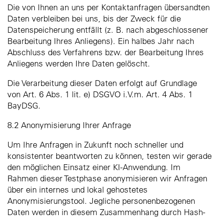
Die von Ihnen an uns per Kontaktanfragen übersandten
Daten verbleiben bei uns, bis der Zweck für die
Datenspeicherung entfällt (z. B. nach abgeschlossener
Bearbeitung Ihres Anliegens). Ein halbes Jahr nach
Abschluss des Verfahrens bzw. der Bearbeitung Ihres
Anliegens werden Ihre Daten gelöscht.
Die Verarbeitung dieser Daten erfolgt auf Grundlage
von Art. 6 Abs. 1 lit. e) DSGVO i.V.m. Art. 4 Abs. 1
BayDSG.
8.2 Anonymisierung Ihrer Anfrage
Um Ihre Anfragen in Zukunft noch schneller und
konsistenter beantworten zu können, testen wir gerade
den möglichen Einsatz einer KI-Anwendung. Im
Rahmen dieser Testphase anonymisieren wir Anfragen
über ein internes und lokal gehostetes
Anonymisierungstool. Jegliche personenbezogenen
Daten werden in diesem Zusammenhang durch Hash-