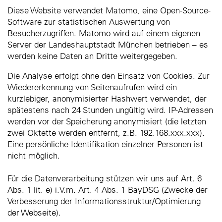
Diese Website verwendet Matomo, eine Open-Source-
Software zur statistischen Auswertung von
Besucherzugriffen. Matomo wird auf einem eigenen
Server der Landeshauptstadt München betrieben – es
werden keine Daten an Dritte weitergegeben.
Die Analyse erfolgt ohne den Einsatz von Cookies. Zur
Wiedererkennung von Seitenaufrufen wird ein
kurzlebiger, anonymisierter Hashwert verwendet, der
spätestens nach 24 Stunden ungültig wird. IP-Adressen
werden vor der Speicherung anonymisiert (die letzten
zwei Oktette werden entfernt, z.B. 192.168.xxx.xxx).
Eine persönliche Identifikation einzelner Personen ist
nicht möglich.
Für die Datenverarbeitung stützen wir uns auf Art. 6
Abs. 1 lit. e) i.V.m. Art. 4 Abs. 1 BayDSG (Zwecke der
Verbesserung der Informationsstruktur/Optimierung
der Webseite).