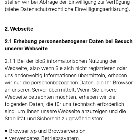
stellen wir bei Abfrage der Einwilligung zur Verfügung
(siehe Datenschutzrechtliche Einwilligungserklärung).
2. Webseite
2.1 Erhebung personenbezogener Daten bei Besuch
unserer Webseite
2.1.1 Bei der bloß informatorischen Nutzung der
Webseite, also wenn Sie sich nicht registrieren oder
uns anderweitig Informationen übermitteln, erheben
wir nur die personenbezogenen Daten, die Ihr Browser
an unseren Server übermittelt. Wenn Sie unsere
Webseite betrachten möchten, erheben wir die
folgenden Daten, die für uns technisch erforderlich
sind, um Ihnen unsere Webseite anzuzeigen und die
Stabilität und Sicherheit zu gewährleisten:
• Browsertyp und Browserversion
• verwendetes Betriebssystem