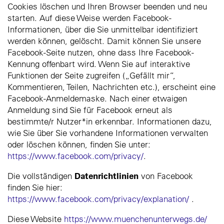
Cookies löschen und Ihren Browser beenden und neu
starten. Auf diese Weise werden Facebook-
Informationen, über die Sie unmittelbar identifiziert
werden können, gelöscht. Damit können Sie unsere
Facebook-Seite nutzen, ohne dass Ihre Facebook-
Kennung offenbart wird. Wenn Sie auf interaktive
Funktionen der Seite zugreifen („Gefällt mir“,
Kommentieren, Teilen, Nachrichten etc.), erscheint eine
Facebook-Anmeldemaske. Nach einer etwaigen
Anmeldung sind Sie für Facebook erneut als
bestimmte/r Nutzer*in erkennbar. Informationen dazu,
wie Sie über Sie vorhandene Informationen verwalten
oder löschen können, finden Sie unter:
https://www.facebook.com/privacy/
.
Datenrichtlinien
Die vollständigen
von Facebook
finden Sie hier:
https://www.facebook.com/privacy/explanation/
.
Diese Website
https://www.muenchenunterwegs.de/