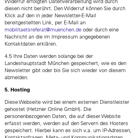
Widerruf erfolgten Datenverarbeitung wird durch
diesen nicht berührt. Den Widerruf können Sie durch
Klick auf den in jeder Newsletter-E-Mail
bereitgestellten Link, per E-Mail an
mobilitaetsreferat@muenchen.de
oder durch eine
Nachricht an die im Impressum angegebenen
Kontaktdaten erklären.
4.5 Ihre Daten werden solange bei der
Landeshauptstadt München gespeichert, wie es den
Newsletter gibt oder bis Sie sich wieder von diesem
abmelden.
5. Hosting
Diese Webseite wird bei einem externen Dienstleister
gehostet (Hetzner Online GmbH). Die
personenbezogenen Daten, die auf dieser Website
erfasst werden, werden auf den Servern des Hosters
gespeichert. Hierbei kann es sich v.a. um IP-Adressen,
Kontaktanfragen, Meta- und Kommunikationsdaten,