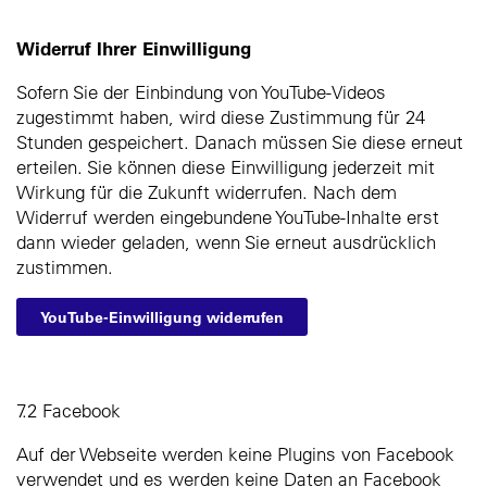
Widerruf Ihrer Einwilligung
Sofern Sie der Einbindung von YouTube-Videos
zugestimmt haben, wird diese Zustimmung für 24
Stunden gespeichert. Danach müssen Sie diese erneut
erteilen. Sie können diese Einwilligung jederzeit mit
Wirkung für die Zukunft widerrufen. Nach dem
Widerruf werden eingebundene YouTube-Inhalte erst
dann wieder geladen, wenn Sie erneut ausdrücklich
zustimmen.
YouTube-Einwilligung widerrufen
7.2 Facebook
Auf der Webseite werden keine Plugins von Facebook
verwendet und es werden keine Daten an Facebook