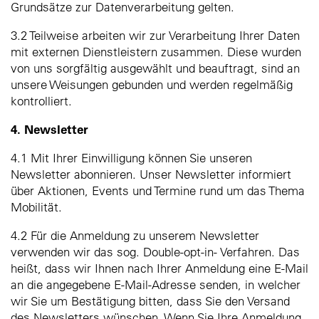
Grundsätze zur Datenverarbeitung gelten.
3.2 Teilweise arbeiten wir zur Verarbeitung Ihrer Daten
mit externen Dienstleistern zusammen. Diese wurden
von uns sorgfältig ausgewählt und beauftragt, sind an
unsere Weisungen gebunden und werden regelmäßig
kontrolliert.
4. Newsletter
4.1 Mit Ihrer Einwilligung können Sie unseren
Newsletter abonnieren. Unser Newsletter informiert
über Aktionen, Events und Termine rund um das Thema
Mobilität.
4.2 Für die Anmeldung zu unserem Newsletter
verwenden wir das sog. Double-opt-in- Verfahren. Das
heißt, dass wir Ihnen nach Ihrer Anmeldung eine E-Mail
an die angegebene E-Mail-Adresse senden, in welcher
wir Sie um Bestätigung bitten, dass Sie den Versand
des Newsletters wünschen. Wenn Sie Ihre Anmeldung