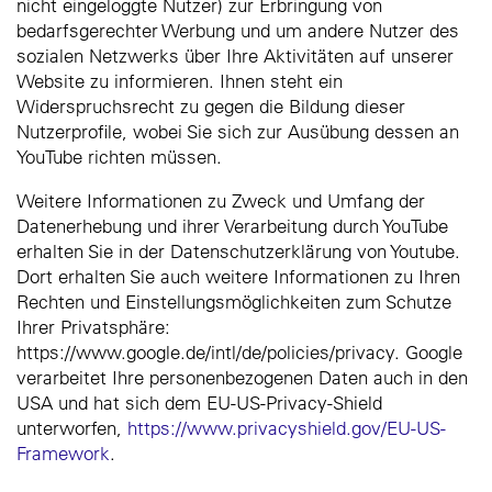
nicht eingeloggte Nutzer) zur Erbringung von
bedarfsgerechter Werbung und um andere Nutzer des
sozialen Netzwerks über Ihre Aktivitäten auf unserer
Website zu informieren. Ihnen steht ein
Widerspruchsrecht zu gegen die Bildung dieser
Nutzerprofile, wobei Sie sich zur Ausübung dessen an
YouTube richten müssen.
Weitere Informationen zu Zweck und Umfang der
Datenerhebung und ihrer Verarbeitung durch YouTube
erhalten Sie in der Datenschutzerklärung von Youtube.
Dort erhalten Sie auch weitere Informationen zu Ihren
Rechten und Einstellungsmöglichkeiten zum Schutze
Ihrer Privatsphäre:
https://www.google.de/intl/de/policies/privacy. Google
verarbeitet Ihre personenbezogenen Daten auch in den
USA und hat sich dem EU-US-Privacy-Shield
unterworfen,
https://www.privacyshield.gov/EU-US-
Framework
.