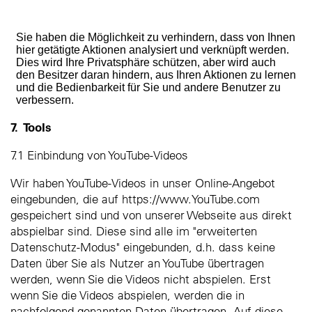
7. Tools
7.1 Einbindung von YouTube-Videos
Wir haben YouTube-Videos in unser Online-Angebot
eingebunden, die auf https://www.YouTube.com
gespeichert sind und von unserer Webseite aus direkt
abspielbar sind. Diese sind alle im "erweiterten
Datenschutz-Modus" eingebunden, d.h. dass keine
Daten über Sie als Nutzer an YouTube übertragen
werden, wenn Sie die Videos nicht abspielen. Erst
wenn Sie die Videos abspielen, werden die in
nachfolgend genannten Daten übertragen. Auf diese