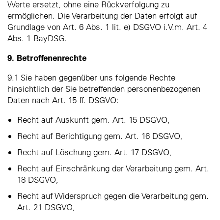
Werte ersetzt, ohne eine Rückverfolgung zu
ermöglichen. Die Verarbeitung der Daten erfolgt auf
Grundlage von Art. 6 Abs. 1 lit. e) DSGVO i.V.m. Art. 4
Abs. 1 BayDSG.
9. Betroffenenrechte
9.1 Sie haben gegenüber uns folgende Rechte
hinsichtlich der Sie betreffenden personenbezogenen
Daten nach Art. 15 ff. DSGVO:
Recht auf Auskunft gem. Art. 15 DSGVO,
Recht auf Berichtigung gem. Art. 16 DSGVO,
Recht auf Löschung gem. Art. 17 DSGVO,
Recht auf Einschränkung der Verarbeitung gem. Art.
18 DSGVO,
Recht auf Widerspruch gegen die Verarbeitung gem.
Art. 21 DSGVO,