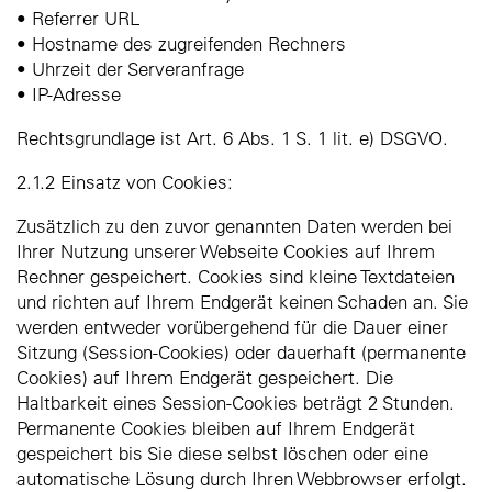
• Referrer URL
• Hostname des zugreifenden Rechners
• Uhrzeit der Serveranfrage
• IP-Adresse
Rechtsgrundlage ist Art. 6 Abs. 1 S. 1 lit. e) DSGVO.
2.1.2 Einsatz von Cookies:
Zusätzlich zu den zuvor genannten Daten werden bei
Ihrer Nutzung unserer Webseite Cookies auf Ihrem
Rechner gespeichert. Cookies sind kleine Textdateien
und richten auf Ihrem Endgerät keinen Schaden an. Sie
werden entweder vorübergehend für die Dauer einer
Sitzung (Session-Cookies) oder dauerhaft (permanente
Cookies) auf Ihrem Endgerät gespeichert. Die
Haltbarkeit eines Session-Cookies beträgt 2 Stunden.
Permanente Cookies bleiben auf Ihrem Endgerät
gespeichert bis Sie diese selbst löschen oder eine
automatische Lösung durch Ihren Webbrowser erfolgt.