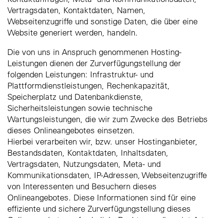
Vertragsdaten, Kontaktdaten, Namen,
Webseitenzugriffe und sonstige Daten, die über eine
Website generiert werden, handeln.
Die von uns in Anspruch genommenen Hosting-
Leistungen dienen der Zurverfügungstellung der
folgenden Leistungen: Infrastruktur- und
Plattformdienstleistungen, Rechenkapazität,
Speicherplatz und Datenbankdienste,
Sicherheitsleistungen sowie technische
Wartungsleistungen, die wir zum Zwecke des Betriebs
dieses Onlineangebotes einsetzen.
Hierbei verarbeiten wir, bzw. unser Hostinganbieter,
Bestandsdaten, Kontaktdaten, Inhaltsdaten,
Vertragsdaten, Nutzungsdaten, Meta- und
Kommunikationsdaten, IP-Adressen, Webseitenzugriffe
von Interessenten und Besuchern dieses
Onlineangebotes. Diese Informationen sind für eine
effiziente und sichere Zurverfügungstellung dieses