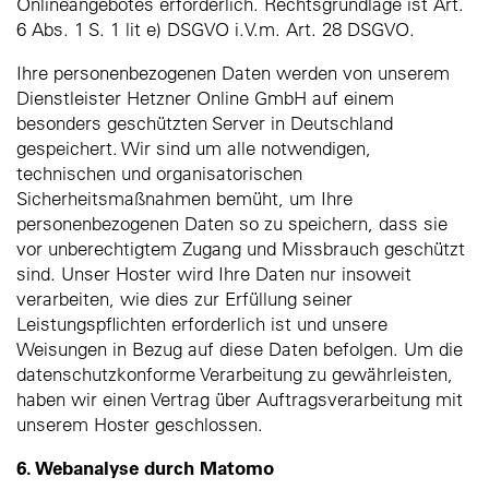
Onlineangebotes erforderlich. Rechtsgrundlage ist Art.
6 Abs. 1 S. 1 lit e) DSGVO i.V.m. Art. 28 DSGVO.
Ihre personenbezogenen Daten werden von unserem
Dienstleister Hetzner Online GmbH auf einem
besonders geschützten Server in Deutschland
gespeichert. Wir sind um alle notwendigen,
technischen und organisatorischen
Sicherheitsmaßnahmen bemüht, um Ihre
personenbezogenen Daten so zu speichern, dass sie
vor unberechtigtem Zugang und Missbrauch geschützt
sind. Unser Hoster wird Ihre Daten nur insoweit
verarbeiten, wie dies zur Erfüllung seiner
Leistungspflichten erforderlich ist und unsere
Weisungen in Bezug auf diese Daten befolgen. Um die
datenschutzkonforme Verarbeitung zu gewährleisten,
haben wir einen Vertrag über Auftragsverarbeitung mit
unserem Hoster geschlossen.
6. Webanalyse durch Matomo