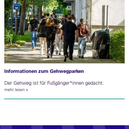
Informationen zum Gehwegparken
Der Gehweg ist für Fußgänger*innen gedacht.
mehr lesen
»