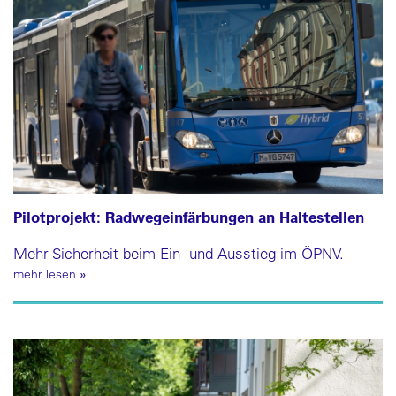
Pilotprojekt: Radwegeinfärbungen an Haltestellen
Mehr Sicherheit beim Ein- und Ausstieg im ÖPNV.
mehr lesen
»