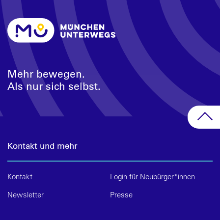
Mehr bewegen.
Als nur sich selbst.
Kontakt und mehr
Kontakt
Login für Neubürger*innen
Newsletter
Presse