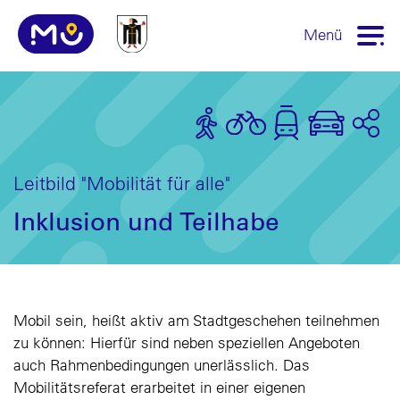
Menü
Leitbild "Mobilität für alle"
Inklusion und Teilhabe
Mobil sein, heißt aktiv am Stadtgeschehen teilnehmen
zu können: Hierfür sind neben speziellen Angeboten
auch Rahmenbedingungen unerlässlich. Das
Mobilitätsreferat erarbeitet in einer eigenen