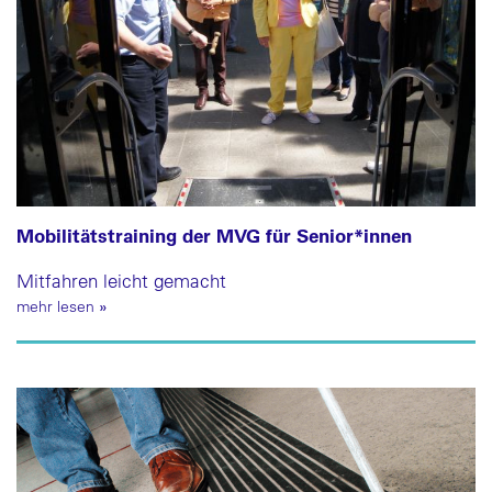
Mobilitätstraining der MVG für Senior*innen
Mitfahren leicht gemacht
mehr lesen
»