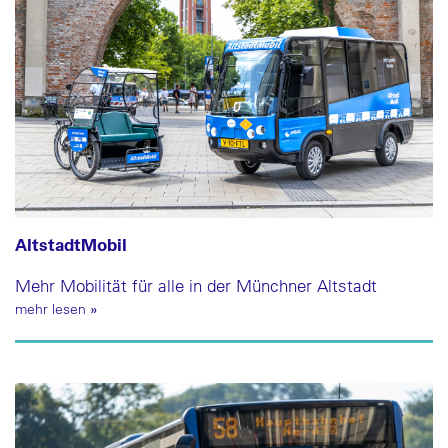
AltstadtMobil
Mehr Mobilität für alle in der Münchner Altstadt
mehr lesen
»