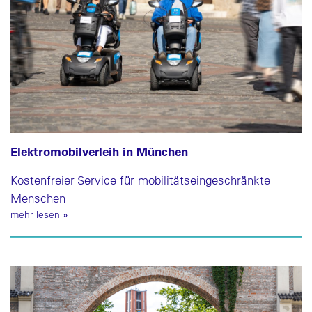
Elektromobilverleih in München
Kostenfreier Service für mobilitätseingeschränkte
Menschen
mehr lesen
»