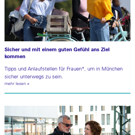
Sicher und mit einem guten Gefühl ans Ziel
kommen
Tipps und Anlaufstellen für Frauen*, um in München
sicher unterwegs zu sein.
mehr lesen
»