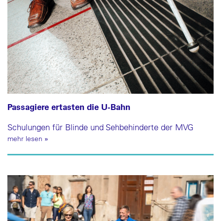
Passagiere ertasten die U-Bahn
Schulungen für Blinde und Sehbehinderte der MVG
mehr lesen
»