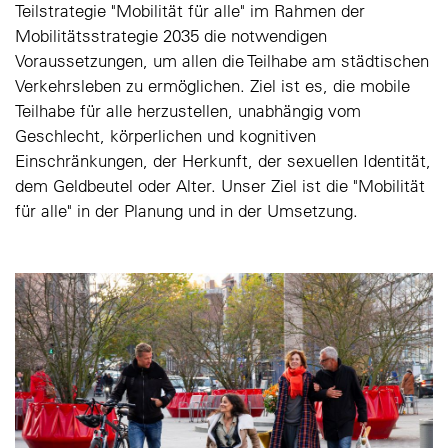
Teilstrategie "Mobilität für alle" im Rahmen der
Mobilitätsstrategie 2035 die notwendigen
Voraussetzungen, um allen die Teilhabe am städtischen
Verkehrsleben zu ermöglichen. Ziel ist es, die mobile
Teilhabe für alle herzustellen, unabhängig vom
Geschlecht, körperlichen und kognitiven
Einschränkungen, der Herkunft, der sexuellen Identität,
dem Geldbeutel oder Alter. Unser Ziel ist die "Mobilität
für alle" in der Planung und in der Umsetzung.