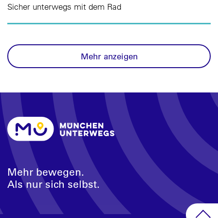
Sicher unterwegs mit dem Rad
Mehr anzeigen
Mehr bewegen.
Als nur sich selbst.