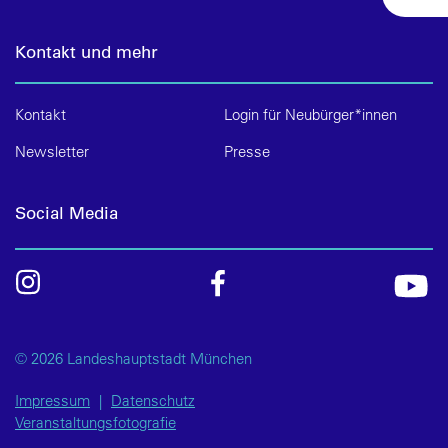
Kontakt und mehr
Kontakt
Login für Neubürger*innen
Newsletter
Presse
Social Media
© 2026 Landeshauptstadt München
Impressum
|
Datenschutz
Veranstaltungsfotografie