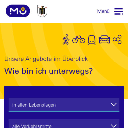
Menü
Unsere Angebote im Überblick
Wie bin ich unterwegs?