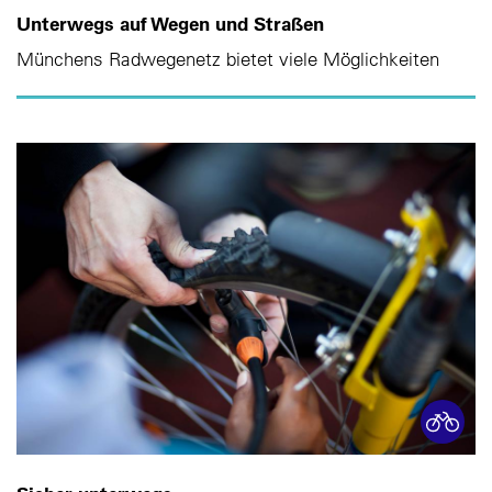
Unterwegs auf Wegen und Straßen
Münchens Radwegenetz bietet viele Möglichkeiten