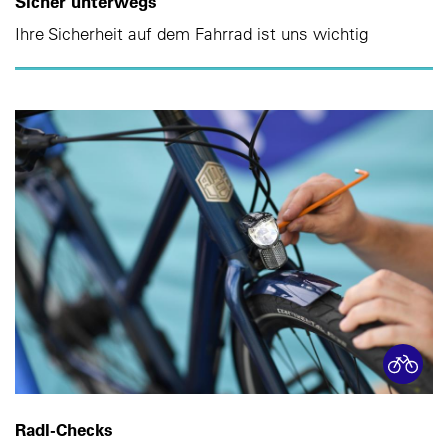
Sicher unterwegs
Ihre Sicherheit auf dem Fahrrad ist uns wichtig
Radl-Checks