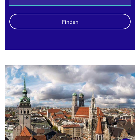
Finden