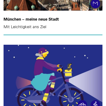
München – meine neue Stadt
Mit Leichtigkeit ans Ziel