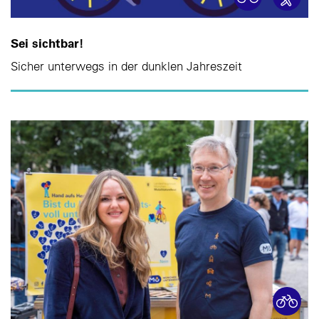
Sei sichtbar!
Sicher unterwegs in der dunklen Jahreszeit