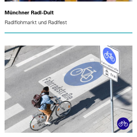
Münchner Radl-Dult
Radlflohmarkt und Radlfest