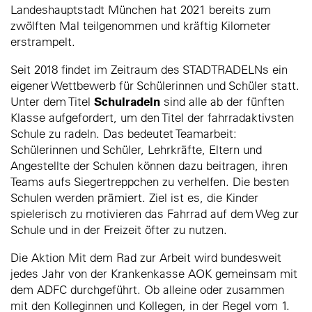
Landeshauptstadt München hat 2021 bereits zum
zwölften Mal teilgenommen und kräftig Kilometer
erstrampelt.
Seit 2018 findet im Zeitraum des STADTRADELNs ein
eigener Wettbewerb für Schülerinnen und Schüler statt.
Schulradeln
Unter dem Titel
sind alle ab der fünften
Klasse aufgefordert, um den Titel der fahrradaktivsten
Schule zu radeln. Das bedeutet Teamarbeit:
Schülerinnen und Schüler, Lehrkräfte, Eltern und
Angestellte der Schulen können dazu beitragen, ihren
Teams aufs Siegertreppchen zu verhelfen. Die besten
Schulen werden prämiert. Ziel ist es, die Kinder
spielerisch zu motivieren das Fahrrad auf dem Weg zur
Schule und in der Freizeit öfter zu nutzen.
Die Aktion Mit dem Rad zur Arbeit wird bundesweit
jedes Jahr von der Krankenkasse AOK gemeinsam mit
dem ADFC durchgeführt. Ob alleine oder zusammen
mit den Kolleginnen und Kollegen, in der Regel vom 1.