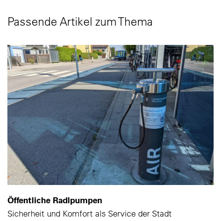
Passende Artikel zum Thema
Öffentliche Radlpumpen
Sicherheit und Komfort als Service der Stadt