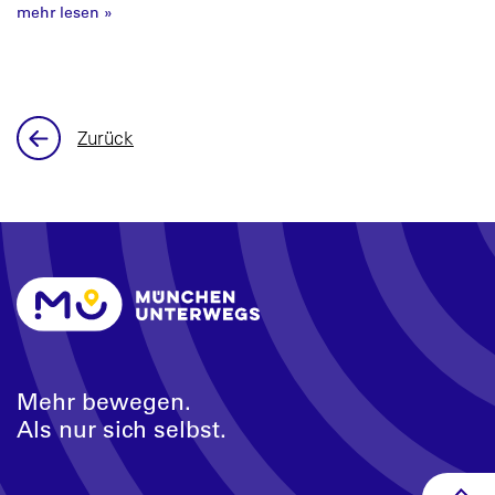
mehr lesen
»
Zurück
Mehr bewegen.
Als nur sich selbst.