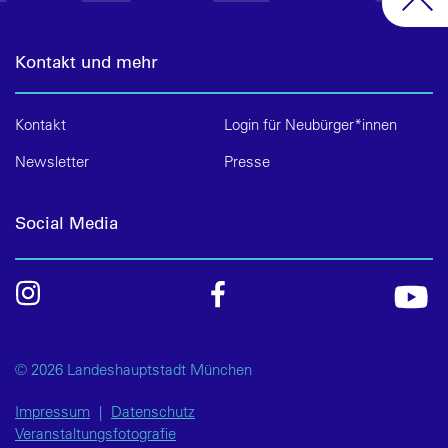
Kontakt und mehr
Kontakt
Login für Neubürger*innen
Newsletter
Presse
Social Media
© 2026 Landeshauptstadt München
Impressum
|
Datenschutz
Veranstaltungsfotografie