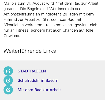
Mai bis zum 31. August wird "mit dem Rad zur Arbeit"
geradelt. Die Regeln sind: Wer innerhalb des
Aktionszeitraums an mindestens 20 Tagen mit dem
Fahrrad zur Arbeit zu fährt oder das Rad mit
öffentlichen Verkehrsmitteln kombiniert, gewinnt nicht
nur an Fitness, sondern hat auch Chancen auf tolle
Gewinne.
Weiterführende Links
STADTRADELN
Schulradeln in Bayern
Mit dem Rad zur Arbeit