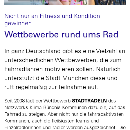
Nicht nur an Fitness und Kondition
gewinnen
Wettbewerbe rund ums Rad
In ganz Deutschland gibt es eine Vielzahl an
unterschiedlichen Wettbewerben, die zum
Fahrradfahren motivieren sollen. Natürlich
unterstützt die Stadt München diese und
ruft regelmäßig zur Teilnahme auf.
STADTRADELN
Seit 2008 lädt der Wettbewerb
des
Netzwerks Klima-Bündnis Kommunen dazu ein, auf das
Fahrrad zu steigen. Aber nicht nur die fahrradaktivsten
Kommunen, auch die fleißigsten Teams und
Einzelradlerinnen und -radler werden ausgezeichnet. Die