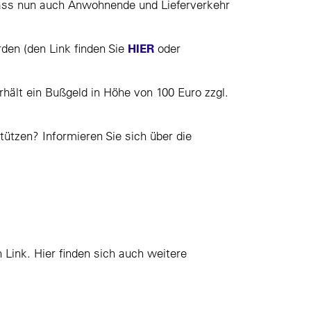
 dass nun auch Anwohnende und Lieferverkehr
HIER
den (den Link finden Sie
oder
rhält ein Bußgeld in Höhe von 100 Euro zzgl.
ützen? Informieren Sie sich über die
Link. Hier finden sich auch weitere