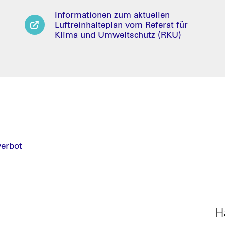
Informationen zum aktuellen
Luftreinhalteplan vom Referat für
Klima und Umweltschutz (RKU)
verbot
H