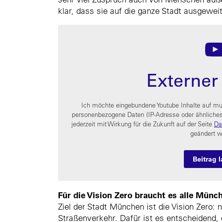
klar, dass sie auf die ganze Stadt ausgewei
Externer
Ich möchte eingebundene Youtube Inhalte auf m
personenbezogene Daten (IP-Adresse oder ähnliches)
jederzeit mit Wirkung für die Zukunft auf der Seite
Da
geändert w
Beitrag 
Für die Vision Zero braucht es alle Münc
Ziel der Stadt München ist die Vision Zero: 
Straßenverkehr. Dafür ist es entscheidend