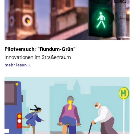
Pilotversuch: "Rundum-Grün"
Innovationen im Straßenraum
mehr lesen
»