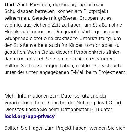
Und
: Auch Personen, die Kindergruppen oder
Schulklassen betreuen, können am Pilotprojekt
teilnehmen. Gerade mit größeren Gruppen ist es
wichtig, ausreichend Zeit zu haben, um Straßen ohne
Hektik zu überqueren. Die gezielte Verlängerung der
Grünphase bietet eine praktische Unterstützung, um
den Straßenverkehr auch für Kinder komfortabler zu
gestalten. Wenn Sie zu diesem Personenkreis zählen,
dann können auch Sie sich in der App registrieren.
Sollten Sie hierzu Fragen haben, melden Sie sich bitte
unter der unten angegebenen E-Mail beim Projektteam.
Mehr Informationen zum Datenschutz und der
Verarbeitung Ihrer Daten bei der Nutzung des LOC.id
Dienstes finden Sie beim Drittanbieter RTB unter:
locid.org/app-privacy
Sollten Sie Fragen zum Projekt haben, wenden Sie sich