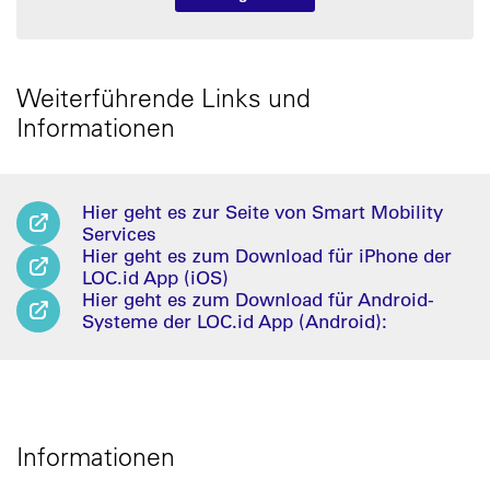
Weiterführende Links und
Informationen
Hier geht es zur Seite von Smart Mobility
Services
Hier geht es zum Download für iPhone der
LOC.id App (iOS)
Hier geht es zum Download für Android-
Systeme der LOC.id App (Android):
Informationen