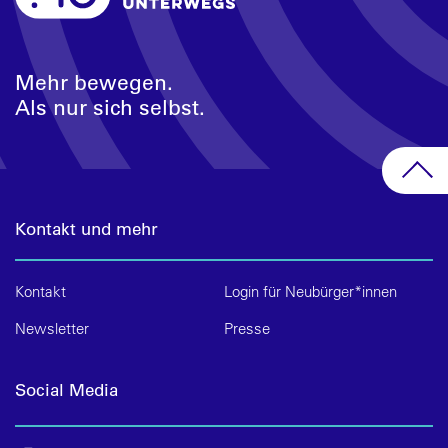
Mehr bewegen.
Als nur sich selbst.
Kontakt und mehr
Kontakt
Login für Neubürger*innen
Newsletter
Presse
Social Media