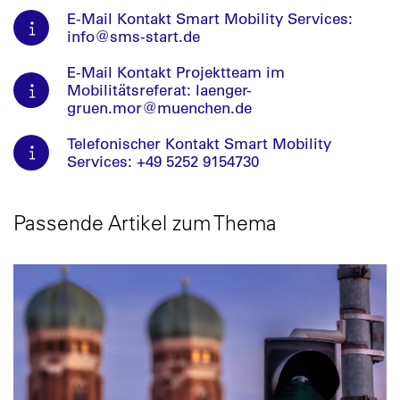
E-Mail Kontakt Smart Mobility Services:
info@sms-start.de
E-Mail Kontakt Projektteam im
Mobilitätsreferat: laenger-
gruen.mor@muenchen.de
Telefonischer Kontakt Smart Mobility
Services: +49 5252 9154730
Passende Artikel zum Thema