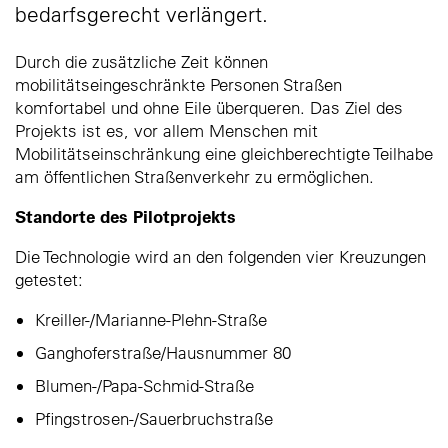
bedarfsgerecht verlängert.
Durch die zusätzliche Zeit können
mobilitätseingeschränkte Personen Straßen
komfortabel und ohne Eile überqueren. Das Ziel des
Projekts ist es, vor allem Menschen mit
Mobilitätseinschränkung eine gleichberechtigte Teilhabe
am öffentlichen Straßenverkehr zu ermöglichen.
Standorte des Pilotprojekts
Die Technologie wird an den folgenden vier Kreuzungen
getestet:
Kreiller-/Marianne-Plehn-Straße
Ganghoferstraße/Hausnummer 80
Blumen-/Papa-Schmid-Straße
Pfingstrosen-/Sauerbruchstraße