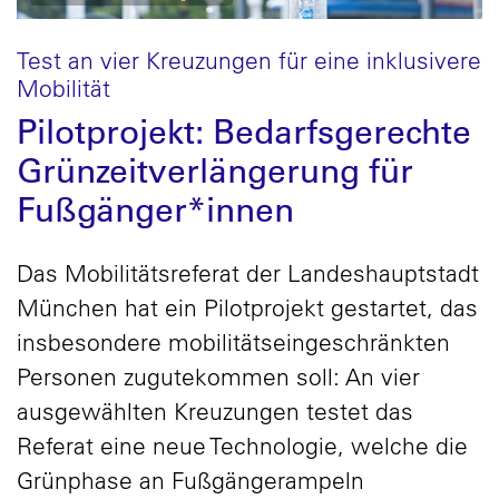
Test an vier Kreuzungen für eine inklusivere
Mobilität
Pilotprojekt: Bedarfsgerechte
Grünzeitverlängerung für
Fußgänger*innen
Das Mobilitätsreferat der Landeshauptstadt
München hat ein Pilotprojekt gestartet, das
insbesondere mobilitätseingeschränkten
Personen zugutekommen soll: An vier
ausgewählten Kreuzungen testet das
Referat eine neue Technologie, welche die
Grünphase an Fußgängerampeln