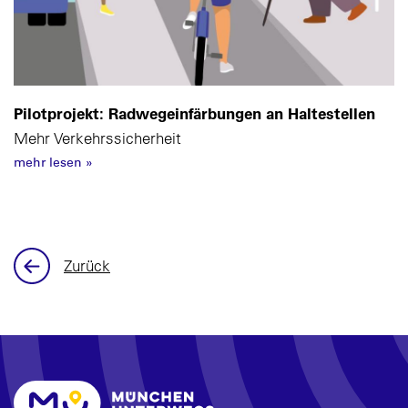
Pilotprojekt: Radwegeinfärbungen an Haltestellen
Mehr Verkehrssicherheit
mehr lesen
»
Zurück