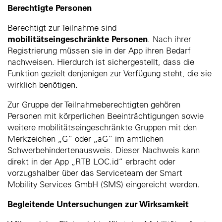
Berechtigte Personen
Berechtigt zur Teilnahme sind
mobilitätseingeschränkte Personen
. Nach ihrer
Registrierung müssen sie in der App ihren Bedarf
nachweisen. Hierdurch ist sichergestellt, dass die
Funktion gezielt denjenigen zur Verfügung steht, die sie
wirklich benötigen.
Zur Gruppe der Teilnahmeberechtigten gehören
Personen mit körperlichen Beeinträchtigungen sowie
weitere mobilitätseingeschränkte Gruppen mit den
Merkzeichen „G“ oder „aG“ im amtlichen
Schwerbehindertenausweis. Dieser Nachweis kann
direkt in der App „RTB LOC.id“ erbracht oder
vorzugshalber über das Serviceteam der Smart
Mobility Services GmbH (SMS) eingereicht werden.
Begleitende Untersuchungen zur Wirksamkeit