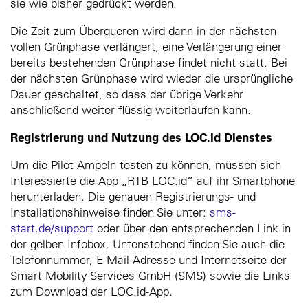
sie wie bisher gedrückt werden.
Die Zeit zum Überqueren wird dann in der nächsten
vollen Grünphase verlängert, eine Verlängerung einer
bereits bestehenden Grünphase findet nicht statt. Bei
der nächsten Grünphase wird wieder die ursprüngliche
Dauer geschaltet, so dass der übrige Verkehr
anschließend weiter flüssig weiterlaufen kann.
Registrierung und Nutzung des LOC.id Dienstes
Um die Pilot-Ampeln testen zu können, müssen sich
Interessierte die App „RTB LOC.id“ auf ihr Smartphone
herunterladen. Die genauen Registrierungs- und
Installationshinweise finden Sie unter:
sms-
start.de/support
oder über den entsprechenden Link in
der gelben Infobox. Untenstehend finden Sie auch die
Telefonnummer, E-Mail-Adresse und Internetseite der
Smart Mobility Services GmbH (SMS) sowie die Links
zum Download der LOC.id-App.