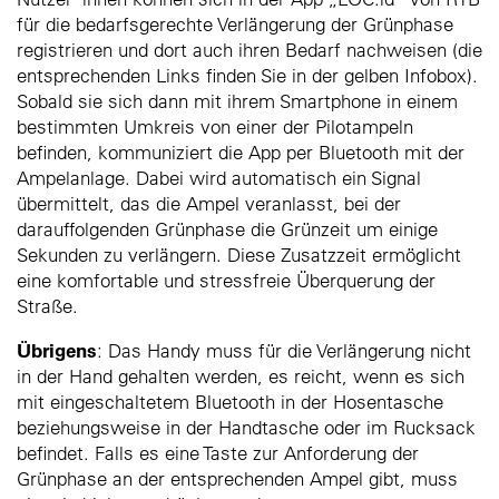
für die bedarfsgerechte Verlängerung der Grünphase
registrieren und dort auch ihren Bedarf nachweisen (die
entsprechenden Links finden Sie in der gelben Infobox).
Sobald sie sich dann mit ihrem Smartphone in einem
bestimmten Umkreis von einer der Pilotampeln
befinden, kommuniziert die App per Bluetooth mit der
Ampelanlage. Dabei wird automatisch ein Signal
übermittelt, das die Ampel veranlasst, bei der
darauffolgenden Grünphase die Grünzeit um einige
Sekunden zu verlängern. Diese Zusatzzeit ermöglicht
eine komfortable und stressfreie Überquerung der
Straße.
Übrigens
: Das Handy muss für die Verlängerung nicht
in der Hand gehalten werden, es reicht, wenn es sich
mit eingeschaltetem Bluetooth in der Hosentasche
beziehungsweise in der Handtasche oder im Rucksack
befindet. Falls es eine Taste zur Anforderung der
Grünphase an der entsprechenden Ampel gibt, muss