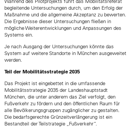
Während des Pilotprojekts führt das Mobilitätsreferat
begleitende Untersuchungen durch, um den Erfolg der
Maßnahme und die allgemeine Akzeptanz zu bewerten.
Die Ergebnisse dieser Untersuchungen fließen in
mögliche Weiterentwicklungen und Anpassungen des
Systems ein.
Je nach Ausgang der Untersuchungen könnte das
System auf weitere Standorte in München ausgeweitet
werden.
Teil der Mobilitätsstrategie 2035
Das Projekt ist eingebettet in die umfassende
Mobilitätsstrategie 2035 der Landeshauptstadt
München, die unter anderem das Ziel verfolgt, den
Fußverkehr zu fördern und den öffentlichen Raum für
alle Bevölkerungsgruppen zugänglicher zu gestalten.
Die bedarfsgerechte Grünzeitverlängerung ist ein
Bestandteil der Teilstrategie „Fußverkehr“.