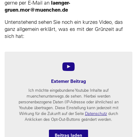
laenger-
gerne per E-Mail an
gruen.mor@muenchen.de
Untenstehend sehen Sie noch ein kurzes Video, das
ganz allgemein erklärt, was es mit der Grünzeit auf
sich hat:
Externer Beitrag
Ich möchte eingebundene Youtube Inhalte auf
muenchenunterwegs.de sehen. Hierbei werden
personenbezogene Daten (IP-Adresse oder ähnliches) an
Youtube übertragen. Diese Einstellung kann jederzeit mit
Wirkung für die Zukunft auf der Seite
Datenschutz
durch
Anklicken des Opt-Out-Buttons geändert werden.
Beitrag laden