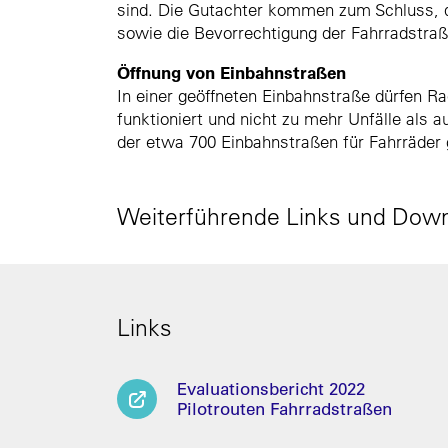
sind. Die Gutachter kommen zum Schluss, 
sowie die Bevorrechtigung der Fahrradstra
Öffnung von Einbahnstraßen
In einer geöffneten Einbahnstraße dürfen R
funktioniert und nicht zu mehr Unfälle als 
der etwa 700 Einbahnstraßen für Fahrräder 
Weiterführende Links und Dow
Links
Evaluationsbericht 2022
Pilotrouten Fahrradstraßen