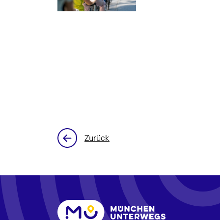
Zurück