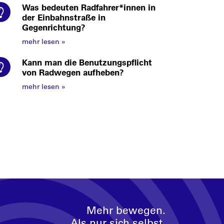
Was bedeuten Radfahrer*innen in
der Einbahnstraße in
Gegenrichtung?
mehr lesen
»
Kann man die Benutzungspflicht
von Radwegen aufheben?
mehr lesen
»
Mehr bewegen.
Als nur sich selbst.