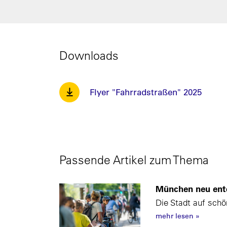
Downloads
Flyer "Fahrradstraßen" 2025
Passende Artikel zum Thema
München neu ent
Die Stadt auf sch
mehr lesen
»