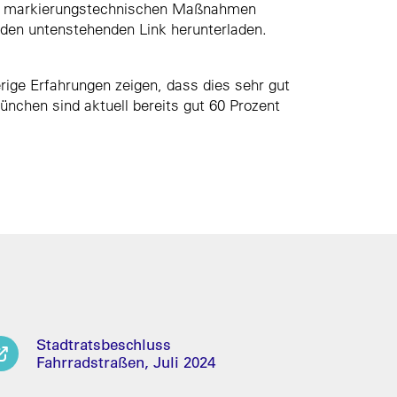
und markierungstechnischen Maßnahmen
 den untenstehenden Link herunterladen.
rige Erfahrungen zeigen, dass dies sehr gut
ünchen sind aktuell bereits gut 60 Prozent
Stadtratsbeschluss
Fahrradstraßen, Juli 2024