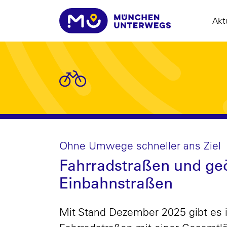
Akt
Ohne Umwege schneller ans Ziel
Fahrradstraßen und ge
Einbahnstraßen
Mit Stand Dezember 2025 gibt es