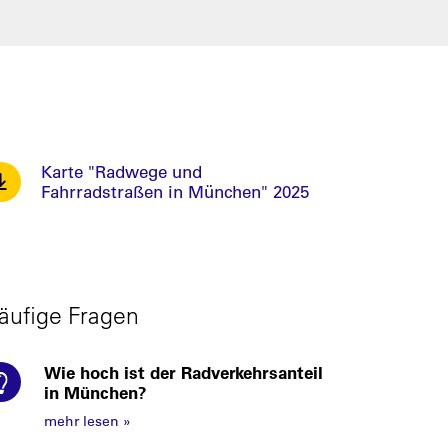
Karte "Radwege und
Fahrradstraßen in München" 2025
äufige Fragen
Wie hoch ist der Radverkehrsanteil
in München?
mehr lesen
»