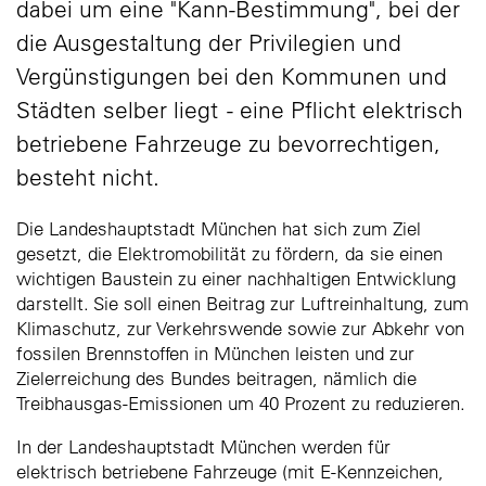
dabei um eine "Kann-Bestimmung", bei der
die Ausgestaltung der Privilegien und
Vergünstigungen bei den Kommunen und
Städten selber liegt - eine Pflicht elektrisch
betriebene Fahrzeuge zu bevorrechtigen,
besteht nicht.
Die Landeshauptstadt München hat sich zum Ziel
gesetzt, die Elektromobilität zu fördern, da sie einen
wichtigen Baustein zu einer nachhaltigen Entwicklung
darstellt. Sie soll einen Beitrag zur Luftreinhaltung, zum
Klimaschutz, zur Verkehrswende sowie zur Abkehr von
fossilen Brennstoffen in München leisten und zur
Zielerreichung des Bundes beitragen, nämlich die
Treibhausgas-Emissionen um 40 Prozent zu reduzieren.
In der Landeshauptstadt München werden für
elektrisch betriebene Fahrzeuge (mit E-Kennzeichen,