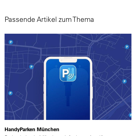
Passende Artikel zum Thema
HandyParken München