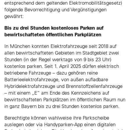
entsprechend dem geltenden Elektromobilitätsgesetz)
folgende Bevorrechtigung und Vergünstigungen
gewährt:
Bis zu drei Stunden kostenloses Parken auf
bewirtschafteten öffentlichen Parkplätzen
In München konnten Elektrofahrzeuge seit 2018 auf
allen bewirtschafteten Gebieten im Stadtgebiet zwei
Stunden (in der Regel werktags von 9 bis 23 Uhr)
kostenlos parken. Seit 1. April 2025 dürfen elektrisch
betriebene Fahrzeuge – dazu gehören reine
Batterieelektrofahrzeuge, von außen aufladbare
Hybridelektrofahrzeuge und Brennstoffzellenfahrzeuge
– mit einem „E“ am Ende des Kennzeichens auf
bewirtschafteten Parkplätzen im öffentlichen Raum nun
in ganz Bayern bis zu drei Stunden kostenlos parken.
Berechtigte können wahlweise ihre Parkscheibe
auslegen oder via Handyparken-App einen digitalen