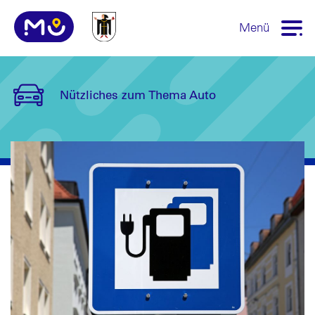
Menü
Nützliches zum Thema Auto