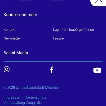
Kontakt und mehr
Kontakt
Login für Neubürger*innen
Newsletter
Presse
Social Media
© 2026 Landeshauptstadt München
Impressum
|
Datenschutz
Veranstaltungsfotografie