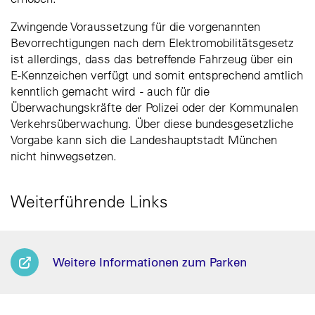
Zwingende Voraussetzung für die vorgenannten
Bevorrechtigungen nach dem Elektromobilitätsgesetz
ist allerdings, dass das betreffende Fahrzeug über ein
E-Kennzeichen verfügt und somit entsprechend amtlich
kenntlich gemacht wird - auch für die
Überwachungskräfte der Polizei oder der Kommunalen
Verkehrsüberwachung. Über diese bundesgesetzliche
Vorgabe kann sich die Landeshauptstadt München
nicht hinwegsetzen.
Weiterführende Links
Weitere Informationen zum Parken