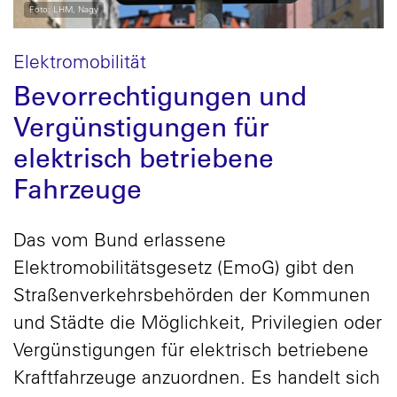
Foto: LHM, Nagy
Elektromobilität
Bevorrechtigungen und
Vergünstigungen für
elektrisch betriebene
Fahrzeuge
Das vom Bund erlassene
Elektromobilitätsgesetz (EmoG) gibt den
Straßenverkehrsbehörden der Kommunen
und Städte die Möglichkeit, Privilegien oder
Vergünstigungen für elektrisch betriebene
Kraftfahrzeuge anzuordnen. Es handelt sich