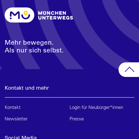
Mehr bewegen.
Als nur sich selbst.
Kontakt und mehr
Kontakt
Login für Neubürger*innen
Newsletter
Presse
Social Media