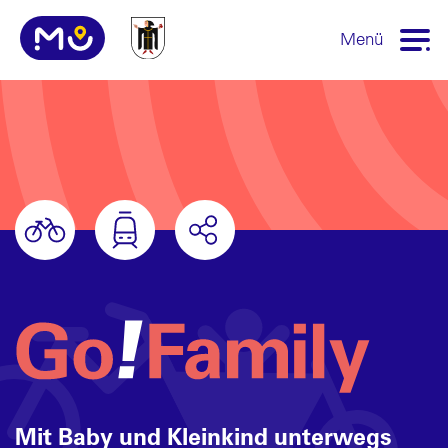
Menü
Mit Baby und Kleinkind unterwegs