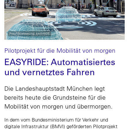
Foto/Visualisierung: EASYRIDE
Pilotprojekt für die Mobilität von morgen
EASYRIDE: Automatisiertes
und vernetztes Fahren
Die Landeshauptstadt München legt
bereits heute die Grundsteine für die
Mobilität von morgen und übermorgen.
In dem vom Bundesministerium für Verkehr und
digitale Infrastruktur (BMVI) geförderten Pilotprojekt