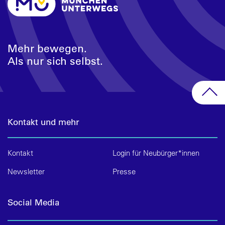
Mehr bewegen.
Als nur sich selbst.
Kontakt und mehr
Kontakt
Login für Neubürger*innen
Newsletter
Presse
Social Media