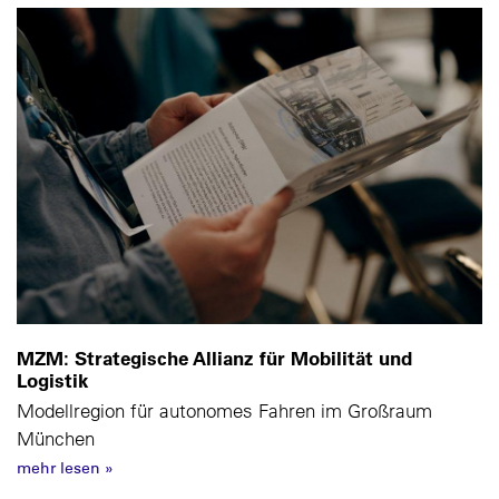
MZM: Strategische Allianz für Mobilität und
Logistik
Modellregion für autonomes Fahren im Großraum
München
mehr lesen
»