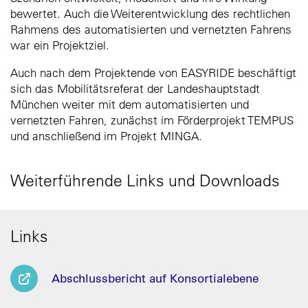
bewertet. Auch die Weiterentwicklung des rechtlichen
Rahmens des automatisierten und vernetzten Fahrens
war ein Projektziel.
Auch nach dem Projektende von EASYRIDE beschäftigt
sich das Mobilitätsreferat der Landeshauptstadt
München weiter mit dem automatisierten und
vernetzten Fahren, zunächst im Förderprojekt TEMPUS
und anschließend im Projekt MINGA.
Weiterführende Links und Downloads
Links
Abschlussbericht auf Konsortialebene