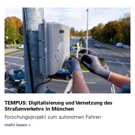
TEMPUS: Digitalisierung und Vernetzung des
Straßenverkehrs in München
Forschungsprojekt zum autonomen Fahren
mehr lesen
»