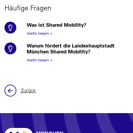
Häufige Fragen
Was ist Shared Mobility?
mehr lesen
»
Warum fördert die Landeshauptstadt
München Shared Mobility?
mehr lesen
»
Zurück