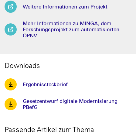
Weitere Informationen zum Projekt
Mehr Informationen zu MINGA, dem
Forschungsprojekt zum automatisierten
ÖPNV
Downloads
Ergebnissteckbrief
Gesetzentwurf digitale Modernisierung
PBefG
Passende Artikel zum Thema