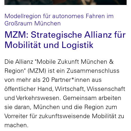
Modellregion für autonomes Fahren im
Großraum München
MZM: Strategische Allianz für
Mobilität und Logistik
Die Allianz "Mobile Zukunft München &
Region" (MZM) ist ein Zusammenschluss
von mehr als 20 Partner*innen aus
öffentlicher Hand, Wirtschaft, Wissenschaft
und Verkehrswesen. Gemeinsam arbeiten
sie daran, München und die Region zum
Vorreiter für zukunftsweisende Mobilität zu
machen.