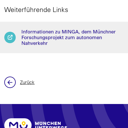
Weiterführende Links
Informationen zu MINGA, dem Münchner
Forschungsprojekt zum autonomen
Nahverkehr
Zurück