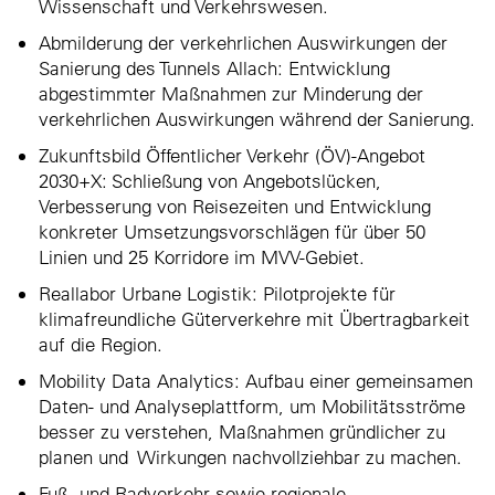
Wissenschaft und Verkehrswesen.
Abmilderung der verkehrlichen Auswirkungen der
Sanierung des Tunnels Allach: Entwicklung
abgestimmter Maßnahmen zur Minderung der
verkehrlichen Auswirkungen während der Sanierung.
Zukunftsbild Öffentlicher Verkehr (ÖV)-Angebot
2030+X: Schließung von Angebotslücken,
Verbesserung von Reisezeiten und Entwicklung
konkreter Umsetzungsvorschlägen für über 50
Linien und 25 Korridore im MVV-Gebiet.
Reallabor Urbane Logistik: Pilotprojekte für
klimafreundliche Güterverkehre mit Übertragbarkeit
auf die Region.
Mobility Data Analytics: Aufbau einer gemeinsamen
Daten- und Analyseplattform, um Mobilitätsströme
besser zu verstehen, Maßnahmen gründlicher zu
planen und Wirkungen nachvollziehbar zu machen.
Fuß- und Radverkehr sowie regionale