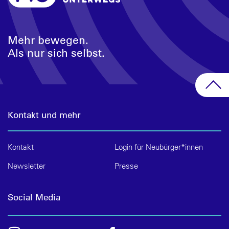
Mehr bewegen.
Als nur sich selbst.
Kontakt und mehr
Kontakt
Login für Neubürger*innen
Newsletter
Presse
Social Media