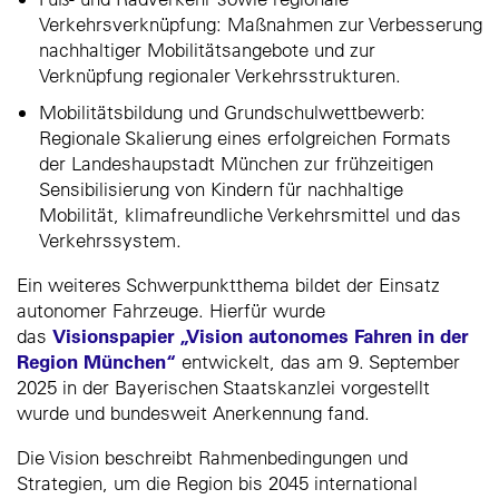
Verkehrsverknüpfung: Maßnahmen zur Verbesserung
nachhaltiger Mobilitätsangebote und zur
Verknüpfung regionaler Verkehrsstrukturen.
Mobilitätsbildung und Grundschulwettbewerb:
Regionale Skalierung eines erfolgreichen Formats
der Landeshaupstadt München zur frühzeitigen
Sensibilisierung von Kindern für nachhaltige
Mobilität, klimafreundliche Verkehrsmittel und das
Verkehrssystem.
Ein weiteres Schwerpunktthema bildet der Einsatz
autonomer Fahrzeuge. Hierfür wurde
Visionspapier „Vision autonomes Fahren in der
das
Region München“
entwickelt, das am 9. September
2025 in der Bayerischen Staatskanzlei vorgestellt
wurde und bundesweit Anerkennung fand.
Die Vision beschreibt Rahmenbedingungen und
Strategien, um die Region bis 2045 international