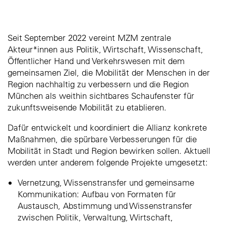
Seit September 2022 vereint MZM zentrale
Akteur*innen aus Politik, Wirtschaft, Wissenschaft,
Öffentlicher Hand und Verkehrswesen mit dem
gemeinsamen Ziel, die Mobilität der Menschen in der
Region nachhaltig zu verbessern und die Region
München als weithin sichtbares Schaufenster für
zukunftsweisende Mobilität zu etablieren.
Dafür entwickelt und koordiniert die Allianz konkrete
Maßnahmen, die spürbare Verbesserungen für die
Mobilität in Stadt und Region bewirken sollen. Aktuell
werden unter anderem folgende Projekte umgesetzt:
Vernetzung, Wissenstransfer und gemeinsame
Kommunikation: Aufbau von Formaten für
Austausch, Abstimmung und Wissenstransfer
zwischen Politik, Verwaltung, Wirtschaft,