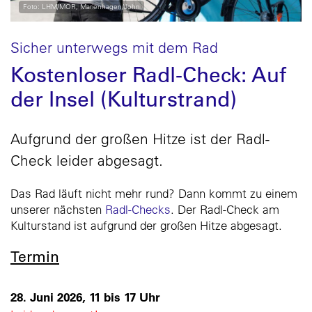
Foto: LHM/MOR, Marienhagen/John
Sicher unterwegs mit dem Rad
Kostenloser Radl-Check: Auf
der Insel (Kulturstrand)
Aufgrund der großen Hitze ist der Radl-
Check leider abgesagt.
Das Rad läuft nicht mehr rund? Dann kommt zu einem
unserer nächsten
Radl-Checks
. Der Radl-Check am
Kulturstand ist aufgrund der großen Hitze abgesagt.
Termin
28. Juni 2026, 11 bis 17 Uhr