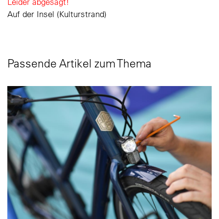
Leider abgesagt!
Auf der Insel (Kulturstrand)
Passende Artikel zum Thema