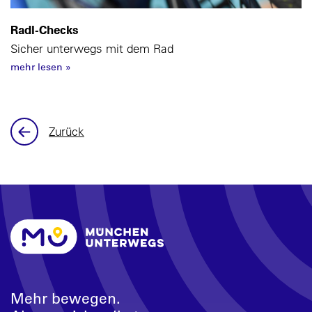
Radl-Checks
Sicher unterwegs mit dem Rad
mehr lesen
»
Zurück
Mehr bewegen.