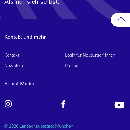
Als nur sich selbst.
Kontakt und mehr
Kontakt
Login für Neubürger*innen
Newsletter
Presse
Social Media
© 2026 Landeshauptstadt München