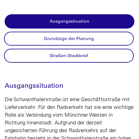
Ausgangssituation
Grundzüge der Planung
Straßen-Steckbrief
Ausgangssituation
Die Schwanthalerstraße ist eine Geschäftsstraße mit
Lieferverkehr. Für den Radverkehr hat sie eine wichtige
Rolle als Verbindung vom Münchner Westen in
Richtung Innenstadt. Aufgrund der derzeit
ungesicherten Führung des Radverkehrs auf der
Fahrbahn besteht in der Schwanthalerstraße ein hoher