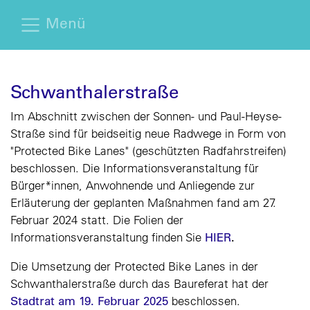
Menü
Schwanthalerstraße
Im Abschnitt zwischen der Sonnen- und Paul-Heyse-
Straße sind für beidseitig neue Radwege in Form von
"Protected Bike Lanes" (geschützten Radfahrstreifen)
beschlossen. Die Informationsveranstaltung für
Bürger*innen, Anwohnende und Anliegende zur
Erläuterung der geplanten Maßnahmen fand am 27.
Februar 2024 statt. Die Folien der
Informationsveranstaltung finden Sie
HIER
.
Die Umsetzung der Protected Bike Lanes in der
Schwanthalerstraße durch das Baureferat hat der
Stadtrat am 19. Februar 2025
beschlossen.