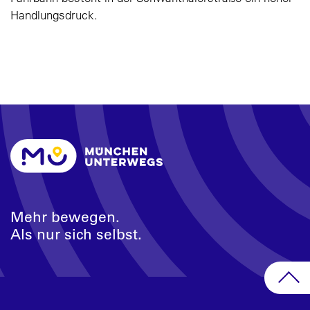
Handlungsdruck.
Mehr bewegen.
Als nur sich selbst.