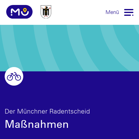
Menü
Der Münchner Radentscheid
Maßnahmen