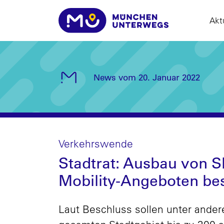
Akt
News vom 20. Januar 2022
Verkehrswende
Stadtrat: Ausbau von S
Mobility-Angeboten be
Laut Beschluss sollen unter ande