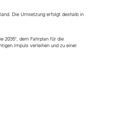
and. Die Umsetzung erfolgt deshalb in
gie 2035", dem Fahrplan für die
tigen Impuls verleihen und zu einer