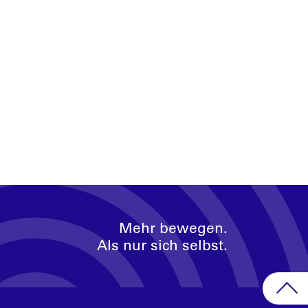
Mehr bewegen.
Als nur sich selbst.