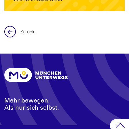
Zurück
Mehr bewegen.
Als nur sich selbst.