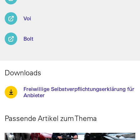
Voi
Bolt
Downloads
Freiwillige Selbstverpflichtungserklärung für
Anbieter
Passende Artikel zum Thema