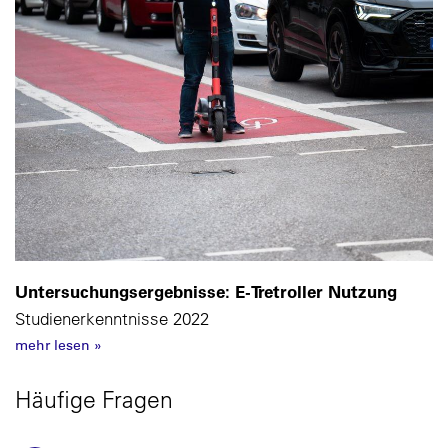
Untersuchungsergebnisse: E-Tretroller Nutzung
Studienerkenntnisse 2022
mehr lesen
»
Häufige Fragen