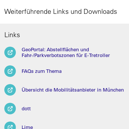
Weiterführende Links und Downloads
Links
GeoPortal: Abstellflächen und
Fahr-/Parkverbotszonen für E-Tretroller
FAQs zum Thema
Übersicht die Mobilitätsanbieter in München
dott
Lime