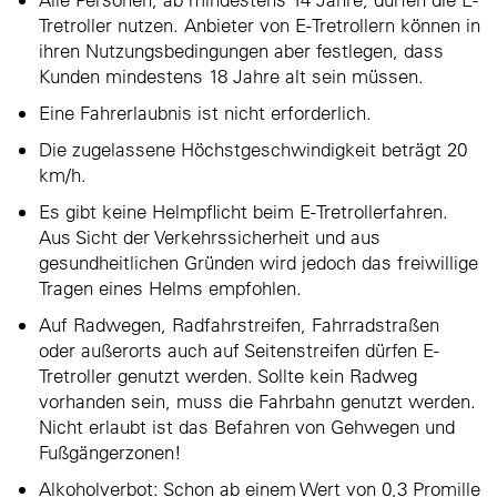
Tretroller nutzen. Anbieter von E-Tretrollern können in
ihren Nutzungsbedingungen aber festlegen, dass
Kunden mindestens 18 Jahre alt sein müssen.
Eine Fahrerlaubnis ist nicht erforderlich.
Die zugelassene Höchstgeschwindigkeit beträgt 20
km/h.
Es gibt keine Helmpflicht beim E-Tretrollerfahren.
Aus Sicht der Verkehrssicherheit und aus
gesundheitlichen Gründen wird jedoch das freiwillige
Tragen eines Helms empfohlen.
Auf Radwegen, Radfahrstreifen, Fahrradstraßen
oder außerorts auch auf Seitenstreifen dürfen E-
Tretroller genutzt werden. Sollte kein Radweg
vorhanden sein, muss die Fahrbahn genutzt werden.
Nicht erlaubt ist das Befahren von Gehwegen und
Fußgängerzonen!
Alkoholverbot: Schon ab einem Wert von 0,3 Promille