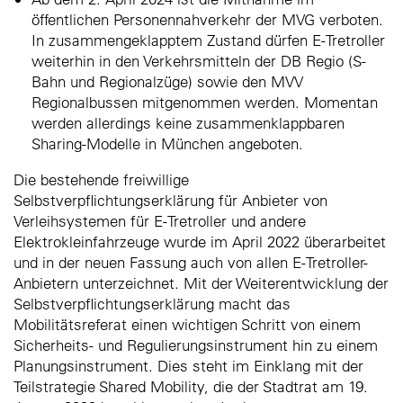
öffentlichen Personennahverkehr der MVG verboten.
In zusammengeklapptem Zustand dürfen E-Tretroller
weiterhin in den Verkehrsmitteln der DB Regio (S-
Bahn und Regionalzüge) sowie den MVV
Regionalbussen mitgenommen werden. Momentan
werden allerdings keine zusammenklappbaren
Sharing-Modelle in München angeboten.
Die bestehende freiwillige
Selbstverpflichtungserklärung für Anbieter von
Verleihsystemen für E-Tretroller und andere
Elektrokleinfahrzeuge wurde im April 2022 überarbeitet
und in der neuen Fassung auch von allen E-Tretroller-
Anbietern unterzeichnet. Mit der Weiterentwicklung der
Selbstverpflichtungserklärung macht das
Mobilitätsreferat einen wichtigen Schritt von einem
Sicherheits- und Regulierungsinstrument hin zu einem
Planungsinstrument. Dies steht im Einklang mit der
Teilstrategie Shared Mobility, die der Stadtrat am 19.