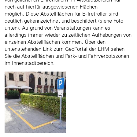
noch auf hierfür ausgewiesenen Flächen
möglich. Diese Abstellflächen für E-Tretroller sind
deutlich gekennzeichnet und beschildert (siehe Foto
unten). Aufgrund von Veranstaltungen kann es
allerdings immer wieder zu zeitlichen Aufhebungen von
einzelnen Abstellflächen kommen. Über den
untenstehenden Link zum GeoPortal der LHM sehen
Sie die Abstellflächen und Park- und Fahrverbotszonen
im Innenstadtbereich.