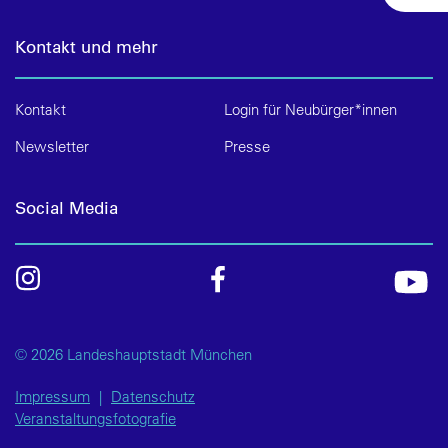
Kontakt und mehr
Kontakt
Login für Neubürger*innen
Newsletter
Presse
Social Media
© 2026 Landeshauptstadt München
Impressum
|
Datenschutz
Veranstaltungsfotografie