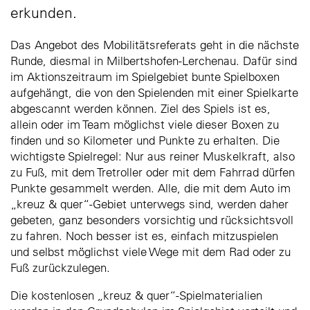
erkunden.
Das Angebot des Mobilitätsreferats geht in die nächste
Runde, diesmal in Milbertshofen-Lerchenau. Dafür sind
im Aktionszeitraum im Spielgebiet bunte Spielboxen
aufgehängt, die von den Spielenden mit einer Spielkarte
abgescannt werden können. Ziel des Spiels ist es,
allein oder im Team möglichst viele dieser Boxen zu
finden und so Kilometer und Punkte zu erhalten. Die
wichtigste Spielregel: Nur aus reiner Muskelkraft, also
zu Fuß, mit dem Tretroller oder mit dem Fahrrad dürfen
Punkte gesammelt werden. Alle, die mit dem Auto im
„kreuz & quer“-Gebiet unterwegs sind, werden daher
gebeten, ganz besonders vorsichtig und rücksichtsvoll
zu fahren. Noch besser ist es, einfach mitzuspielen
und selbst möglichst viele Wege mit dem Rad oder zu
Fuß zurückzulegen.
Die kostenlosen „kreuz & quer“-Spielmaterialien