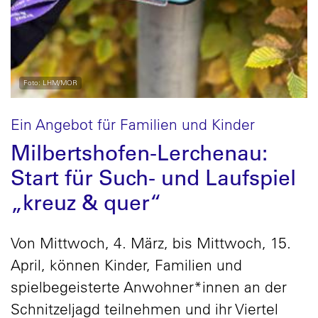
Foto: LHM/MOR
Ein Angebot für Familien und Kinder
Milbertshofen-Lerchenau:
Start für Such- und Laufspiel
„kreuz & quer“
Von Mittwoch, 4. März, bis Mittwoch, 15.
April, können Kinder, Familien und
spielbegeisterte Anwohner*innen an der
Schnitzeljagd teilnehmen und ihr Viertel