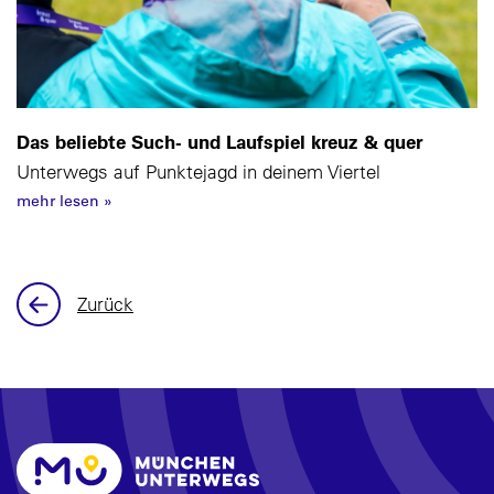
Das beliebte Such- und Laufspiel kreuz & quer
Unterwegs auf Punktejagd in deinem Viertel
mehr lesen
»
Zurück