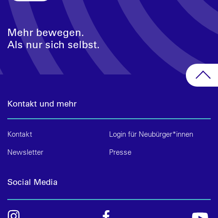
Mehr bewegen.
Als nur sich selbst.
Kontakt und mehr
Kontakt
Login für Neubürger*innen
Newsletter
Presse
Social Media