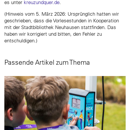
es unter
kreuzundquer.de
.
(Hinweis vom 5. März 2026: Ursprünglich hatten wir
geschrieben, dass die Vorlesestunden in Kooperation
mit der Stadtbibliothek Neuhausen stattfinden. Das
haben wir korrigiert und bitten, den Fehler zu
entschuldigen.)
Passende Artikel zum Thema