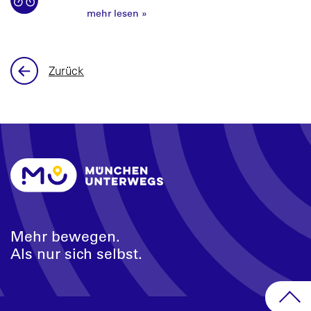
mehr lesen
»
Zurück
Mehr bewegen.
Als nur sich selbst.