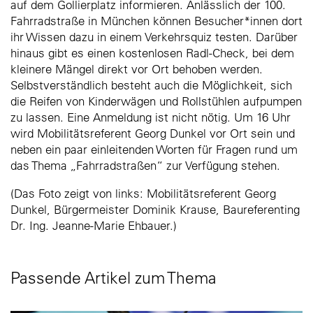
auf dem Gollierplatz informieren. Anlässlich der 100.
Fahrradstraße in München können Besucher*innen dort
ihr Wissen dazu in einem Verkehrsquiz testen. Darüber
hinaus gibt es einen kostenlosen Radl-Check, bei dem
kleinere Mängel direkt vor Ort behoben werden.
Selbstverständlich besteht auch die Möglichkeit, sich
die Reifen von Kinderwägen und Rollstühlen aufpumpen
zu lassen. Eine Anmeldung ist nicht nötig. Um 16 Uhr
wird Mobilitätsreferent Georg Dunkel vor Ort sein und
neben ein paar einleitenden Worten für Fragen rund um
das Thema „Fahrradstraßen“ zur Verfügung stehen.
(Das Foto zeigt von links: Mobilitätsreferent Georg
Dunkel, Bürgermeister Dominik Krause, Baureferenting
Dr. Ing. Jeanne-Marie Ehbauer.)
Passende Artikel zum Thema