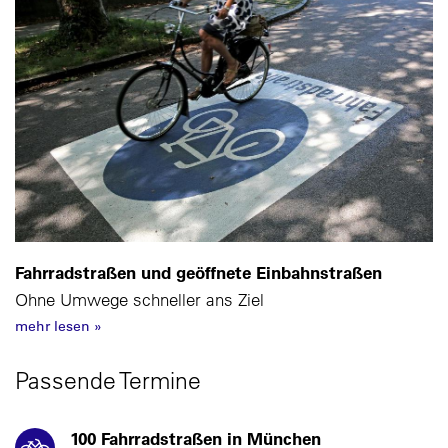
Fahrradstraßen und geöffnete Einbahnstraßen
Ohne Umwege schneller ans Ziel
mehr lesen
»
Passende Termine
100 Fahrradstraßen in München