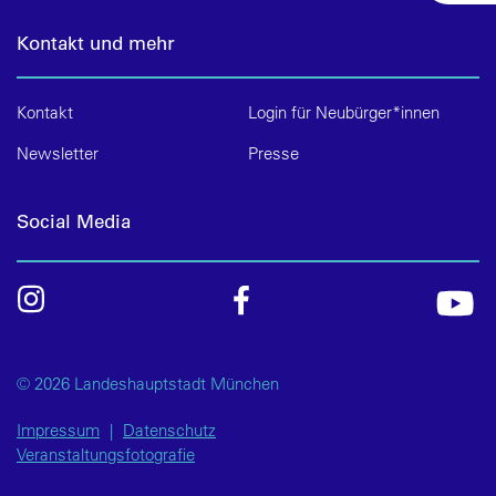
Kontakt und mehr
Kontakt
Login für Neubürger*innen
Newsletter
Presse
Social Media
© 2026 Landeshauptstadt München
Impressum
|
Datenschutz
Veranstaltungsfotografie