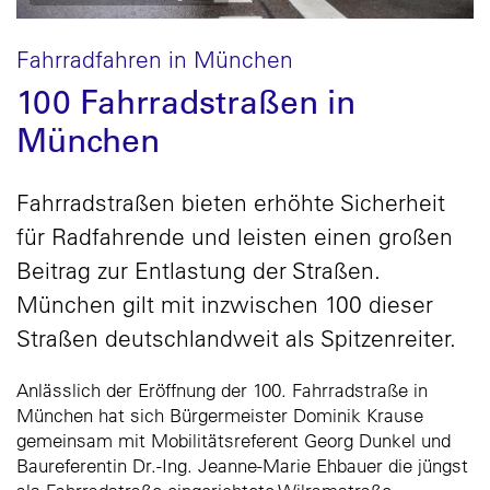
Fahrradfahren in München
100 Fahrradstraßen in
München
Fahrradstraßen bieten erhöhte Sicherheit
für Radfahrende und leisten einen großen
Beitrag zur Entlastung der Straßen.
München gilt mit inzwischen 100 dieser
Straßen deutschlandweit als Spitzenreiter.
Anlässlich der Eröffnung der 100. Fahrradstraße in
München hat sich Bürgermeister Dominik Krause
gemeinsam mit Mobilitätsreferent Georg Dunkel und
Baureferentin Dr.-Ing. Jeanne-Marie Ehbauer die jüngst