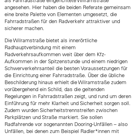
als Fahrradstraße eingerichtete Wilramstraße
angesehen. Hier haben die beiden Referate gemeinsam
eine breite Palette von Elementen umgesetzt, die
Fahrradstraßen für den Radverkehr attraktiver und
sicherer machen.
Die Wilramstraße bietet als innerörtliche
Radhauptverbindung mit einem
Radverkehrsaufkommen weit über dem Kfz-
Aufkommen in der Spitzenstunde und einem niedrigen
Schwerverkehrsanteil die besten Voraussetzungen für
die Einrichtung einer Fahrradstraße. Über die übliche
Beschilderung hinaus erhielt die Wilramstraße zudem
vorübergehend ein Schild, das die geltenden
Regelungen in Fahrradstraßen zeigt, und rund um deren
Einführung für mehr Klarheit und Sicherheit sorgen soll.
Zudem wurden Sicherheitstrennstreifen zwischen
Parkplätzen und Straße markiert. Sie sollen
Radfahrende vor sogenannten Dooring-Unfällen – also
Unfällen, bei denen zum Beispiel Radler*innen mit