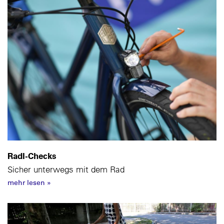
Radl-Checks
Sicher unterwegs mit dem Rad
mehr lesen
»