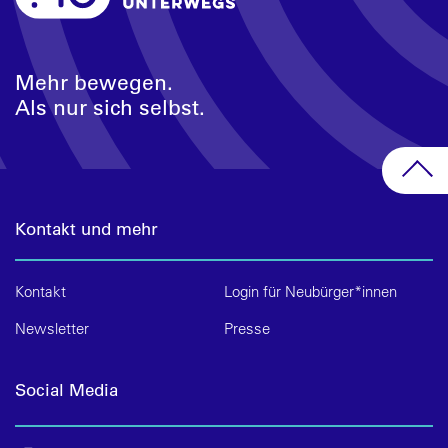
Mehr bewegen.
Als nur sich selbst.
Kontakt und mehr
Kontakt
Login für Neubürger*innen
Newsletter
Presse
Social Media