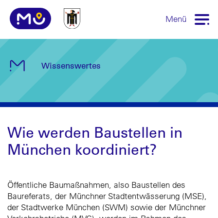
Menü
Wissenswertes
Wie werden Baustellen in
München koordiniert?
Öffentliche Baumaßnahmen, also Baustellen des
Baureferats, der Münchner Stadtentwässerung (MSE),
der Stadtwerke München (SWM) sowie der Münchner