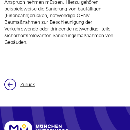
Anspruch nehmen müssen. Hierzu gehören
beispielsweise die Sanierung von baufälligen
(Eisenbahn)brücken, notwendige ÖPNV-
Baumaßnahmen zur Beschleunigung der
Verkehrswende oder dringende notwendige, teils
sicherheitsrelevanten Sanierungsmaßnahmen von
Gebäuden.
Zurück