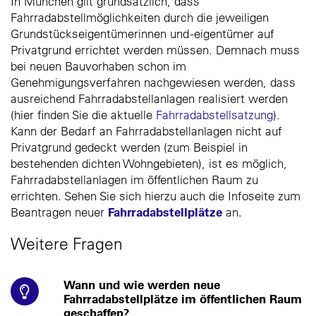
In München gilt grundsätzlich, dass
Fahrradabstellmöglichkeiten durch die jeweiligen
Grundstückseigentümerinnen und -eigentümer auf
Privatgrund errichtet werden müssen. Demnach muss
bei neuen Bauvorhaben schon im
Genehmigungsverfahren nachgewiesen werden, dass
ausreichend Fahrradabstellanlagen realisiert werden
(hier finden Sie die aktuelle
Fahrradabstellsatzung
).
Kann der Bedarf an Fahrradabstellanlagen nicht auf
Privatgrund gedeckt werden (zum Beispiel in
bestehenden dichten Wohngebieten), ist es möglich,
Fahrradabstellanlagen im öffentlichen Raum zu
errichten. Sehen Sie sich hierzu auch die Infoseite zum
Fahrradabstellplätze
Beantragen neuer
an.
Weitere Fragen
Wann und wie werden neue
Fahrradabstellplätze im öffentlichen Raum
geschaffen?