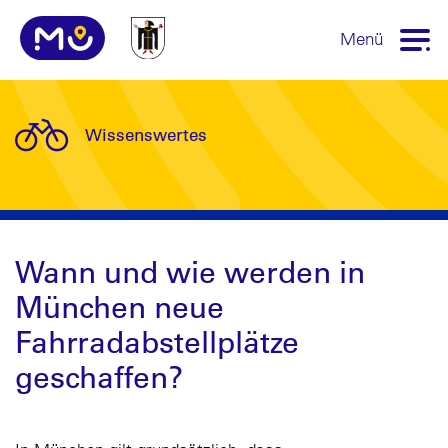
Menü
Wissenswertes
Wann und wie werden in
München neue
Fahrradabstellplätze
geschaffen?