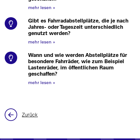
mehr lesen
»
Gibt es Fahrradabstellplätze, die je nach
Jahres- oder Tageszeit unterschiedlich
genutzt werden?
mehr lesen
»
Wann und wie werden Abstellplätze für
besondere Fahrräder, wie zum Beispiel
Lastenräder, im öffentlichen Raum
geschaffen?
mehr lesen
»
Zurück