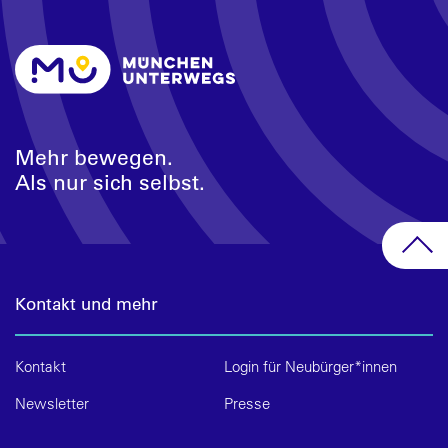
Mehr bewegen.
Als nur sich selbst.
Kontakt und mehr
Kontakt
Login für Neubürger*innen
Newsletter
Presse