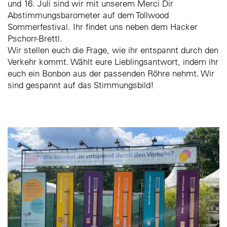
und 16. Juli sind wir mit unserem Merci Dir
Abstimmungsbarometer auf dem Tollwood
Sommerfestival. Ihr findet uns neben dem Hacker
Pschorr-Brettl.
Wir stellen euch die Frage, wie ihr entspannt durch den
Verkehr kommt. Wählt eure Lieblingsantwort, indem ihr
euch ein Bonbon aus der passenden Röhre nehmt. Wir
sind gespannt auf das Stimmungsbild!