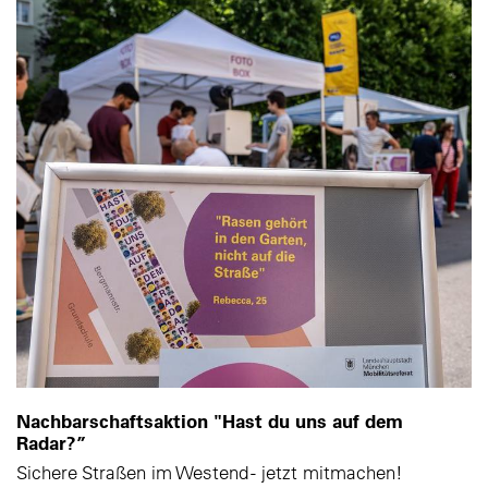
Nachbarschaftsaktion "Hast du uns auf dem
Radar?”
Sichere Straßen im Westend - jetzt mitmachen!