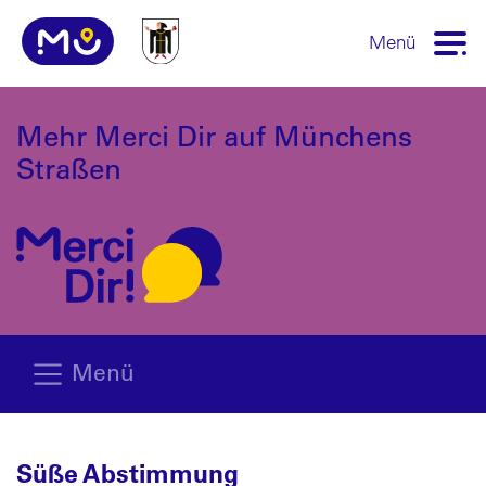
Menü
Mehr Merci Dir auf Münchens
Straßen
Menü
Süße Abstimmung