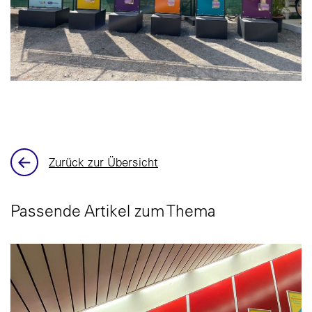
Zurück zur Übersicht
Passende Artikel zum Thema