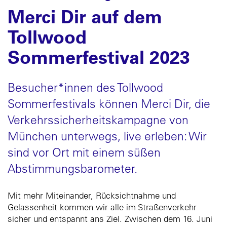
Merci Dir auf dem
Tollwood
Sommerfestival 2023
Besucher*innen des Tollwood
Sommerfestivals können Merci Dir, die
Verkehrssicherheitskampagne von
München unterwegs, live erleben: Wir
sind vor Ort mit einem süßen
Abstimmungsbarometer.
Mit mehr Miteinander, Rücksichtnahme und
Gelassenheit kommen wir alle im Straßenverkehr
sicher und entspannt ans Ziel. Zwischen dem 16. Juni