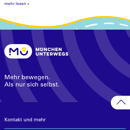
mehr lesen
»
Mehr bewegen.
Als nur sich selbst.
Kontakt und mehr