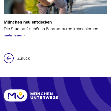
München neu entdecken
Die Stadt auf schönen Fahrradtouren kennenlernen
mehr lesen
»
Zurück