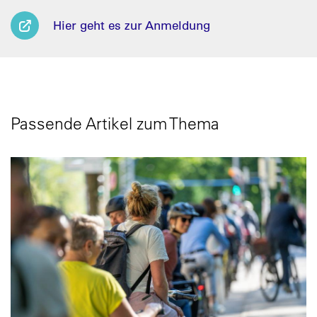
Hier geht es zur Anmeldung
Passende Artikel zum Thema