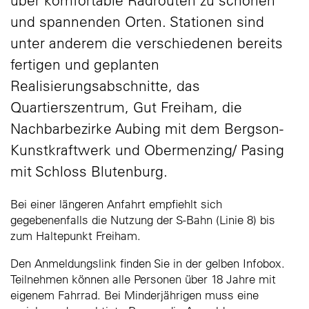
über komfortable Radrouten zu schönen
und spannenden Orten. Stationen sind
unter anderem die verschiedenen bereits
fertigen und geplanten
Realisierungsabschnitte, das
Quartierszentrum, Gut Freiham, die
Nachbarbezirke Aubing mit dem Bergson-
Kunstkraftwerk und Obermenzing/ Pasing
mit Schloss Blutenburg.
Bei einer längeren Anfahrt empfiehlt sich
gegebenenfalls die Nutzung der S-Bahn (Linie 8) bis
zum Haltepunkt Freiham.
Den Anmeldungslink finden Sie in der gelben Infobox.
Teilnehmen können alle Personen über 18 Jahre mit
eigenem Fahrrad. Bei Minderjährigen muss eine