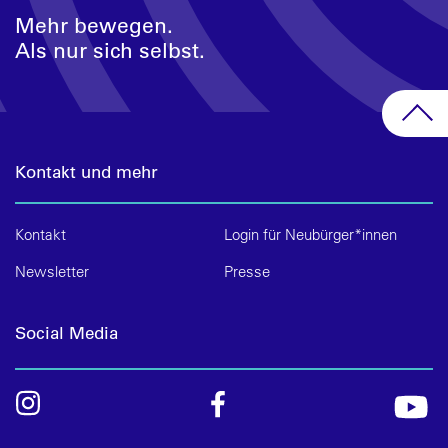
Mehr bewegen.
Als nur sich selbst.
Kontakt und mehr
Kontakt
Login für Neubürger*innen
Newsletter
Presse
Social Media