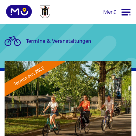
Menü
Termine & Veranstaltungen
Termin aus 2025