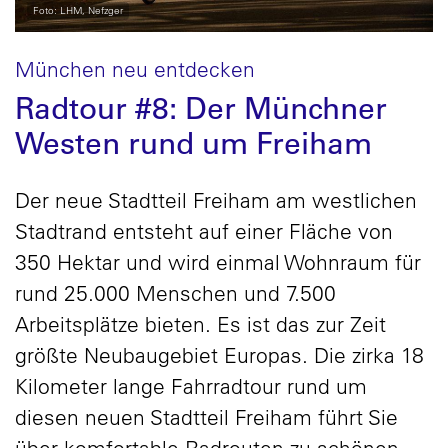
Foto: LHM, Nefzger
München neu entdecken
Radtour #8: Der Münchner
Westen rund um Freiham
Der neue Stadtteil Freiham am westlichen
Stadtrand entsteht auf einer Fläche von
350 Hektar und wird einmal Wohnraum für
rund 25.000 Menschen und 7.500
Arbeitsplätze bieten. Es ist das zur Zeit
größte Neubaugebiet Europas. Die zirka 18
Kilometer lange Fahrradtour rund um
diesen neuen Stadtteil Freiham führt Sie