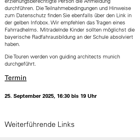
erziehungsberechtigte Person die Anmeldung
durchführen. Die Teilnahmebedingungen und Hinweise
zum Datenschutz finden Sie ebenfalls über den Link in
der gelben Infobox. Wir empfehlen das Tragen eines
Fahrradhelms. Mitradelnde Kinder sollten möglichst die
bayerische Radfahrausbildung an der Schule absolviert
haben.
Die Touren werden von guiding architects munich
durchgeführt.
Termin
25. September 2025, 16:30 bis 19 Uhr
Weiterführende Links