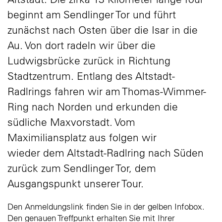
beginnt am Sendlinger Tor und führt
zunächst nach Osten über die Isar in die
Au. Von dort radeln wir über die
Ludwigsbrücke zurück in Richtung
Stadtzentrum. Entlang des Altstadt-
Radlrings fahren wir am Thomas-Wimmer-
Ring nach Norden und erkunden die
südliche Maxvorstadt. Vom
Maximiliansplatz aus folgen wir
wieder dem Altstadt-Radlring nach Süden
zurück zum Sendlinger Tor, dem
Ausgangspunkt unserer Tour.
Den Anmeldungslink finden Sie in der gelben Infobox.
Den genauen Treffpunkt erhalten Sie mit Ihrer