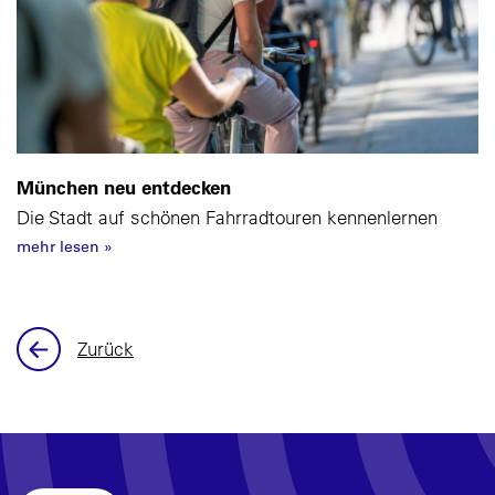
München neu entdecken
Die Stadt auf schönen Fahrradtouren kennenlernen
mehr lesen
»
Zurück