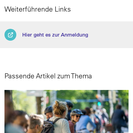
Weiterführende Links
Hier geht es zur Anmeldung
Passende Artikel zum Thema