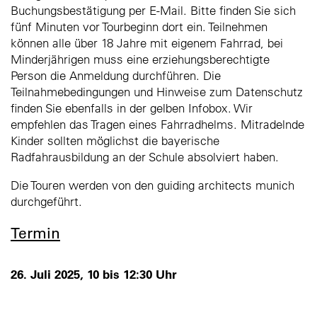
Buchungsbestätigung per E-Mail. Bitte finden Sie sich
fünf Minuten vor Tourbeginn dort ein. Teilnehmen
können alle über 18 Jahre mit eigenem Fahrrad, bei
Minderjährigen muss eine erziehungsberechtigte
Person die Anmeldung durchführen. Die
Teilnahmebedingungen und Hinweise zum Datenschutz
finden Sie ebenfalls in der gelben Infobox. Wir
empfehlen das Tragen eines Fahrradhelms. Mitradelnde
Kinder sollten möglichst die bayerische
Radfahrausbildung an der Schule absolviert haben.
Die Touren werden von den guiding architects munich
durchgeführt.
Termin
26. Juli 2025, 10 bis 12:30 Uhr