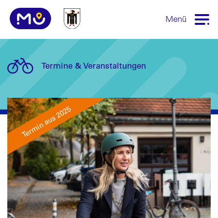
Menü
Termine & Veranstaltungen
Termin aus 2025