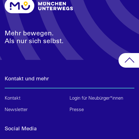
Mehr bewegen.
Als nur sich selbst.
Kontakt und mehr
Kontakt
Login für Neubürger*innen
Newsletter
Presse
Social Media