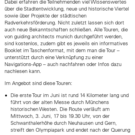
Dabei erfahren die Teilnehmenden viel Wissenswertes
über die Stadtentwicklung, neue und historische Viertel
sowie über Projekte der städtischen
Radverkehrsförderung. Nicht zuletzt lassen sich dort
auch neue Bekanntschaften schließen. Alle Touren, die
von guiding architects munich durchgeführt werden,
sind kostenlos, zudem gibt es jeweils ein informatives
Booklet im Taschenformat, mit dem man die Tour –
unterstützt durch eine Verknüpfung zu einer
Navigations-App – auch nachfahren oder Infos dazu
nachlesen kann.
Im Angebot sind diese Touren:
Die erste Tour im Juni ist rund 14 Kilometer lang und
führt von der alten Messe durch Münchens
historischen Westen. Die Route verläuft am
Mittwoch, 3. Juni, 17 bis 19.30 Uhr, von der
Schwanthalerhöhe durch Neuhausen und Gern,
streift den Olympiapark und endet nach der Querung