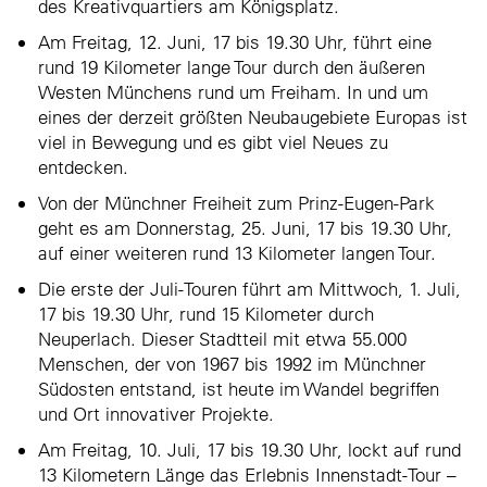
des Kreativquartiers am Königsplatz.
Am Freitag, 12. Juni, 17 bis 19.30 Uhr, führt eine
rund 19 Kilometer lange Tour durch den äußeren
Westen Münchens rund um Freiham. In und um
eines der derzeit größten Neubaugebiete Europas ist
viel in Bewegung und es gibt viel Neues zu
entdecken.
Von der Münchner Freiheit zum Prinz-Eugen-Park
geht es am Donnerstag, 25. Juni, 17 bis 19.30 Uhr,
auf einer weiteren rund 13 Kilometer langen Tour.
Die erste der Juli-Touren führt am Mittwoch, 1. Juli,
17 bis 19.30 Uhr, rund 15 Kilometer durch
Neuperlach. Dieser Stadtteil mit etwa 55.000
Menschen, der von 1967 bis 1992 im Münchner
Südosten entstand, ist heute im Wandel begriffen
und Ort innovativer Projekte.
Am Freitag, 10. Juli, 17 bis 19.30 Uhr, lockt auf rund
13 Kilometern Länge das Erlebnis Innenstadt-Tour –