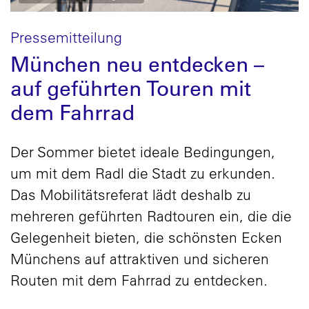
Pressemitteilung
München neu entdecken –
auf geführten Touren mit
dem Fahrrad
Der Sommer bietet ideale Bedingungen,
um mit dem Radl die Stadt zu erkunden.
Das Mobilitätsreferat lädt deshalb zu
mehreren geführten Radtouren ein, die die
Gelegenheit bieten, die schönsten Ecken
Münchens auf attraktiven und sicheren
Routen mit dem Fahrrad zu entdecken.