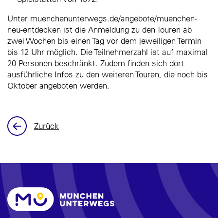
Unter muenchenunterwegs.de/angebote/muenchen-
neu-entdecken ist die Anmeldung zu den Touren ab
zwei Wochen bis einen Tag vor dem jeweiligen Termin
bis 12 Uhr möglich. Die Teilnehmerzahl ist auf maximal
20 Personen beschränkt. Zudem finden sich dort
ausführliche Infos zu den weiteren Touren, die noch bis
Oktober angeboten werden.
Zurück