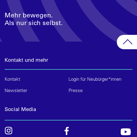
Mehr bewegen.
Als nur sich selbst.
Kontakt und mehr
Kontakt
Login für Neubürger*innen
Newsletter
Presse
Social Media