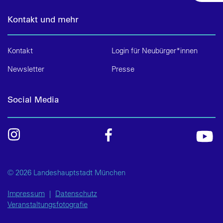
Kontakt und mehr
Kontakt
Login für Neubürger*innen
Newsletter
Presse
Social Media
© 2026 Landeshauptstadt München
Impressum
|
Datenschutz
Veranstaltungsfotografie