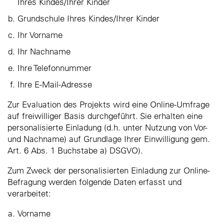
Ihres Kindes/Ihrer Kinder
Grundschule Ihres Kindes/Ihrer Kinder
Ihr Vorname
Ihr Nachname
Ihre Telefonnummer
Ihre E-Mail-Adresse
Zur Evaluation des Projekts wird eine Online-Umfrage
auf freiwilliger Basis durchgeführt. Sie erhalten eine
personalisierte Einladung (d.h. unter Nutzung von Vor-
und Nachname) auf Grundlage Ihrer Einwilligung gem.
Art. 6 Abs. 1 Buchstabe a) DSGVO).
Zum Zweck der personalisierten Einladung zur Online-
Befragung werden folgende Daten erfasst und
verarbeitet:
Vorname