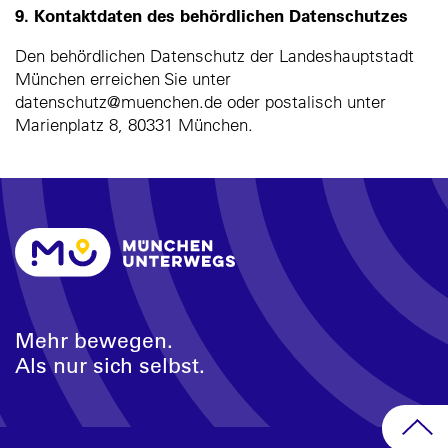
9. Kontaktdaten des behördlichen Datenschutzes
Den behördlichen Datenschutz der Landeshauptstadt
München erreichen Sie unter
datenschutz@muenchen.de oder postalisch unter
Marienplatz 8, 80331 München.
Mehr bewegen.
Als nur sich selbst.