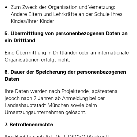
Zum Zweck der Organisation und Vernetzung:
Andere Eltern und Lehrkräfte an der Schule Ihres
Kindes/Ihrer Kinder
5. Übermittlung von personenbezogenen Daten an
ein Drittland
Eine Übermittlung in Drittländer oder an internationale
Organisationen erfolgt nicht.
6. Dauer der Speicherung der personenbezogenen
Daten
Ihre Daten werden nach Projektende, spätestens
jedoch nach 2 Jahren ab Anmeldung bei der
Landeshauptstadt München sowie beim
Umsetzungsunternehmen gelöscht.
7. Betroffenenrechte
Ihre Rechte nach Art. 15 ff. DSGVO (Auskunft,