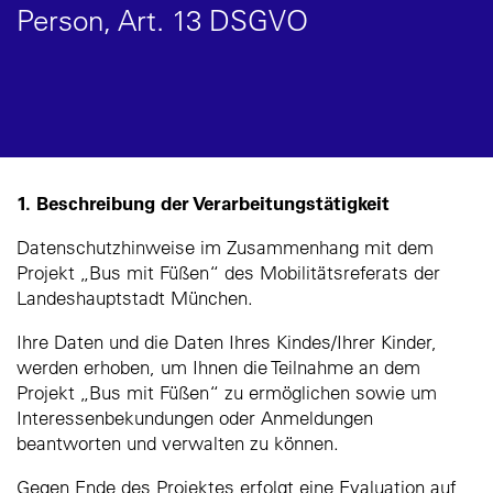
Person, Art. 13 DSGVO
1. Beschreibung der Verarbeitungstätigkeit
Datenschutzhinweise im Zusammenhang mit dem
Projekt „Bus mit Füßen“ des Mobilitätsreferats der
Landeshauptstadt München.
Ihre Daten und die Daten Ihres Kindes/Ihrer Kinder,
werden erhoben, um Ihnen die Teilnahme an dem
Projekt „Bus mit Füßen“ zu ermöglichen sowie um
Interessenbekundungen oder Anmeldungen
beantworten und verwalten zu können.
Gegen Ende des Projektes erfolgt eine Evaluation auf