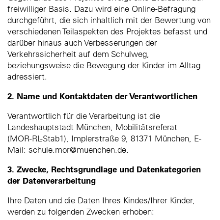
freiwilliger Basis. Dazu wird eine Online-Befragung
durchgeführt, die sich inhaltlich mit der Bewertung von
verschiedenen Teilaspekten des Projektes befasst und
darüber hinaus auch Verbesserungen der
Verkehrssicherheit auf dem Schulweg,
beziehungsweise die Bewegung der Kinder im Alltag
adressiert.
2. Name und Kontaktdaten der Verantwortlichen
Verantwortlich für die Verarbeitung ist die
Landeshauptstadt München, Mobilitätsreferat
(MOR-RL-Stab1), Implerstraße 9, 81371 München, E-
Mail: schule.mor@muenchen.de.
3. Zwecke, Rechtsgrundlage und Datenkategorien
der Datenverarbeitung
Ihre Daten und die Daten Ihres Kindes/Ihrer Kinder,
werden zu folgenden Zwecken erhoben: