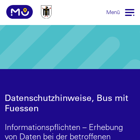
Menü
Datenschutzhinweise, Bus mit
Fuessen
Informationspflichten – Erhebung
von Daten bei der betroffenen