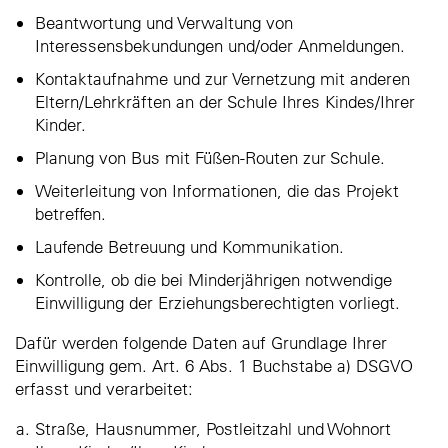
Beantwortung und Verwaltung von
Interessensbekundungen und/oder Anmeldungen.
Kontaktaufnahme und zur Vernetzung mit anderen
Eltern/Lehrkräften an der Schule Ihres Kindes/Ihrer
Kinder.
Planung von Bus mit Füßen-Routen zur Schule.
Weiterleitung von Informationen, die das Projekt
betreffen.
Laufende Betreuung und Kommunikation.
Kontrolle, ob die bei Minderjährigen notwendige
Einwilligung der Erziehungsberechtigten vorliegt.
Dafür werden folgende Daten auf Grundlage Ihrer
Einwilligung gem. Art. 6 Abs. 1 Buchstabe a) DSGVO
erfasst und verarbeitet:
Straße, Hausnummer, Postleitzahl und Wohnort