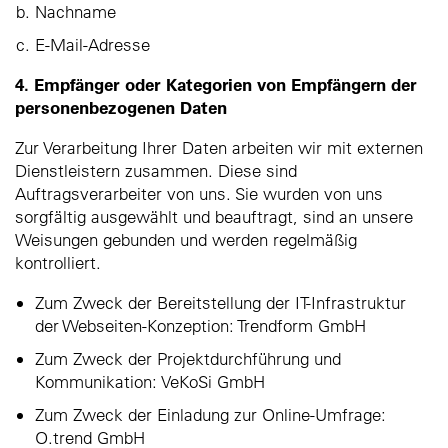
Nachname
E-Mail-Adresse
4. Empfänger oder Kategorien von Empfängern der
personenbezogenen Daten
Zur Verarbeitung Ihrer Daten arbeiten wir mit externen
Dienstleistern zusammen. Diese sind
Auftragsverarbeiter von uns. Sie wurden von uns
sorgfältig ausgewählt und beauftragt, sind an unsere
Weisungen gebunden und werden regelmäßig
kontrolliert.
Zum Zweck der Bereitstellung der IT-Infrastruktur
der Webseiten-Konzeption: Trendform GmbH
Zum Zweck der Projektdurchführung und
Kommunikation: VeKoSi GmbH
Zum Zweck der Einladung zur Online-Umfrage:
O.trend GmbH