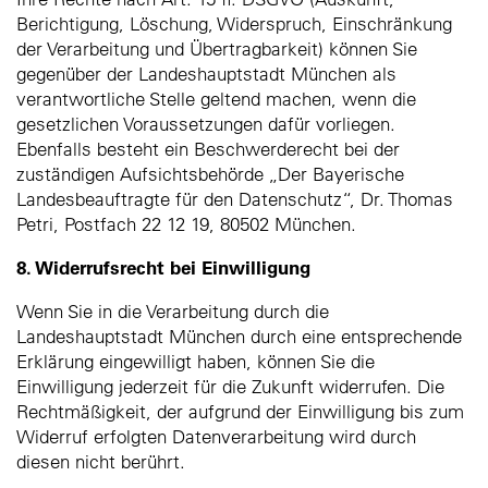
Berichtigung, Löschung, Widerspruch, Einschränkung
der Verarbeitung und Übertragbarkeit) können Sie
gegenüber der Landeshauptstadt München als
verantwortliche Stelle geltend machen, wenn die
gesetzlichen Voraussetzungen dafür vorliegen.
Ebenfalls besteht ein Beschwerderecht bei der
zuständigen Aufsichtsbehörde „Der Bayerische
Landesbeauftragte für den Datenschutz“, Dr. Thomas
Petri, Postfach 22 12 19, 80502 München.
8. Widerrufsrecht bei Einwilligung
Wenn Sie in die Verarbeitung durch die
Landeshauptstadt München durch eine entsprechende
Erklärung eingewilligt haben, können Sie die
Einwilligung jederzeit für die Zukunft widerrufen. Die
Rechtmäßigkeit, der aufgrund der Einwilligung bis zum
Widerruf erfolgten Datenverarbeitung wird durch
diesen nicht berührt.