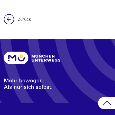
Zurück
Mehr bewegen.
Als nur sich selbst.