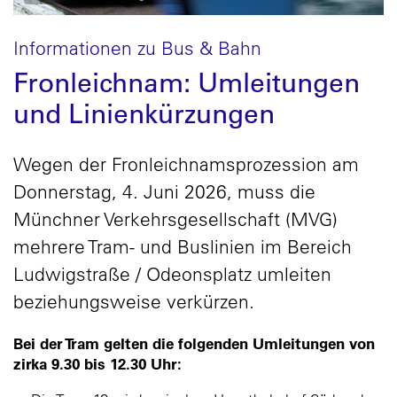
Informationen zu Bus & Bahn
Fronleichnam: Umleitungen
und Linienkürzungen
Wegen der Fronleichnamsprozession am
Donnerstag, 4. Juni 2026, muss die
Münchner Verkehrsgesellschaft (MVG)
mehrere Tram- und Buslinien im Bereich
Ludwigstraße / Odeonsplatz umleiten
beziehungsweise verkürzen.
Bei der Tram gelten die folgenden Umleitungen von
zirka 9.30 bis 12.30 Uhr: