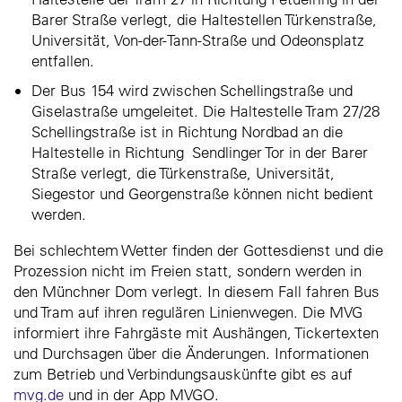
Barer Straße verlegt, die Haltestellen Türkenstraße,
Universität, Von-der-Tann-Straße und Odeonsplatz
entfallen.
Der Bus 154 wird zwischen Schellingstraße und
Giselastraße umgeleitet. Die Haltestelle Tram 27/28
Schellingstraße ist in Richtung Nordbad an die
Haltestelle in Richtung Sendlinger Tor in der Barer
Straße verlegt, die Türkenstraße, Universität,
Siegestor und Georgenstraße können nicht bedient
werden.
Bei schlechtem Wetter finden der Gottesdienst und die
Prozession nicht im Freien statt, sondern werden in
den Münchner Dom verlegt. In diesem Fall fahren Bus
und Tram auf ihren regulären Linienwegen. Die MVG
informiert ihre Fahrgäste mit Aushängen, Tickertexten
und Durchsagen über die Änderungen. Informationen
zum Betrieb und Verbindungsauskünfte gibt es auf
mvg.de
und in der App MVGO.