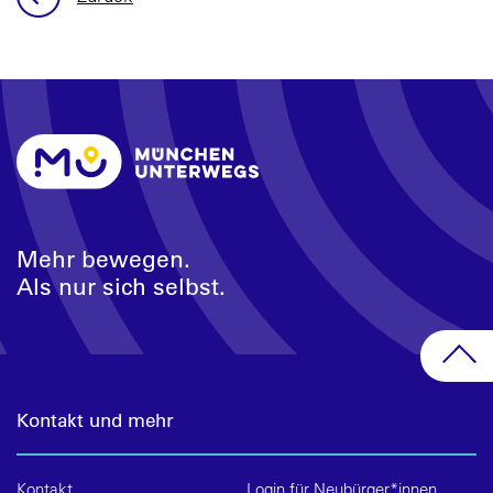
Mehr bewegen.
Als nur sich selbst.
Kontakt und mehr
Kontakt
Login für Neubürger*innen