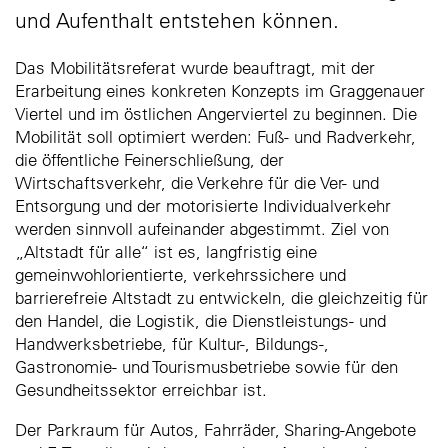
und Aufenthalt entstehen können.
Das Mobilitätsreferat wurde beauftragt, mit der
Erarbeitung eines konkreten Konzepts im Graggenauer
Viertel und im östlichen Angerviertel zu beginnen. Die
Mobilität soll optimiert werden: Fuß- und Radverkehr,
die öffentliche Feinerschließung, der
Wirtschaftsverkehr, die Verkehre für die Ver- und
Entsorgung und der motorisierte Individualverkehr
werden sinnvoll aufeinander abgestimmt. Ziel von
„Altstadt für alle“ ist es, langfristig eine
gemeinwohlorientierte, verkehrssichere und
barrierefreie Altstadt zu entwickeln, die gleichzeitig für
den Handel, die Logistik, die Dienstleistungs- und
Handwerksbetriebe, für Kultur-, Bildungs-,
Gastronomie- und Tourismusbetriebe sowie für den
Gesundheitssektor erreichbar ist.
Der Parkraum für Autos, Fahrräder, Sharing-Angebote