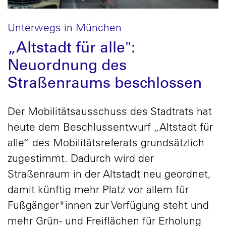
Unterwegs in München
„Altstadt für alle":
Neuordnung des
Straßenraums beschlossen
Der Mobilitätsausschuss des Stadtrats hat
heute dem Beschlussentwurf „Altstadt für
alle“ des Mobilitätsreferats grundsätzlich
zugestimmt. Dadurch wird der
Straßenraum in der Altstadt neu geordnet,
damit künftig mehr Platz vor allem für
Fußgänger*innen zur Verfügung steht und
mehr Grün- und Freiflächen für Erholung