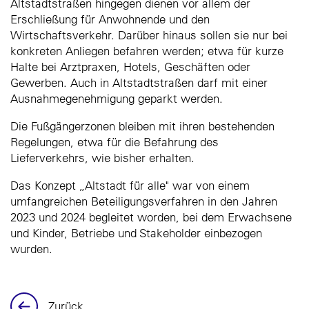
Altstadtstraßen hingegen dienen vor allem der
Erschließung für Anwohnende und den
Wirtschaftsverkehr. Darüber hinaus sollen sie nur bei
konkreten Anliegen befahren werden; etwa für kurze
Halte bei Arztpraxen, Hotels, Geschäften oder
Gewerben. Auch in Altstadtstraßen darf mit einer
Ausnahmegenehmigung geparkt werden.
Die Fußgängerzonen bleiben mit ihren bestehenden
Regelungen, etwa für die Befahrung des
Lieferverkehrs, wie bisher erhalten.
Das Konzept „Altstadt für alle" war von einem
umfangreichen Beteiligungsverfahren in den Jahren
2023 und 2024 begleitet worden, bei dem Erwachsene
und Kinder, Betriebe und Stakeholder einbezogen
wurden.
Zurück