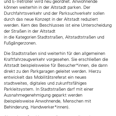
und E-Tretroller wird neu geordnet. Anwohnende
können weiterhin in der Altstadt parken. Der
Durchfahrtsverkehr und der Parksuchverkehr sollen
durch das neue Konzept in der Altstadt reduziert
werden. Kern des Beschlusses ist eine Unterscheidung
der Straßen in der Altstadt
in die Kategorien Stadtstraßen, Altstadtstraßen und
Fußgängerzonen.
Die Stadtstraßen sind weiterhin für den allgemeinen
Kraftfahrzeugverkehr vorgesehen. Sie erschließen die
Altstadt beispielsweise für Besucher*innen, die dann
direkt zu den Parkgaragen geleitet werden. Hierzu
entwickelt das Mobilitätsreferat ein neues
stadtweites, digitales und zukunftsfähiges
Parkleitsystem. In Stadtstraßen darf mit einer
Ausnahmegenehmigung geparkt werden
(beispielsweise Anwohnende, Menschen mit
Behinderung, Handwerker*innen).