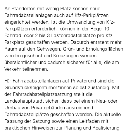
An Standorten mit wenig Platz können neue
Fahrradabstellanlagen auch auf Kfz-Parkplätzen
eingerichtet werden. Ist die Umwandlung von Kfz-
Parkplätzen erforderlich, können in der Regel 10
Fahrrad- oder 2 bis 3 Lastenradstellplätze pro Kfz-
Parkplatz geschaffen werden. Dadurch entsteht mehr
Raum auf den Gehwegen, Grün- und Erholungsflächen
werden geschont und Kreuzungen werden
übersichtlicher und dadurch sicherer für alle, die am
Verkehr teilnehmen.
Für Fahrradabstellanlagen auf Privatgrund sind die
Grundstückseigentümer*innen selbst zuständig. Mit
der Fahrradabstellplatzsatzung stellt die
Landeshauptstadt sicher, dass bei einem Neu- oder
Umbau von Privatgebäuden ausreichend
Fahrradabstellplätze geschaffen werden. Die aktuelle
Fassung der Satzung sowie einen Leitfaden mit
praktischen Hinweisen zur Planung und Realisierung