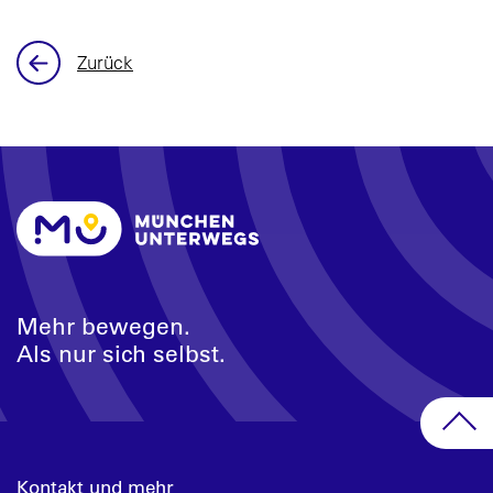
Zurück
Mehr bewegen.
Als nur sich selbst.
Kontakt und mehr