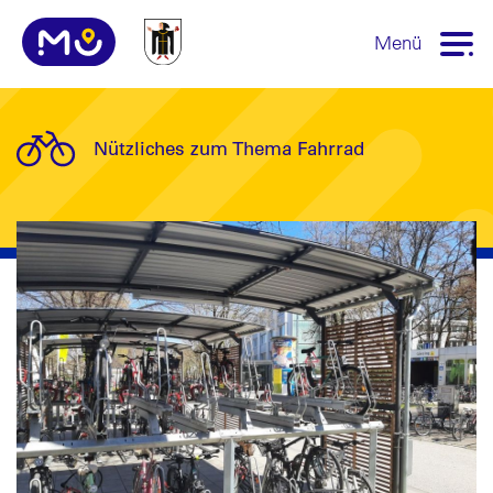
Menü
Nützliches zum Thema Fahrrad