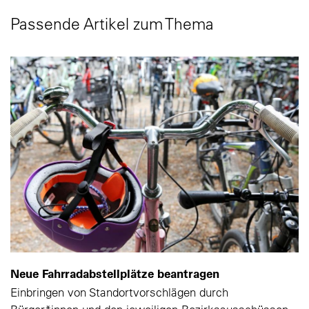
Passende Artikel zum Thema
Neue Fahrradabstellplätze beantragen
Einbringen von Standortvorschlägen durch