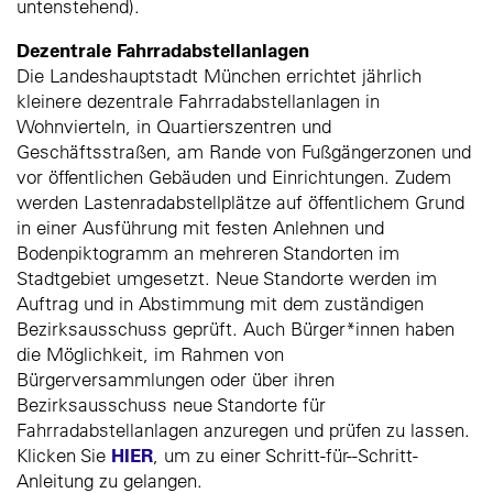
untenstehend).
Dezentrale Fahrradabstellanlagen
Die Landeshauptstadt München errichtet jährlich
kleinere dezentrale Fahrradabstellanlagen in
Wohnvierteln, in Quartierszentren und
Geschäftsstraßen, am Rande von Fußgängerzonen und
vor öffentlichen Gebäuden und Einrichtungen. Zudem
werden Lastenradabstellplätze auf öffentlichem Grund
in einer Ausführung mit festen Anlehnen und
Bodenpiktogramm an mehreren Standorten im
Stadtgebiet umgesetzt. Neue Standorte werden im
Auftrag und in Abstimmung mit dem zuständigen
Bezirksausschuss geprüft. Auch Bürger*innen haben
die Möglichkeit, im Rahmen von
Bürgerversammlungen oder über ihren
Bezirksausschuss neue Standorte für
Fahrradabstellanlagen anzuregen und prüfen zu lassen.
HIER
Klicken Sie
, um zu einer Schritt-für--Schritt-
Anleitung zu gelangen.