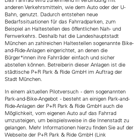
anderen Verkehrsmitteln, wie dem Auto oder der U-
Bahn, genutzt. Dadurch entstehen neue
Bedarfssituationen für das Fahrradparken, zum
Beispiel an Haltestellen des öffentlichen Nah- und
Fernverkehrs. Deshalb hat die Landeshauptstadt
München an zahlreichen Haltestellen sogenannte Bike-
and-Ride-Anlagen eingerichtet, an denen die
Bürger*innen ihre Fahrräder einfach und sicher
abstellen können. Betreiberin dieser Anlagen ist die
städtische P+R Park & Ride GmbH im Auftrag der
Stadt München.
In einem aktuellen Pilotversuch - dem sogenannten
Park-and-Bike-Angebot - besteht an einigen Park-and-
Ride-Anlagen der P+R Park & Ride GmbH auch die
Möglichkeit, vom eigenen Auto auf das Fahrrad
umzusteigen, um beispielsweise in die Innenstadt zu
gelangen. Mehr Informationen hierzu finden Sie auf der
Webseite der P+R Park & Ride GmbH (Link