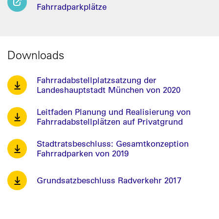
Fahrradparkplätze
Downloads
Fahrradabstellplatzsatzung der
Landeshauptstadt München von 2020
Leitfaden Planung und Realisierung von
Fahrradabstellplätzen auf Privatgrund
Stadtratsbeschluss: Gesamtkonzeption
Fahrradparken von 2019
Grundsatzbeschluss Radverkehr 2017