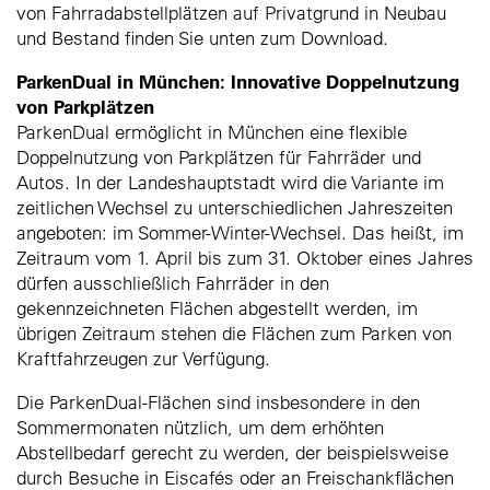
von Fahrradabstellplätzen auf Privatgrund in Neubau
und Bestand finden Sie unten zum Download.
ParkenDual in München: Innovative Doppelnutzung
von Parkplätzen
ParkenDual ermöglicht in München eine flexible
Doppelnutzung von Parkplätzen für Fahrräder und
Autos. In der Landeshauptstadt wird die Variante im
zeitlichen Wechsel zu unterschiedlichen Jahreszeiten
angeboten: im Sommer-Winter-Wechsel. Das heißt, im
Zeitraum vom 1. April bis zum 31. Oktober eines Jahres
dürfen ausschließlich Fahrräder in den
gekennzeichneten Flächen abgestellt werden, im
übrigen Zeitraum stehen die Flächen zum Parken von
Kraftfahrzeugen zur Verfügung.
Die ParkenDual-Flächen sind insbesondere in den
Sommermonaten nützlich, um dem erhöhten
Abstellbedarf gerecht zu werden, der beispielsweise
durch Besuche in Eiscafés oder an Freischankflächen