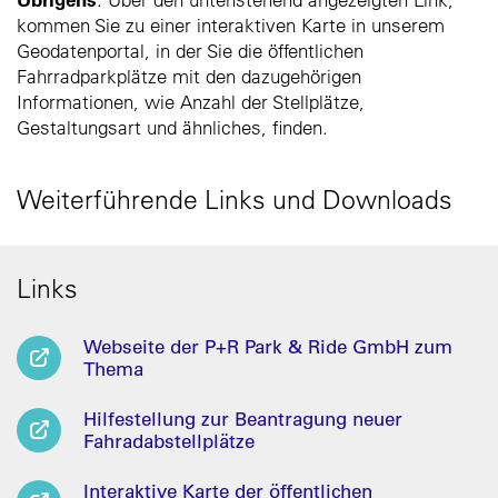
kommen Sie zu einer interaktiven Karte in unserem
Geodatenportal, in der Sie die öffentlichen
Fahrradparkplätze mit den dazugehörigen
Informationen, wie Anzahl der Stellplätze,
Gestaltungsart und ähnliches, finden.
Weiterführende Links und Downloads
Links
Webseite der P+R Park & Ride GmbH zum
Thema
Hilfestellung zur Beantragung neuer
Fahradabstellplätze
Interaktive Karte der öffentlichen