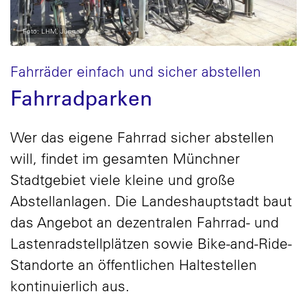
Foto: LHM, Jünger
Fahrräder einfach und sicher abstellen
Fahrradparken
Wer das eigene Fahrrad sicher abstellen
will, findet im gesamten Münchner
Stadtgebiet viele kleine und große
Abstellanlagen. Die Landeshauptstadt baut
das Angebot an dezentralen Fahrrad- und
Lastenradstellplätzen sowie Bike-and-Ride-
Standorte an öffentlichen Haltestellen
kontinuierlich aus.