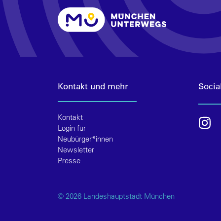
Kontakt und mehr
Socia
Kontakt
Login für
Neubürger*innen
Newsletter
Presse
© 2026 Landeshauptstadt München