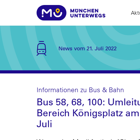
Akt
News vom 21. Juli 2022
Informationen zu Bus & Bahn
Bus 58, 68, 100: Umlei
Bereich Königsplatz am
Juli