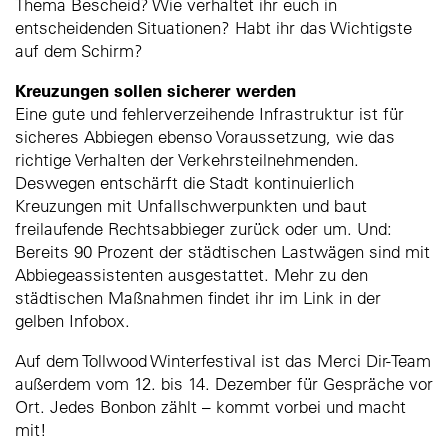
Thema Bescheid? Wie verhaltet ihr euch in
entscheidenden Situationen? Habt ihr das Wichtigste
auf dem Schirm?
Kreuzungen sollen sicherer werden
Eine gute und fehlerverzeihende Infrastruktur ist für
sicheres Abbiegen ebenso Voraussetzung, wie das
richtige Verhalten der Verkehrsteilnehmenden.
Deswegen entschärft die Stadt kontinuierlich
Kreuzungen mit Unfallschwerpunkten und baut
freilaufende Rechtsabbieger zurück oder um. Und:
Bereits 90 Prozent der städtischen Lastwägen sind mit
Abbiegeassistenten ausgestattet. Mehr zu den
städtischen Maßnahmen findet ihr im Link in der
gelben Infobox.
Auf dem Tollwood Winterfestival ist das Merci Dir-Team
außerdem vom 12. bis 14. Dezember für Gespräche vor
Ort. Jedes Bonbon zählt – kommt vorbei und macht
mit!