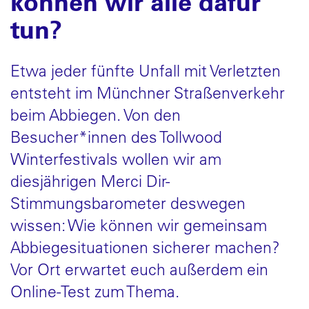
können wir alle dafür
tun?
Etwa jeder fünfte Unfall mit Verletzten
entsteht im Münchner Straßenverkehr
beim Abbiegen. Von den
Besucher*innen des Tollwood
Winterfestivals wollen wir am
diesjährigen Merci Dir-
Stimmungsbarometer deswegen
wissen: Wie können wir gemeinsam
Abbiegesituationen sicherer machen?
Vor Ort erwartet euch außerdem ein
Online-Test zum Thema.