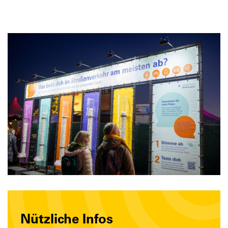
Nützliche Infos