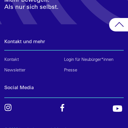
Als nur sich selbst.
Kontakt und mehr
Kontakt
Login für Neubürger*innen
Newsletter
Presse
Social Media