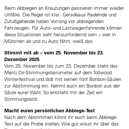
Beim Abbiegen an Kreuzungen passieren immer wieder
Unfälle. Die Regel ist klar: Geradeaus Radelnde und
Zufußgehende haben Vorrang vor abbiegenden
Fahrzeugen. Für Auto- und Lastwagenfahrende können
diese Situationen sehr herausfordernd sein – wer in
München ab und zu Auto fährt, weiß das.
Stimmt mit ab – vom 25. November bis 23.
Dezember 2025
Vom 25. November bis zum 23. Dezember steht das
Merci Dir-Stimmungsbarometer auf dem Tollwood
Winterfestival und lädt mit seinen fünf Bonbon-Säulen
zur Abstimmung ein. Nehmt euch ein Bonbon aus der
Säule eurer Wahl: So entsteht mit der Zeit ein
Stimmungsbild.
Macht euren persönlichen Abbiege-Test
Nach dem Abstimmen könnt ihr euch beim Abbiege-
Test auf die Probe stellen: Wie gut wisst ihr über das