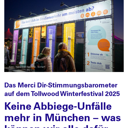
Foto: Tollwood Festival, Scharf
Das Merci Dir-Stimmungsbarometer
auf dem Tollwood Winterfestival 2025
Keine Abbiege-Unfälle
mehr in München – was