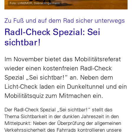
Foto: LHM/MOR, DobnerAngermann
Zu Fuß und auf dem Rad sicher unterwegs
Radl-Check Spezial: Sei
sichtbar!
Im November bietet das Mobilitätsreferat
wieder einen kostenfreien Radl-Check
Spezial „Sei sichtbar!“ an. Neben dem
Licht-Check laden ein Dunkeltunnel und ein
Mobilitätsquiz zum Mitmachen ein.
Der Radl-Check Spezial „Sei sichtbar!“ stellt das
Thema Sichtbarkeit in der dunklen Jahreszeit in den
Mittelpunkt: Neben der Überprüfung der allgemeinen
Verkehrssicherheit des Fahrrads kontrollieren unsere