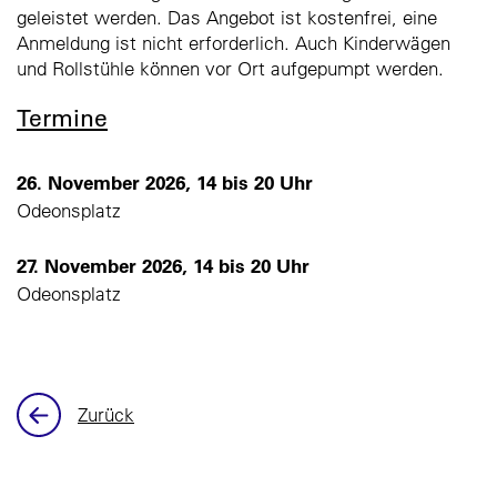
geleistet werden. Das Angebot ist kostenfrei, eine
Anmeldung ist nicht erforderlich. Auch Kinderwägen
und Rollstühle können vor Ort aufgepumpt werden.
Termine
26. November 2026, 14 bis 20 Uhr
Odeonsplatz
27. November 2026, 14 bis 20 Uhr
Odeonsplatz
Zurück