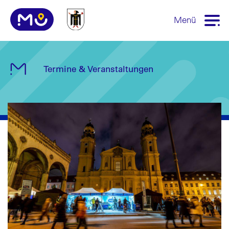
Menü
Termine & Veranstaltungen