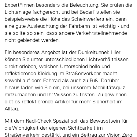
Expert*innen besonders die Beleuchtung. Sie prüfen die
Lichtanlage fachgerecht und bei Bedarf stellen sie
beispielsweise die Höhe des Scheinwerfers ein, denn
eine gute Ausleuchtung der Fahrbahn ist wichtig - und
sie sollte so sein, dass andere Verkehrsteilnehmende
nicht geblendet werden.
Ein besonderes Angebot ist der Dunkeltunnel: Hier
können Sie unter unterschiedlichen Lichtverhältnissen
direkt erleben, welchen Unterschied helle und
reflektierende Kleidung im Straßenverkehr macht –
sowohl auf dem Fahrrad als auch zu Fuß. Darüber
hinaus laden wie Sie ein, bei unserem Mobilitätsquiz
mitzumachen und Ihr Wissen zu testen. Zu gewinnen
gibt es reflektierende Artikel für mehr Sicherheit im
Alltag.
Mit dem Radl-Check Spezial soll das Bewusstsein für
die Wichtigkeit der eigenen Sichtbarkeit im
Straßenverkehr gestärkt und ein Beitrag zur Vision Zero