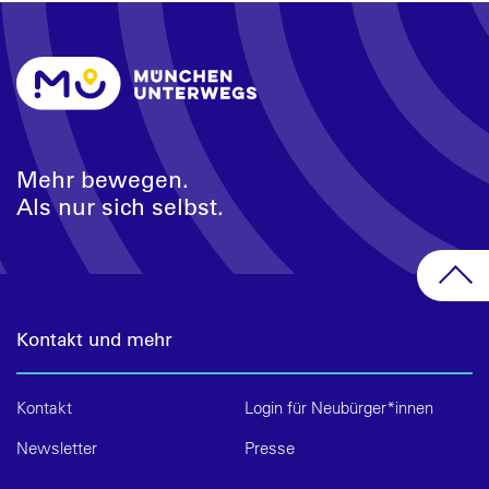
Mehr bewegen.
Als nur sich selbst.
Kontakt und mehr
Kontakt
Login für Neubürger*innen
Newsletter
Presse