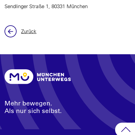
Sendlinger Straße 1, 80331 München
Zurück
Mehr bewegen.
Als nur sich selbst.