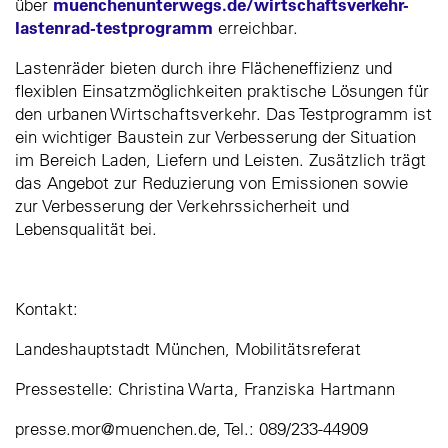
muenchenunterwegs.de/wirtschaftsverkehr-
über
lastenrad-testprogramm
erreichbar.
Lastenräder bieten durch ihre Flächeneffizienz und
flexiblen Einsatzmöglichkeiten praktische Lösungen für
den urbanen Wirtschaftsverkehr. Das Testprogramm ist
ein wichtiger Baustein zur Verbesserung der Situation
im Bereich Laden, Liefern und Leisten. Zusätzlich trägt
das Angebot zur Reduzierung von Emissionen sowie
zur Verbesserung der Verkehrssicherheit und
Lebensqualität bei.
Kontakt:
Landeshauptstadt München, Mobilitätsreferat
Pressestelle: Christina Warta, Franziska Hartmann
presse.mor@muenchen.de, Tel.: 089/233-44909