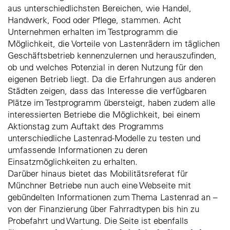
aus unterschiedlichsten Bereichen, wie Handel,
Handwerk, Food oder Pflege, stammen. Acht
Unternehmen erhalten im Testprogramm die
Möglichkeit, die Vorteile von Lastenrädern im täglichen
Geschäftsbetrieb kennenzulernen und herauszufinden,
ob und welches Potenzial in deren Nutzung für den
eigenen Betrieb liegt. Da die Erfahrungen aus anderen
Städten zeigen, dass das Interesse die verfügbaren
Plätze im Testprogramm übersteigt, haben zudem alle
interessierten Betriebe die Möglichkeit, bei einem
Aktionstag zum Auftakt des Programms
unterschiedliche Lastenrad-Modelle zu testen und
umfassende Informationen zu deren
Einsatzmöglichkeiten zu erhalten.
Darüber hinaus bietet das Mobilitätsreferat für
Münchner Betriebe nun auch eine Webseite mit
gebündelten Informationen zum Thema Lastenrad an –
von der Finanzierung über Fahrradtypen bis hin zu
Probefahrt und Wartung. Die Seite ist ebenfalls