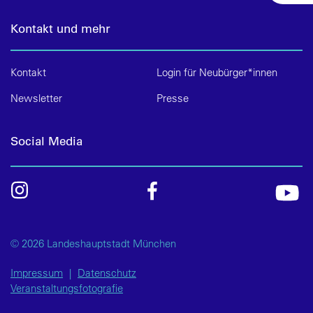
Kontakt und mehr
Kontakt
Login für Neubürger*innen
Newsletter
Presse
Social Media
© 2026 Landeshauptstadt München
Impressum
|
Datenschutz
Veranstaltungsfotografie