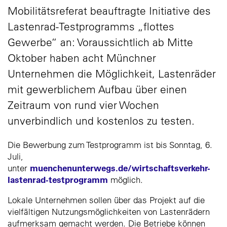
Mobilitätsreferat beauftragte Initiative des
Lastenrad-Testprogramms „flottes
Gewerbe“ an: Voraussichtlich ab Mitte
Oktober haben acht Münchner
Unternehmen die Möglichkeit, Lastenräder
mit gewerblichem Aufbau über einen
Zeitraum von rund vier Wochen
unverbindlich und kostenlos zu testen.
Die Bewerbung zum Testprogramm ist bis Sonntag, 6.
Juli,
muenchenunterwegs.de/wirtschaftsverkehr-
unter
lastenrad-testprogramm
möglich.
Lokale Unternehmen sollen über das Projekt auf die
vielfältigen Nutzungsmöglichkeiten von Lastenrädern
aufmerksam gemacht werden. Die Betriebe können