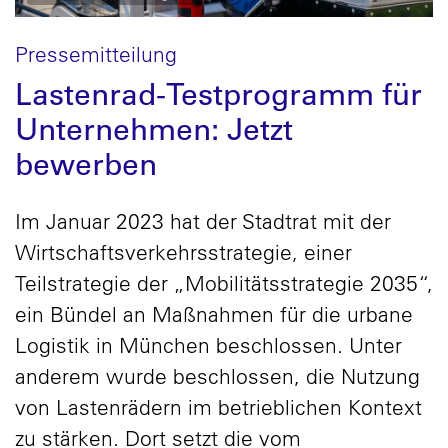
Pressemitteilung
Lastenrad-Testprogramm für
Unternehmen: Jetzt
bewerben
Im Januar 2023 hat der Stadtrat mit der
Wirtschaftsverkehrsstrategie, einer
Teilstrategie der „Mobilitätsstrategie 2035“,
ein Bündel an Maßnahmen für die urbane
Logistik in München beschlossen. Unter
anderem wurde beschlossen, die Nutzung
von Lastenrädern im betrieblichen Kontext
zu stärken. Dort setzt die vom