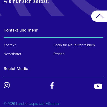
Als nur sich selbst.
Kontakt und mehr
Kontakt
Login für Neubürger*innen
Newsletter
Presse
Social Media
© 2026 Landeshauptstadt München