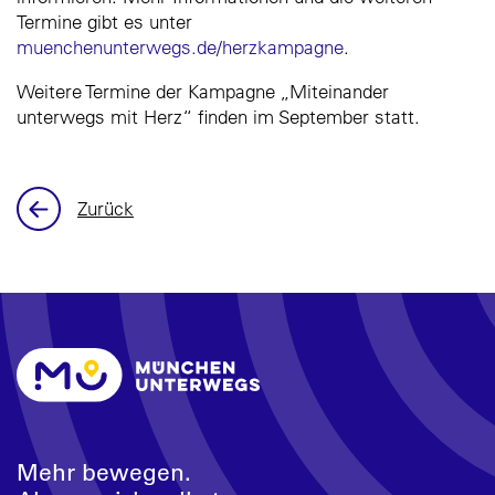
Termine gibt es unter
muenchenunterwegs.de/herzkampagne
.
Weitere Termine der Kampagne „Miteinander
unterwegs mit Herz“ finden im September statt.
Zurück
Mehr bewegen.