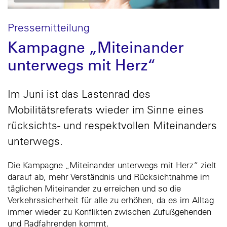
Pressemitteilung
Kampagne „Miteinander
unterwegs mit Herz“
Im Juni ist das Lastenrad des
Mobilitätsreferats wieder im Sinne eines
rücksichts- und respektvollen Miteinanders
unterwegs.
Die Kampagne „Miteinander unterwegs mit Herz“ zielt
darauf ab, mehr Verständnis und Rücksichtnahme im
täglichen Miteinander zu erreichen und so die
Verkehrssicherheit für alle zu erhöhen, da es im Alltag
immer wieder zu Konflikten zwischen Zufußgehenden
und Radfahrenden kommt.