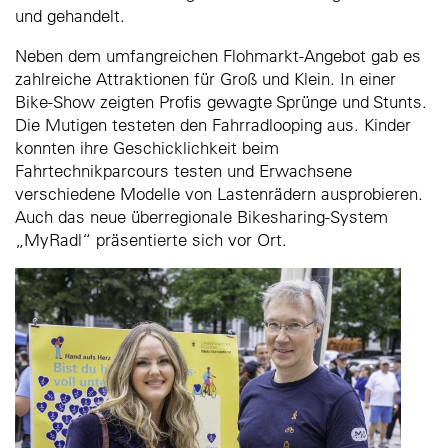
und gehandelt.
Neben dem umfangreichen Flohmarkt-Angebot gab es
zahlreiche Attraktionen für Groß und Klein. In einer
Bike-Show zeigten Profis gewagte Sprünge und Stunts.
Die Mutigen testeten den Fahrradlooping aus. Kinder
konnten ihre Geschicklichkeit beim
Fahrtechnikparcours testen und Erwachsene
verschiedene Modelle von Lastenrädern ausprobieren.
Auch das neue überregionale Bikesharing-System
„MyRadl“ präsentierte sich vor Ort.