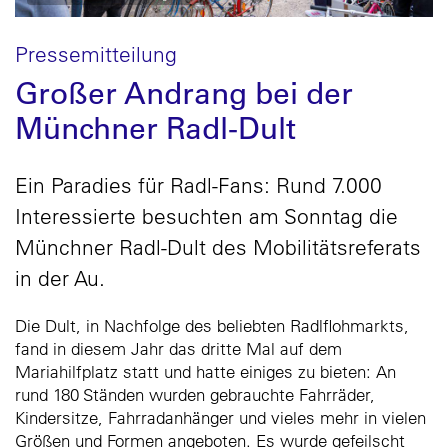
Pressemitteilung
Großer Andrang bei der
Münchner Radl-Dult
Ein Paradies für Radl-Fans: Rund 7.000
Interessierte besuchten am Sonntag die
Münchner Radl-Dult des Mobilitätsreferats
in der Au.
Die Dult, in Nachfolge des beliebten Radlflohmarkts,
fand in diesem Jahr das dritte Mal auf dem
Mariahilfplatz statt und hatte einiges zu bieten: An
rund 180 Ständen wurden gebrauchte Fahrräder,
Kindersitze, Fahrradanhänger und vieles mehr in vielen
Größen und Formen angeboten. Es wurde gefeilscht