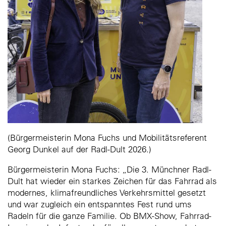
(Bürgermeisterin Mona Fuchs und Mobilitätsreferent
Georg Dunkel auf der Radl-Dult 2026.)
Bürgermeisterin Mona Fuchs: „Die 3. Münchner Radl-
Dult hat wieder ein starkes Zeichen für das Fahrrad als
modernes, klimafreundliches Verkehrsmittel gesetzt
und war zugleich ein entspanntes Fest rund ums
Radeln für die ganze Familie. Ob BMX-Show, Fahrrad-