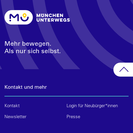
Mehr bewegen.
Als nur sich selbst.
Kontakt und mehr
Kontakt
Login für Neubürger*innen
Newsletter
Presse