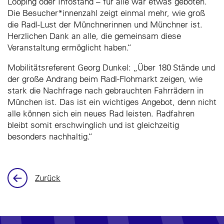
Looping oder Infostand – für alle war etwas geboten.
Die Besucher*innenzahl zeigt einmal mehr, wie groß
die Radl-Lust der Münchnerinnen und Münchner ist.
Herzlichen Dank an alle, die gemeinsam diese
Veranstaltung ermöglicht haben.“
Mobilitätsreferent Georg Dunkel: „Über 180 Stände und
der große Andrang beim Radl-Flohmarkt zeigen, wie
stark die Nachfrage nach gebrauchten Fahrrädern in
München ist. Das ist ein wichtiges Angebot, denn nicht
alle können sich ein neues Rad leisten. Radfahren
bleibt somit erschwinglich und ist gleichzeitig
besonders nachhaltig.“
Zurück