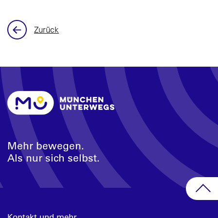
Zurück
Mehr bewegen.
Als nur sich selbst.
Kontakt und mehr