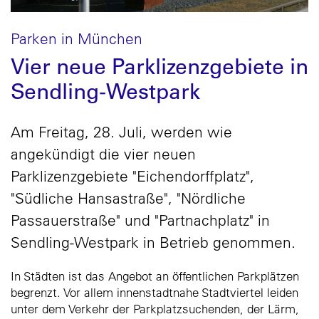
Parken in München
Vier neue Parklizenzgebiete in
Sendling-Westpark
Am Freitag, 28. Juli, werden wie
angekündigt die vier neuen
Parklizenzgebiete "Eichendorffplatz",
"Südliche Hansastraße", "Nördliche
Passauerstraße" und "Partnachplatz" in
Sendling-Westpark in Betrieb genommen.
In Städten ist das Angebot an öffentlichen Parkplätzen
begrenzt. Vor allem innenstadtnahe Stadtviertel leiden
unter dem Verkehr der Parkplatzsuchenden, der Lärm,