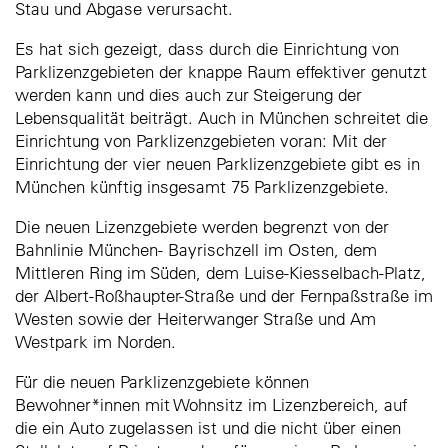
Stau und Abgase verursacht.
Es hat sich gezeigt, dass durch die Einrichtung von
Parklizenzgebieten der knappe Raum effektiver genutzt
werden kann und dies auch zur Steigerung der
Lebensqualität beiträgt. Auch in München schreitet die
Einrichtung von Parklizenzgebieten voran: Mit der
Einrichtung der vier neuen Parklizenzgebiete gibt es in
München künftig insgesamt 75 Parklizenzgebiete.
Die neuen Lizenzgebiete werden begrenzt von der
Bahnlinie München- Bayrischzell im Osten, dem
Mittleren Ring im Süden, dem Luise-Kiesselbach-Platz,
der Albert-Roßhaupter-Straße und der Fernpaßstraße im
Westen sowie der Heiterwanger Straße und Am
Westpark im Norden.
Für die neuen Parklizenzgebiete können
Bewohner*innen mit Wohnsitz im Lizenzbereich, auf
die ein Auto zugelassen ist und die nicht über einen