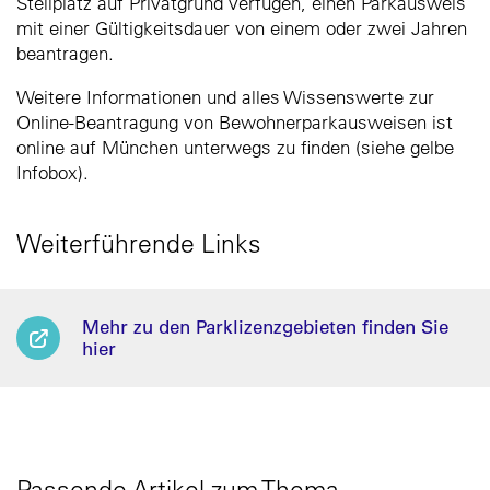
Stellplatz auf Privatgrund verfügen, einen Parkausweis
mit einer Gültigkeitsdauer von einem oder zwei Jahren
beantragen.
Weitere Informationen und alles Wissenswerte zur
Online-Beantragung von Bewohnerparkausweisen ist
online auf München unterwegs zu finden (siehe gelbe
Infobox).
Weiterführende Links
Mehr zu den Parklizenzgebieten finden Sie
hier
Passende Artikel zum Thema