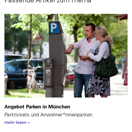
Angebot Parken in München
Parktickets und Anwohner*innenparken
mehr lesen
»