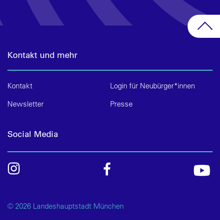
Kontakt und mehr
Kontakt
Login für Neubürger*innen
Newsletter
Presse
Social Media
© 2026 Landeshauptstadt München