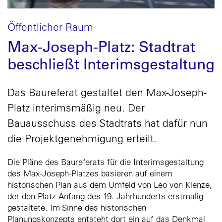
Öffentlicher Raum
Max-Joseph-Platz: Stadtrat
beschließt Interimsgestaltung
Das Baureferat gestaltet den Max-Joseph-
Platz interimsmäßig neu. Der
Bauausschuss des Stadtrats hat dafür nun
die Projektgenehmigung erteilt.
Die Pläne des Baureferats für die Interimsgestaltung
des Max-Joseph-Platzes basieren auf einem
historischen Plan aus dem Umfeld von Leo von Klenze,
der den Platz Anfang des 19. Jahrhunderts erstmalig
gestaltete. Im Sinne des historischen
Planungskonzepts entsteht dort ein auf das Denkmal