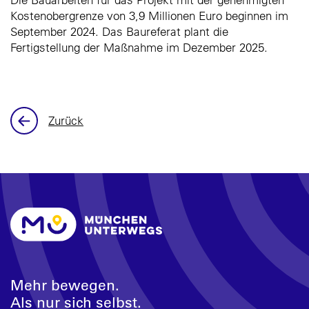
Kostenobergrenze von 3,9 Millionen Euro beginnen im
September 2024. Das Baureferat plant die
Fertigstellung der Maßnahme im Dezember 2025.
Zurück
Mehr bewegen.
Als nur sich selbst.