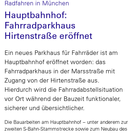
Radfahren in München
Hauptbahnhof:
Fahrradparkhaus
Hirtenstraße eröffnet
Ein neues Parkhaus für Fahrräder ist am
Hauptbahnhof eröffnet worden: das
Fahrradparkhaus in der Marsstraße mit
Zugang von der Hirtenstraße aus.
Hierdurch wird die Fahrradabstellsituation
vor Ort während der Bauzeit funktionaler,
sicherer und übersichtlicher.
Die Bauarbeiten am Hauptbahnhof – unter anderem zur
zweiten S-Bahn-Stammstrecke sowie zum Neubau des