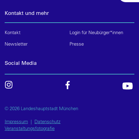
Kontakt und mehr
Kontakt
Login für Neubürger*innen
Newsletter
Presse
Social Media
© 2026 Landeshauptstadt München
Impressum
|
Datenschutz
Veranstaltungsfotografie