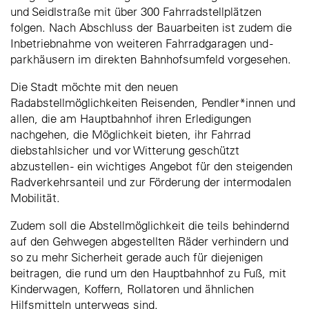
und Seidlstraße mit über 300 Fahrradstellplätzen
folgen. Nach Abschluss der Bauarbeiten ist zudem die
Inbetriebnahme von weiteren Fahrradgaragen und -
parkhäusern im direkten Bahnhofsumfeld vorgesehen.
Die Stadt möchte mit den neuen
Radabstellmöglichkeiten Reisenden, Pendler*innen und
allen, die am Hauptbahnhof ihren Erledigungen
nachgehen, die Möglichkeit bieten, ihr Fahrrad
diebstahlsicher und vor Witterung geschützt
abzustellen - ein wichtiges Angebot für den steigenden
Radverkehrsanteil und zur Förderung der intermodalen
Mobilität.
Zudem soll die Abstellmöglichkeit die teils behindernd
auf den Gehwegen abgestellten Räder verhindern und
so zu mehr Sicherheit gerade auch für diejenigen
beitragen, die rund um den Hauptbahnhof zu Fuß, mit
Kinderwagen, Koffern, Rollatoren und ähnlichen
Hilfsmitteln unterwegs sind.