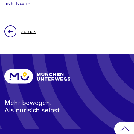
mehr lesen
»
Zurück
Mehr bewegen.
Als nur sich selbst.