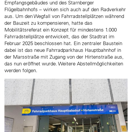
Empfangsgebäudes und des Starnberger
Flügelbahnhofs – wirken sich auch auf den Radverkehr
aus. Um den Wegfall von Fahrradstellplätzen während
der Bauzeit zu kompensieren, hatte das
Mobilitätsreferat ein Konzept für mindestens 1.000
Fahrradstellplätze entwickelt, das der Stadtrat im
Februar 2025 beschlossen hat. Ein zentraler Baustein
dabei ist das neue Fahrradparkhaus Hauptbahnhof in
der Marsstraße mit Zugang von der Hirtenstraße aus,
das nun eröffnet wurde. Weitere Abstellmöglichkeiten
werden folgen.