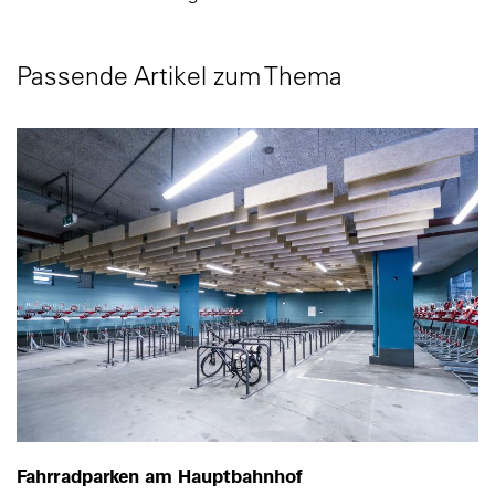
Passende Artikel zum Thema
Fahrradparken am Hauptbahnhof