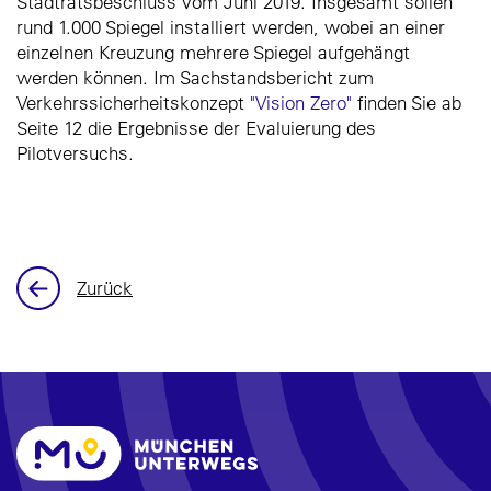
Stadtratsbeschluss vom Juni 2019. Insgesamt sollen
rund 1.000 Spiegel installiert werden, wobei an einer
einzelnen Kreuzung mehrere Spiegel aufgehängt
werden können. Im Sachstandsbericht zum
Verkehrssicherheitskonzept
"Vision Zero"
finden Sie ab
Seite 12 die Ergebnisse der Evaluierung des
Pilotversuchs.
Zurück