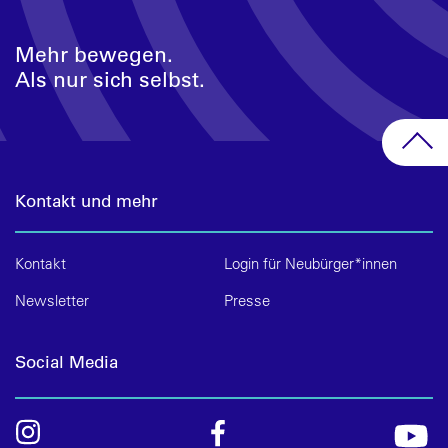
Mehr bewegen.
Als nur sich selbst.
Kontakt und mehr
Kontakt
Login für Neubürger*innen
Newsletter
Presse
Social Media