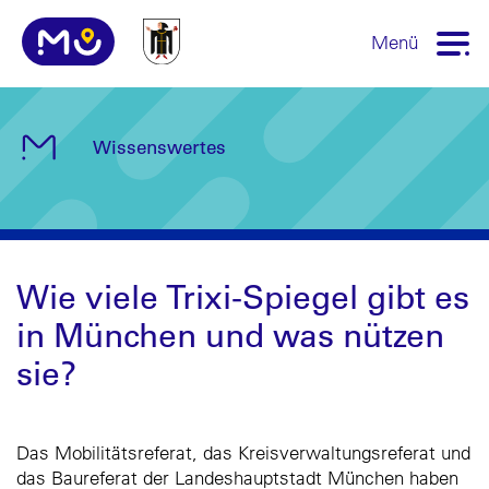
Menü
Wissenswertes
Wie viele Trixi-Spiegel gibt es
in München und was nützen
sie?
Das Mobilitätsreferat, das Kreisverwaltungsreferat und
das Baureferat der Landeshauptstadt München haben