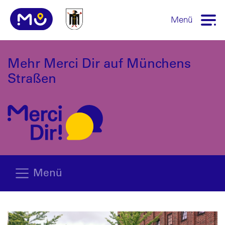
Menü
Mehr Merci Dir auf Münchens
Straßen
Menü