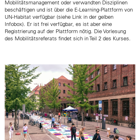
Mobilitätsmanagement oder verwandten Disziplinen
beschäftigen und ist über die E-Learning-Plattform von
UN-Habitat verfügbar (siehe Link in der gelben
Infobox). Er ist frei verfügbar, es ist aber eine
Registrierung auf der Plattform nötig. Die Vorlesung
des Mobilitätsreferats findet sich in Teil 2 des Kurses.