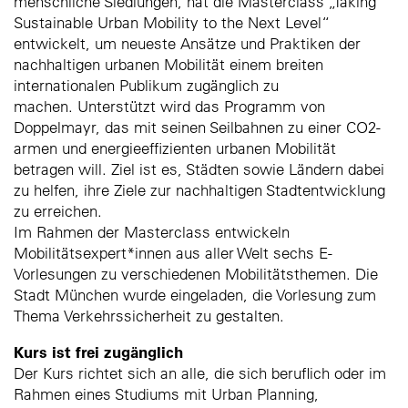
menschliche Siedlungen, hat die Masterclass „Taking
Sustainable Urban Mobility to the Next Level“
entwickelt, um neueste Ansätze und Praktiken der
nachhaltigen urbanen Mobilität einem breiten
internationalen Publikum zugänglich zu
machen. Unterstützt wird das Programm von
Doppelmayr, das mit seinen Seilbahnen zu einer CO2-
armen und energieeffizienten urbanen Mobilität
betragen will. Ziel ist es, Städten sowie Ländern dabei
zu helfen, ihre Ziele zur nachhaltigen Stadtentwicklung
zu erreichen.
Im Rahmen der Masterclass entwickeln
Mobilitätsexpert*innen aus aller Welt sechs E-
Vorlesungen zu verschiedenen Mobilitätsthemen. Die
Stadt München wurde eingeladen, die Vorlesung zum
Thema Verkehrssicherheit zu gestalten.
Kurs ist frei zugänglich
Der Kurs richtet sich an alle, die sich beruflich oder im
Rahmen eines Studiums mit Urban Planning,