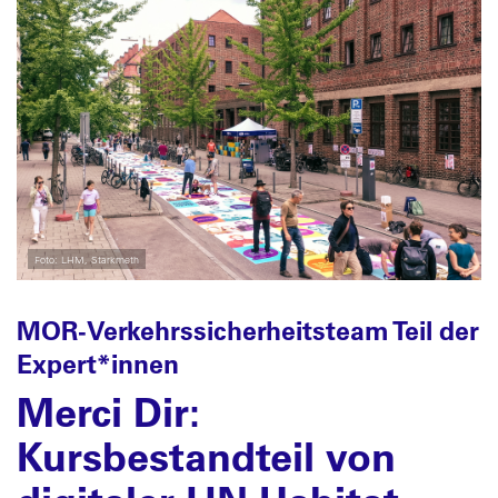
Foto: LHM, Starkmeth
MOR-Verkehrssicherheitsteam Teil der
Expert*innen
Merci Dir:
Kursbestandteil von