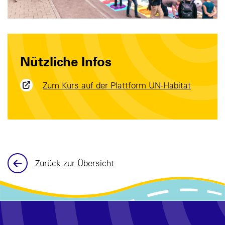
Nützliche Infos
Zum Kurs auf der Plattform UN-Habitat
Zurück zur Übersicht