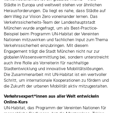
Städte in Europa und weltweit stehen vor ähnlichen
Herausforderungen. Da liegt es nahe, dass Städte auf
dem Weg zur Vision Zero voneinander lernen. Das
Verkehrssicherheits-Team der Landeshauptstadt
München wurde angefragt, um als Best-Practice-
Beispiel beim Programm UN-Habitat der Vereinten
Nationen mitzuwirken und fachlichen Input zum Thema
Verkehrssicherheit einzubringen. Mit diesem
Engagement trägt die Stadt München nicht nur zur
globalen Wissensvermittlung bei, sondern unterstreicht
auch ihre Rolle als Vorreiterin für nachhaltige
Stadtentwicklung und innovative Mobilitätslösungen.
Die Zusammenarbeit mit UN-Habitat ist ein wertvoller
Schritt, um internationale Kooperationen zu fördern und
die Zukunft der urbanen Mobilität aktiv mitzugestalten.
Verkehrsexpert*innen aus aller Welt entwickeln
Online-Kurs
UN-Habitat, das Programm der Vereinten Nationen für