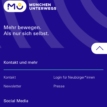
Mehr bewegen.
Als nur sich selbst.
Kontakt und mehr
Kontakt
Login für Neubürger*innen
Newsletter
Presse
Social Media