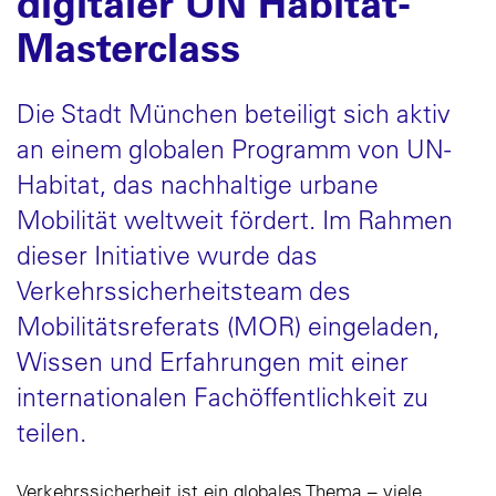
digitaler UN Habitat-
Masterclass
Die Stadt München beteiligt sich aktiv
an einem globalen Programm von UN-
Habitat, das nachhaltige urbane
Mobilität weltweit fördert. Im Rahmen
dieser Initiative wurde das
Verkehrssicherheitsteam des
Mobilitätsreferats (MOR) eingeladen,
Wissen und Erfahrungen mit einer
internationalen Fachöffentlichkeit zu
teilen.
Verkehrssicherheit ist ein globales Thema – viele