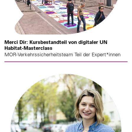
Merci Dir: Kursbestandteil von digitaler UN
Habitat-Masterclass
MOR-Verkehrssicherheitsteam Teil der Expert*innen