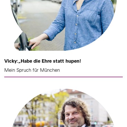
Vicky:„Habe die Ehre statt hupen!
Mein Spruch für München