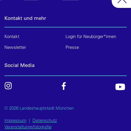
Kontakt und mehr
Kontakt
Login für Neubürger*innen
Newsletter
Presse
Social Media
© 2026 Landeshauptstadt München
Impressum
|
Datenschutz
Veranstaltungsfotografie