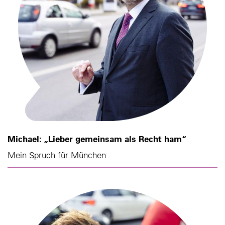
Michael: „Lieber gemeinsam als Recht ham“
Mein Spruch für München