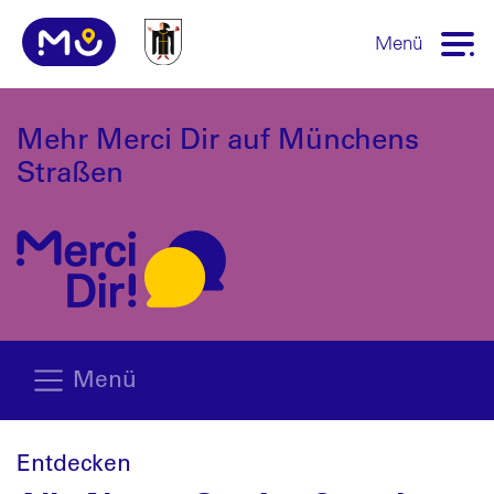
Menü
Mehr Merci Dir auf Münchens
Straßen
Menü
Entdecken