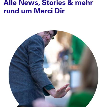
Alle News, Stories & mehr
rund um Merci Dir