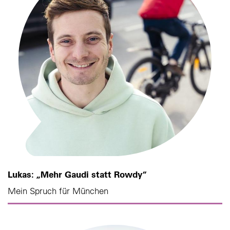
Lukas: „Mehr Gaudi statt Rowdy“
Mein Spruch für München