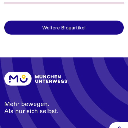
Weitere Blogartikel
Mehr bewegen.
Als nur sich selbst.