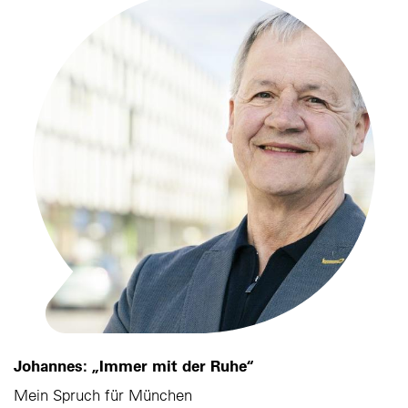
Johannes: „Immer mit der Ruhe“
Mein Spruch für München