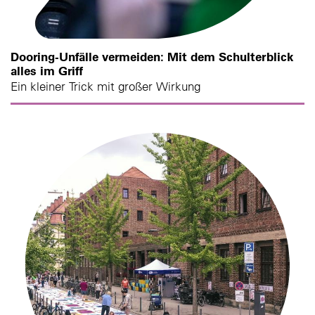
Dooring-Unfälle vermeiden: Mit dem Schulterblick
alles im Griff
Ein kleiner Trick mit großer Wirkung