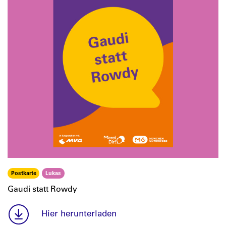
Postkarte
Lukas
Gaudi statt Rowdy
Hier herunterladen