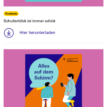
Postkarte
Schulterblick ist immer schick
Hier herunterladen