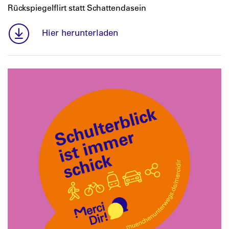
Rückspiegelflirt statt Schattendasein
Hier herunterladen