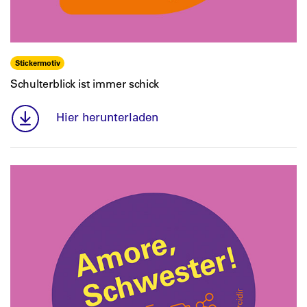
Stickermotiv
Schulterblick ist immer schick
Hier herunterladen