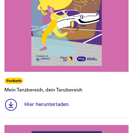
Postkarte
Mein Tanzbereich, dein Tanzbereich
Hier herunterladen