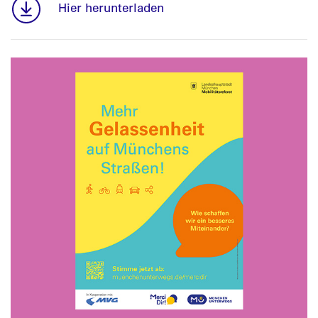
Hier herunterladen