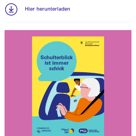
Hier herunterladen