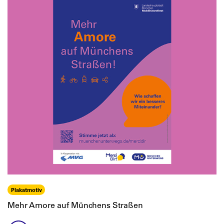
Plakatmotiv
Mehr Amore auf Münchens Straßen