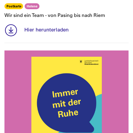
Postkarte
Helene
Wir sind ein Team - von Pasing bis nach Riem
Hier herunterladen