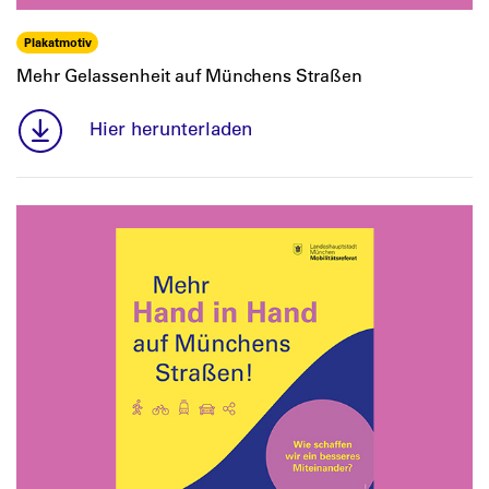
Plakatmotiv
Mehr Gelassenheit auf Münchens Straßen
Hier herunterladen