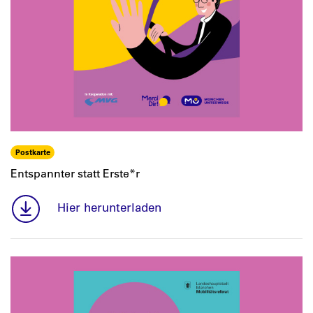
Postkarte
Entspannter statt Erste*r
Hier herunterladen