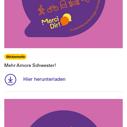
Stickermotiv
Mehr Amore Schwester!
Hier herunterladen