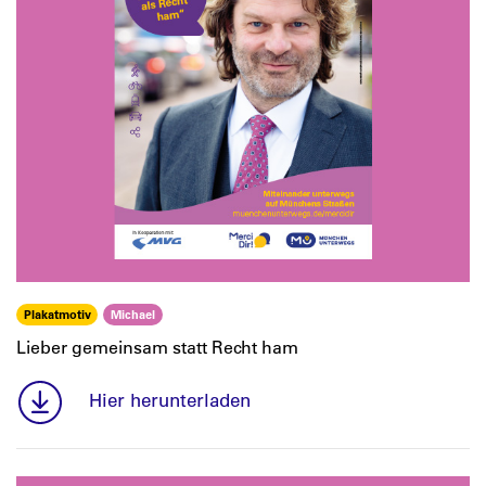
Plakatmotiv
Michael
Lieber gemeinsam statt Recht ham
Hier herunterladen