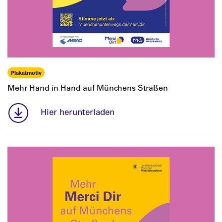
Plakatmotiv
Mehr Hand in Hand auf Münchens Straßen
Hier herunterladen