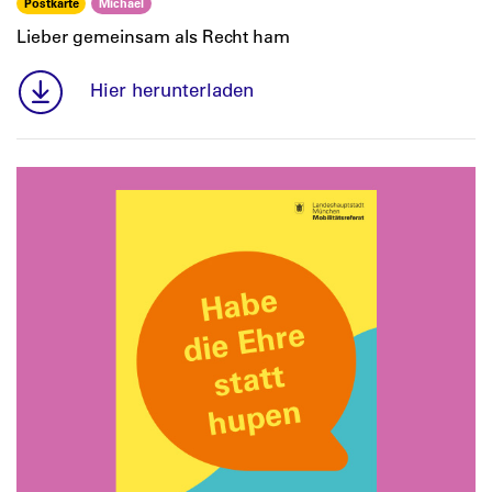
Postkarte
Michael
Lieber gemeinsam als Recht ham
Hier herunterladen