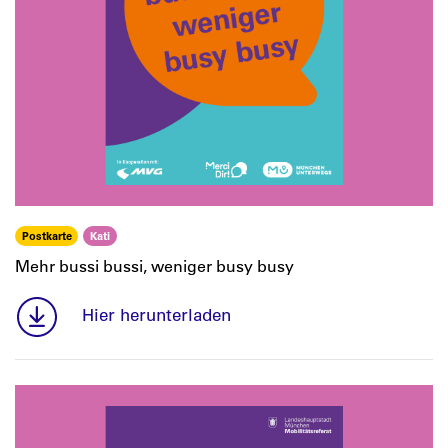
Postkarte
Kati
Mehr bussi bussi, weniger busy busy
Hier herunterladen