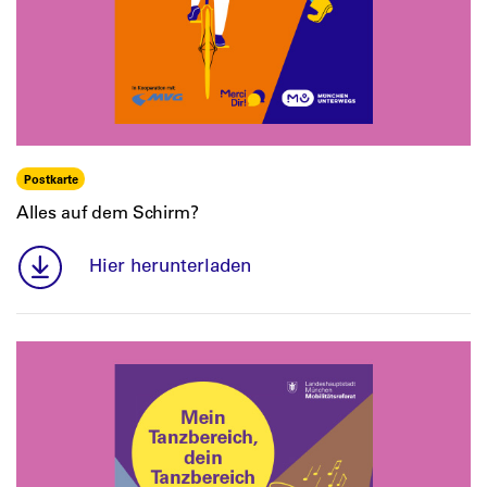
Postkarte
Alles auf dem Schirm?
Hier herunterladen