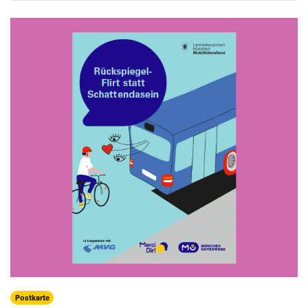
Postkarte