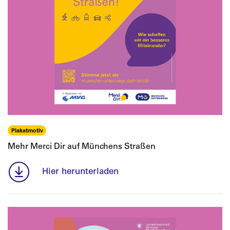
Plakatmotiv
Mehr Merci Dir auf Münchens Straßen
Hier herunterladen