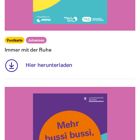
Postkarte
Johannes
Immer mit der Ruhe
Hier herunterladen