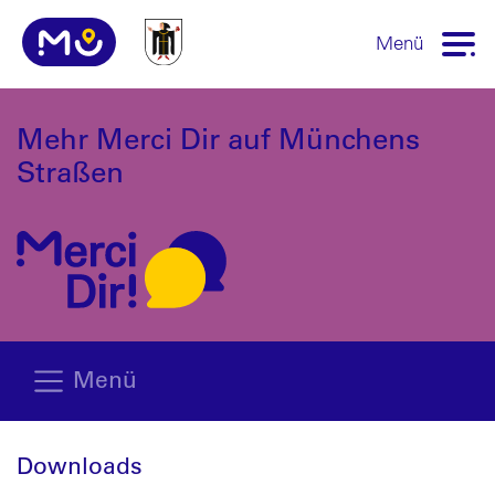
Menü
Mehr Merci Dir auf Münchens
Straßen
Menü
Downloads