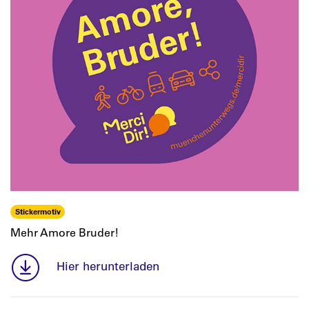
Stickermotiv
Mehr Amore Bruder!
Hier herunterladen