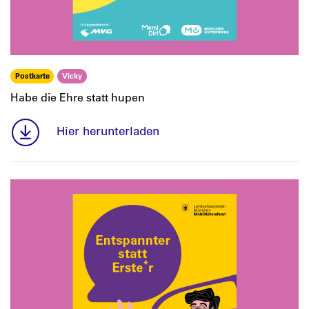
Postkarte
Vicky
Habe die Ehre statt hupen
Hier herunterladen