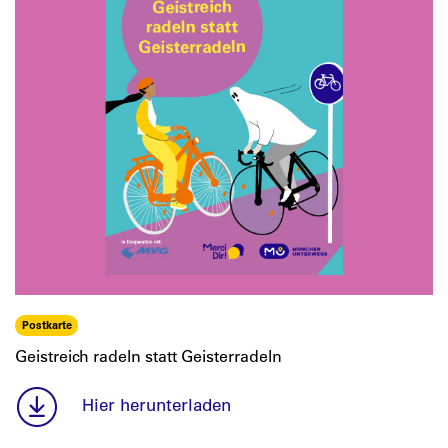
Postkarte
Geistreich radeln statt Geisterradeln
Hier herunterladen