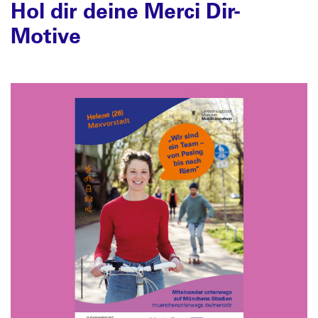
Hol dir deine Merci Dir-
Motive