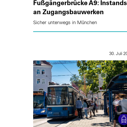
Fußgängerbrücke A9: Instand
an Zugangsbauwerken
Sicher unterwegs in München
30. Juli 