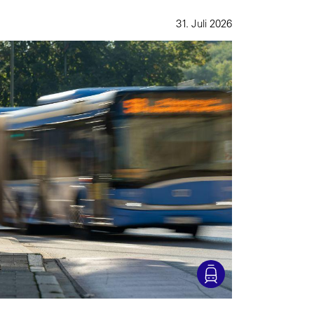
31. Juli 2026