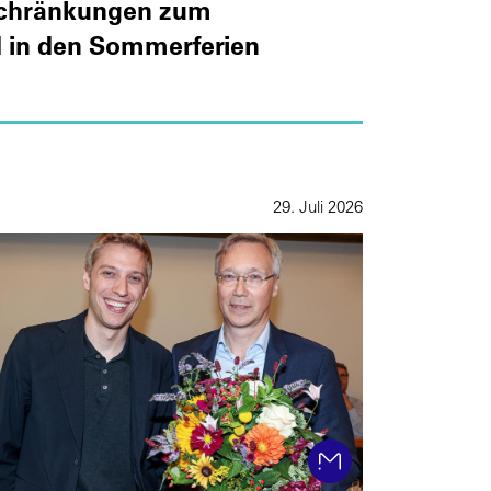
schränkungen zum
d in den Sommerferien
29. Juli 2026