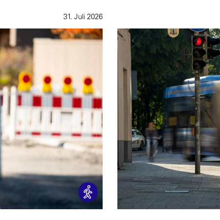
31. Juli 2026