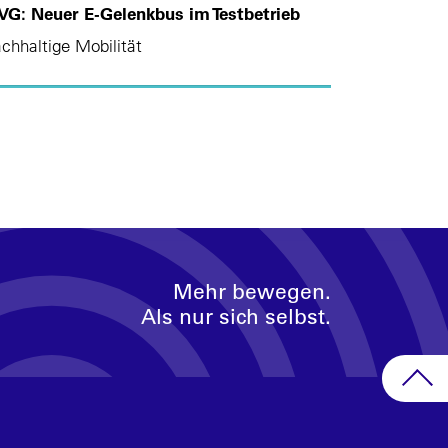
G: Neuer E-Gelenkbus im Testbetrieb
chhaltige Mobilität
Mehr bewegen.
Als nur sich selbst.