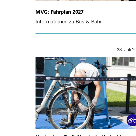
MVG: Fahrplan 2027
Informationen zu Bus & Bahn
28. Juli 