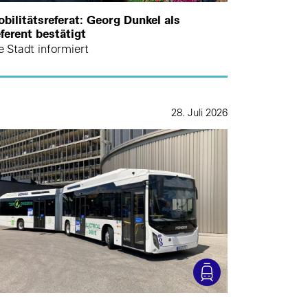
bilitätsreferat: Georg Dunkel als
ferent bestätigt
e Stadt informiert
28. Juli 2026