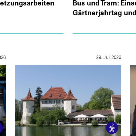
setzungsarbeiten
Bus und Tram: Ein
Gärtnerjahrtag un
2026
29. Juli 2026