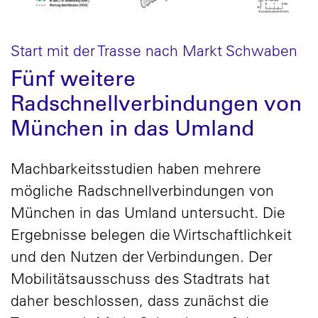
Start mit der Trasse nach Markt Schwaben
Fünf weitere
Radschnellverbindungen von
München in das Umland
Machbarkeitsstudien haben mehrere
mögliche Radschnellverbindungen von
München in das Umland untersucht. Die
Ergebnisse belegen die Wirtschaftlichkeit
und den Nutzen der Verbindungen. Der
Mobilitätsausschuss des Stadtrats hat
daher beschlossen, dass zunächst die