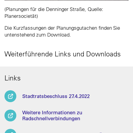
(Planungen für die Denninger Straße, Quelle:
Planersocietät)
Die Kurzfassungen der Planungsgutachen finden Sie
untenstehend zum Download.
Weiterführende Links und Downloads
Links
Stadtratsbeschluss 27.4.2022
Weitere Informationen zu
Radschnellverbindungen