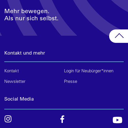
Mehr bewegen.
Als nur sich selbst.
Kontakt und mehr
Kontakt
Login für Neubürger*innen
Newsletter
Presse
Social Media