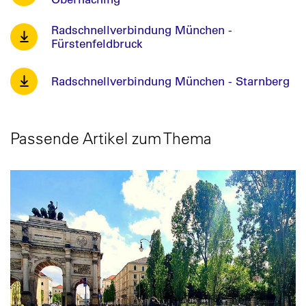
Radschnellverbindung München -
Fürstenfeldbruck
Radschnellverbindung München - Starnberg
Passende Artikel zum Thema