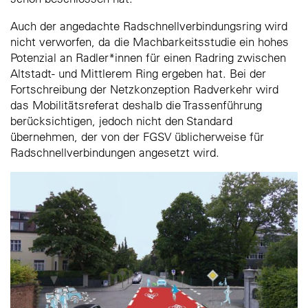
Auch der angedachte Radschnellverbindungsring wird
nicht verworfen, da die Machbarkeitsstudie ein hohes
Potenzial an Radler*innen für einen Radring zwischen
Altstadt- und Mittlerem Ring ergeben hat. Bei der
Fortschreibung der Netzkonzeption Radverkehr wird
das Mobilitätsreferat deshalb die Trassenführung
berücksichtigen, jedoch nicht den Standard
übernehmen, der von der FGSV üblicherweise für
Radschnellverbindungen angesetzt wird.