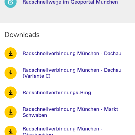
Radschnellwege im Geoportal München
Downloads
Radschnellverbindung München - Dachau
Radschnellverbindung München - Dachau
(Variante C)
Radschnellverbindungs-Ring
Radschnellverbindung München - Markt
Schwaben
Radschnellverbindung München -
Oberhaching