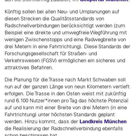
Künftig sollen bei allen Neu- und Umplanungen auf
diesen Strecken die Qualitätsstandards von
Radschnellverbindungen berücksichtigt werden (zum
Beispiel eine direkte und umwegfreie Wegführung mit
wenigen Zwischenstopps und eine Radwegbreite von
drei Metern in eine Fahrtrichtung). Diese Standards der
Forschungsgesellschaft für Straßen- und
Verkehrswesen (FGSV) ermöglichen ein sicheres und
attraktives Befahren.
Die Planung für die Trasse nach Markt Schwaben soll
nun auf der ganzen Länge von neun Kilometern vertieft
erfolgen. Die Trasse in den Osten weist mit zukünftig
rund 6.100 Nutzer*innen pro Tag das höchste Potenzial
auf und kann mit einer Breite von drei Metern (in eine
Fahrtrichtung) unter höchsten Standards geplant
Landkreis München
werden. Hinzu kommt, dass der
die Realisierung der Radschnellverbindung ebenfalls
schon beschlossen hat.