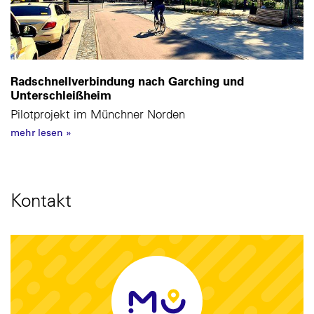
Radschnellverbindung nach Garching und
Unterschleißheim
Pilotprojekt im Münchner Norden
mehr lesen
»
Kontakt