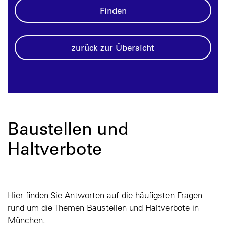
Finden
zurück zur Übersicht
Baustellen und
Haltverbote
Hier finden Sie Antworten auf die häufigsten Fragen
rund um die Themen Baustellen und Haltverbote in
München.