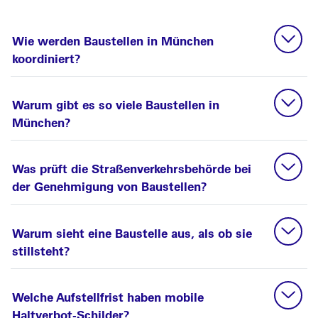
Wie werden Baustellen in München
koordiniert?
Warum gibt es so viele Baustellen in
München?
Was prüft die Straßenverkehrsbehörde bei
der Genehmigung von Baustellen?
Warum sieht eine Baustelle aus, als ob sie
stillsteht?
Welche Aufstellfrist haben mobile
Haltverbot-Schilder?