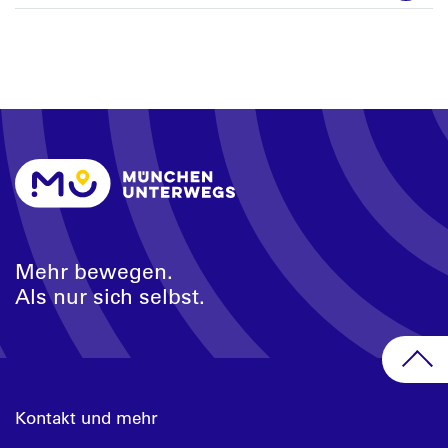
Mehr bewegen.
Als nur sich selbst.
Kontakt und mehr