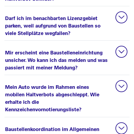
Darf ich im benachbarten Lizenzgebiet
parken, weil aufgrund von Baustellen so
viele Stellplätze wegfallen?
Mir erscheint eine Baustelleneinrichtung
unsicher. Wo kann ich das melden und was
passiert mit meiner Meldung?
Mein Auto wurde im Rahmen eines
mobilen Haltverbots abgeschleppt. Wie
erhalte ich die
Kennzeichenvornotierungsliste?
Baustellenkoordination im Allgemeinen