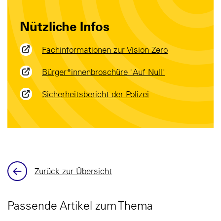
Nützliche Infos
Fachinformationen zur Vision Zero
Bürger*innenbroschüre "Auf Null"
Sicherheitsbericht der Polizei
Zurück zur Übersicht
Passende Artikel zum Thema