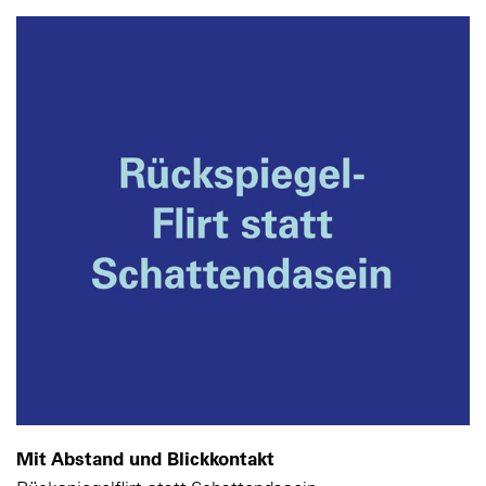
Mit Abstand und Blickkontakt