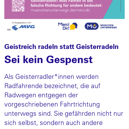
Geistreich radeln statt Geisterradeln
Sei kein Gespenst
Als Geisterradler*innen werden
Radfahrende bezeichnet, die auf
Radwegen entgegen der
vorgeschriebenen Fahrtrichtung
unterwegs sind. Sie gefährden nicht nur
sich selbst, sondern auch andere