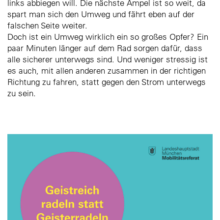
links abbiegen will. Die nächste Ampel ist so weit, da
spart man sich den Umweg und fährt eben auf der
falschen Seite weiter.
Doch ist ein Umweg wirklich ein so großes Opfer? Ein
paar Minuten länger auf dem Rad sorgen dafür, dass
alle sicherer unterwegs sind. Und weniger stressig ist
es auch, mit allen anderen zusammen in der richtigen
Richtung zu fahren, statt gegen den Strom unterwegs
zu sein.