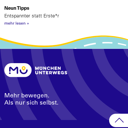
Neun Tipps
Entspannter statt Erste*r
mehr lesen
»
Mehr bewegen.
Als nur sich selbst.