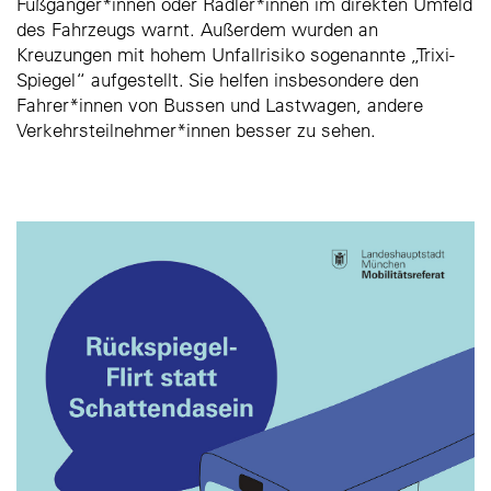
Fußgänger*innen oder Radler*innen im direkten Umfeld
des Fahrzeugs warnt. Außerdem wurden an
Kreuzungen mit hohem Unfallrisiko sogenannte „Trixi-
Spiegel“ aufgestellt. Sie helfen insbesondere den
Fahrer*innen von Bussen und Lastwagen, andere
Verkehrsteilnehmer*innen besser zu sehen.