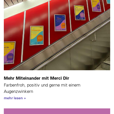
Mehr Miteinander mit Merci Dir
Farbenfroh, positiv und gerne mit einem
Augenzwinkern
mehr lesen
»