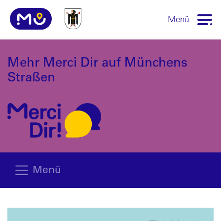
Menü
Mehr Merci Dir auf Münchens
Straßen
Menü