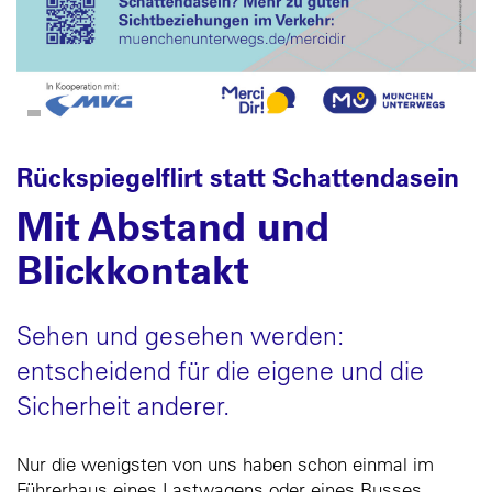
Rückspiegelflirt statt Schattendasein
Mit Abstand und
Blickkontakt
Sehen und gesehen werden:
entscheidend für die eigene und die
Sicherheit anderer.
Nur die wenigsten von uns haben schon einmal im
Führerhaus eines Lastwagens oder eines Busses