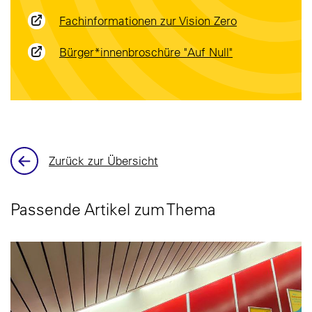
Fachinformationen zur Vision Zero
Bürger*innenbroschüre "Auf Null"
Zurück zur Übersicht
Passende Artikel zum Thema