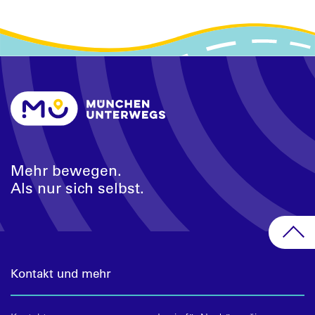
Mehr bewegen.
Als nur sich selbst.
Kontakt und mehr