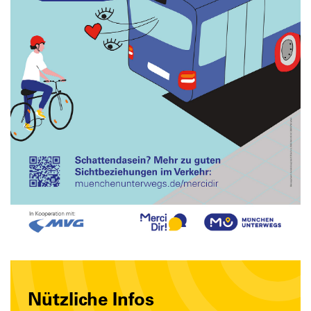
Nützliche Infos