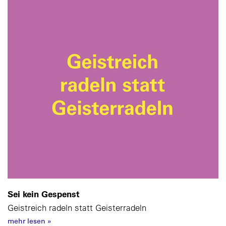
Sei kein Gespenst
Geistreich radeln statt Geisterradeln
mehr lesen
»