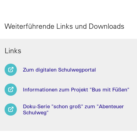
Weiterführende Links und Downloads
Links
Zum digitalen Schulwegportal
Informationen zum Projekt "Bus mit Füßen"
Doku-Serie "schon groß" zum "Abenteuer
Schulweg"