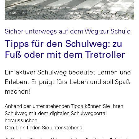
Foto: LHM
Sicher unterwegs auf dem Weg zur Schule
Tipps für den Schulweg: zu
Fuß oder mit dem Tretroller
Ein aktiver Schulweg bedeutet Lernen und
Erleben. Er prägt fürs Leben und soll Spaß
machen!
Anhand der untenstehenden Tipps können Sie Ihren
Schulweg mit dem digitalen Schulwegportal
heraussuchen.
Den Link finden Sie untenstehend.