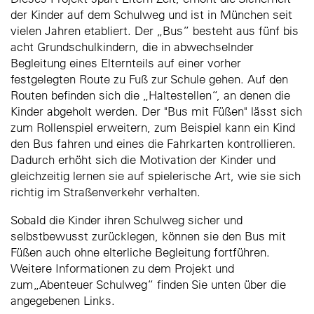
der Kinder auf dem Schulweg und ist in München seit
vielen Jahren etabliert. Der „Bus” besteht aus fünf bis
acht Grundschulkindern, die in abwechselnder
Begleitung eines Elternteils auf einer vorher
festgelegten Route zu Fuß zur Schule gehen. Auf den
Routen befinden sich die „Haltestellen“, an denen die
Kinder abgeholt werden. Der "Bus mit Füßen" lässt sich
zum Rollenspiel erweitern, zum Beispiel kann ein Kind
den Bus fahren und eines die Fahrkarten kontrollieren.
Dadurch erhöht sich die Motivation der Kinder und
gleichzeitig lernen sie auf spielerische Art, wie sie sich
richtig im Straßenverkehr verhalten.
Sobald die Kinder ihren Schulweg sicher und
selbstbewusst zurücklegen, können sie den Bus mit
Füßen auch ohne elterliche Begleitung fortführen.
Weitere Informationen zu dem Projekt und
zum„Abenteuer Schulweg“ finden Sie unten über die
angegebenen Links.