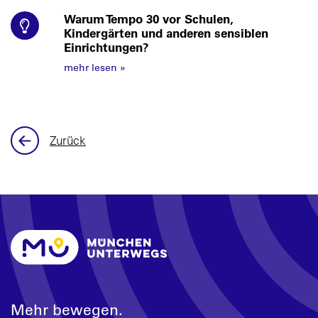
Warum Tempo 30 vor Schulen,
Kindergärten und anderen sensiblen
Einrichtungen?
mehr lesen
»
Zurück
Mehr bewegen.