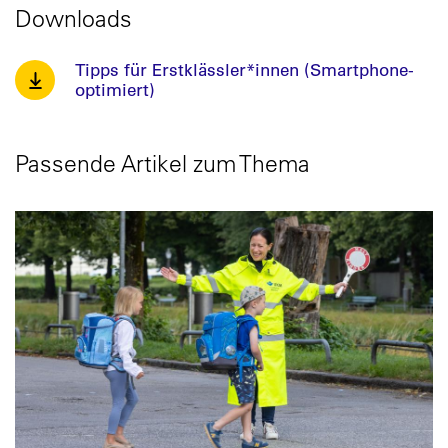
Downloads
Tipps für Erstklässler*innen (Smartphone-
optimiert)
Passende Artikel zum Thema