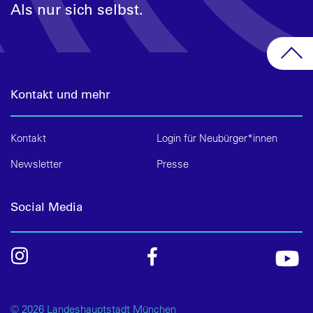
Als nur sich selbst.
Kontakt und mehr
Kontakt
Login für Neubürger*innen
Newsletter
Presse
Social Media
© 2026 Landeshauptstadt München