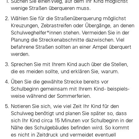
Suchen Sie einen Weg, auf dem Ihr Kind möglichst
wenige Straßen überqueren muss.
Wählen Sie für die Straßenüberquerung möglichst
Kreuzungen, Zebrastreifen oder Übergänge, an denen
Schulweghelfer*innen stehen. Vermeiden Sie in der
Planung die Streckenabschnitte dazwischen. Viel
befahrene Straßen sollten an einer Ampel überquert
werden.
Sprechen Sie mit Ihrem Kind auch über die Stellen,
die es meiden sollte, und erklären Sie, warum.
Üben Sie die gewählte Strecke bereits vor
Schulbeginn gemeinsam mit Ihrem Kind - beispiels­
weise während der Sommerferien.
Notieren Sie sich, wie viel Zeit Ihr Kind für den
Schulweg benötigt und planen Sie später so, dass
sich Ihr Kind circa 15 Minuten vor Schulbeginn in der
Nähe des Schulgebäudes befinden wird. So kommt
es nicht in Zeitdruck und vermeidet eventuell