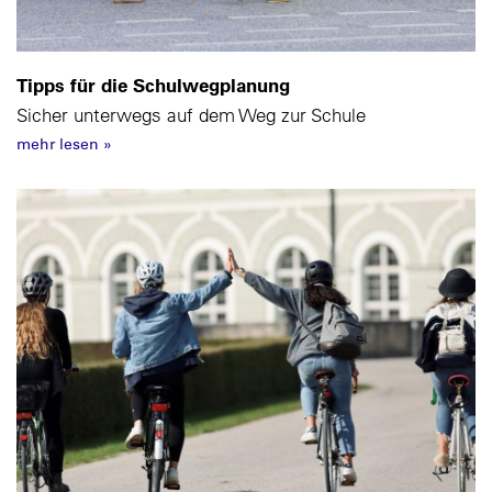
Tipps für die Schulwegplanung
Sicher unterwegs auf dem Weg zur Schule
mehr lesen
»