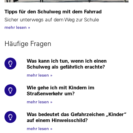
Tipps für den Schulweg mit dem Fahrrad
Sicher unterwegs auf dem Weg zur Schule
mehr lesen
»
Häufige Fragen
Was kann ich tun, wenn ich einen
Schulweg als gefährlich erachte?
mehr lesen
»
Wie gehe ich mit Kindern im
Straßenverkehr um?
mehr lesen
»
Was bedeutet das Gefahrzeichen „Kinder“
auf einem Hinweisschild?
mehr lesen
»